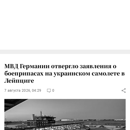
МВД Германии отвергло заявления о
боеприпасах на украинском самолете в
Лейпциге
7 августа 2026, 04:29
0