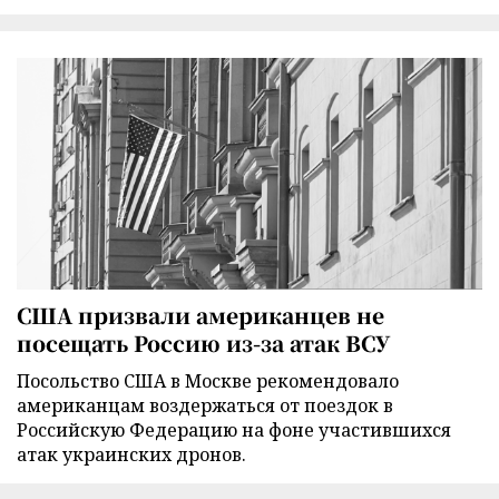
США призвали американцев не
посещать Россию из-за атак ВСУ
Посольство США в Москве рекомендовало
американцам воздержаться от поездок в
Российскую Федерацию на фоне участившихся
атак украинских дронов.