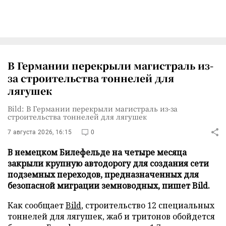
В Германии перекрыли магистраль из-
за строительства тоннелей для
лягушек
Bild: В Германии перекрыли магистраль из-за
строительства тоннелей для лягушек
7 августа 2026, 16:15
0
В немецком Билефельде на четыре месяца
закрыли крупную автодорогу для создания сети
подземных переходов, предназначенных для
безопасной миграции земноводных, пишет Bild.
Как сообщает
Bild
, строительство 12 специальных
тоннелей для лягушек, жаб и тритонов обойдется