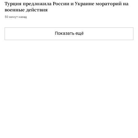
Турция предложила России и Украине мораторий на
военные действия
50 минут назад
Показать ещё