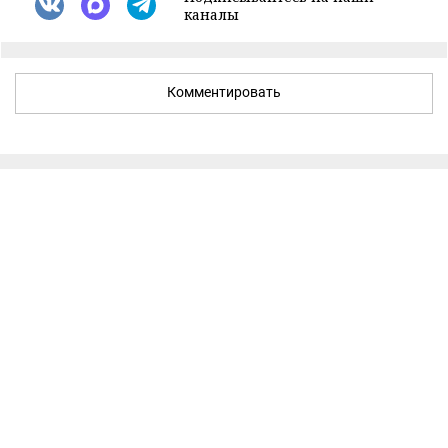
каналы
Комментировать