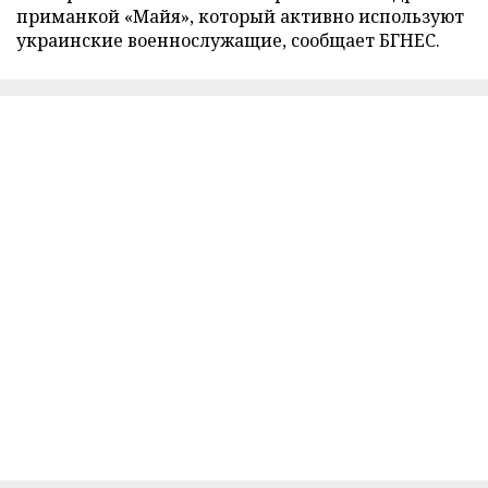
приманкой «Майя», который активно используют
украинские военнослужащие, сообщает БГНЕС.