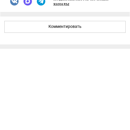
каналы
Комментировать