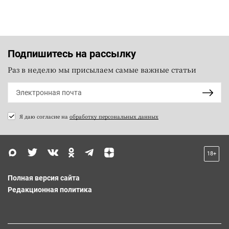
Подпишитесь на рассылку
Раз в неделю мы присылаем самые важные статьи
Я даю согласие на
обработку персональных данных
18+
Полная версия сайта
Редакционная политика