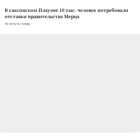
В саксонском Плауэне 10 тыс. человек потребовали
отставки правительства Мерца
34 минуты назад