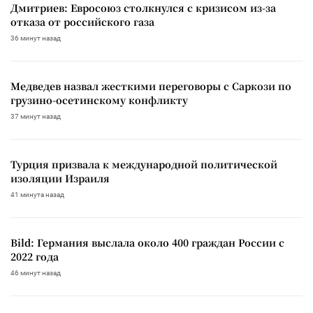
Дмитриев: Евросоюз столкнулся с кризисом из-за
отказа от российского газа
36 минут назад
Медведев назвал жесткими переговоры с Саркози по
грузино-осетинскому конфликту
37 минут назад
Турция призвала к международной политической
изоляции Израиля
41 минута назад
Bild: Германия выслала около 400 граждан России с
2022 года
46 минут назад