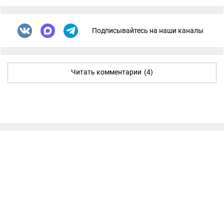
Подписывайтесь на наши каналы
Читать комментарии
(4)