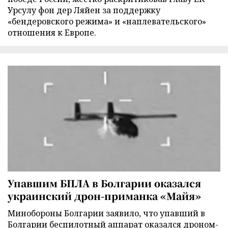
Урсулу фон дер Ляйен за поддержку
«бендеровского режима» и «наплевательского»
отношения к Европе.
Упавшим БПЛА в Болгарии оказался
украинский дрон-приманка «Майя»
Минобороны Болгарии заявило, что упавший в
Болгарии беспилотный аппарат оказался дроном-