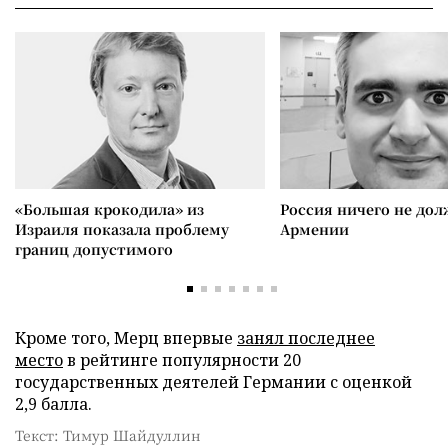
«Большая крокодила» из
Россия ничего не дол
Израиля показала проблему
Армении
границ допустимого
Кроме того, Мерц впервые
занял последнее
место
в рейтинге популярности 20
государственных деятелей Германии с оценкой
2,9 балла.
Текст: Тимур Шайдуллин