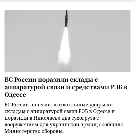
ВС России поразили склады с
аппаратурой связи и средствами РЭБ в
Одессе
ВС России нанесли высокоточные удары по
складам с аппаратурой связи РЭБ в Одессе и
поразили в Николаеве два сухогруза с
вооружением для украинской армии, сообщило
Министерство обороны.