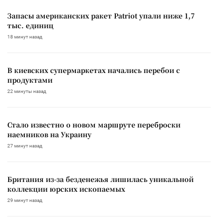
Запасы американских ракет Patriot упали ниже 1,7
тыс. единиц
18 минут назад
В киевских супермаркетах начались перебои с
продуктами
22 минуты назад
Стало известно о новом маршруте переброски
наемников на Украину
27 минут назад
Британия из-за безденежья лишилась уникальной
коллекции юрских ископаемых
29 минут назад