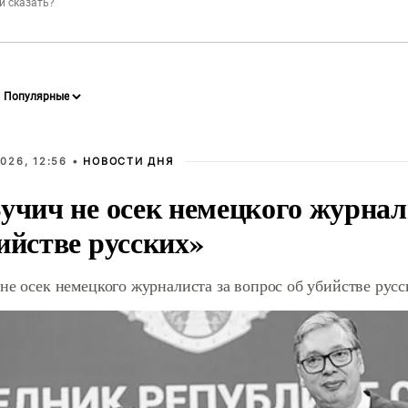
026, 12:56 •
НОВОСТИ ДНЯ
учич не осек немецкого журнал
ийстве русских»
не осек немецкого журналиста за вопрос об убийстве рус