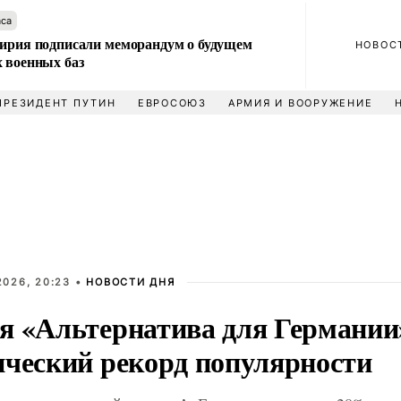
аса
Сирия подписали меморандум о будущем
НОВОС
 военных баз
ПРЕЗИДЕНТ ПУТИН
ЕВРОСОЮЗ
АРМИЯ И ВООРУЖЕНИЕ
2026, 20:23 •
НОВОСТИ ДНЯ
я «Альтернатива для Германии
ический рекорд популярности