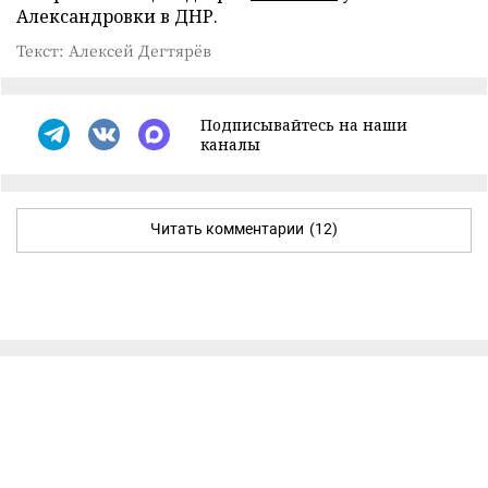
Александровки в ДНР.
Текст: Алексей Дегтярёв
Подписывайтесь на наши
каналы
Читать комментарии
(12)