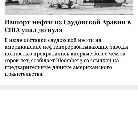
Импорт нефти из Саудовской Аравии в
США упал до нуля
В июле поставки саудовской нефти на
американские нефтеперерабатывающие заводы
полностью прекратились впервые более чем за
сорок лет, сообщает Bloomberg со ссылкой на
предварительные данные американского
правительства.