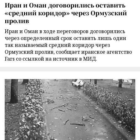
Иран и Оман договорились оставить
«средний коридор» через Ормузский
пролив
Иран и Оман в ходе переговоров договорились
через определенный срок оставить лишь один
так называемый средний коридор через
Ормузский пролив, сообщает иранское агентство
Fars со ссылкой на источник в МИД.