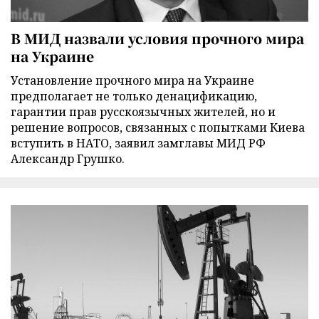
В МИД назвали условия прочного мира
на Украине
Установление прочного мира на Украине
предполагает не только денацификацию,
гарантии прав русскоязычных жителей, но и
решение вопросов, связанных с попытками Киева
вступить в НАТО, заявил замглавы МИД РФ
Александр Грушко.