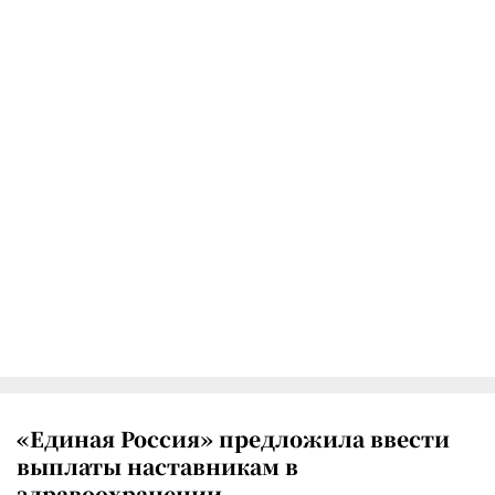
«Единая Россия» предложила ввести
выплаты наставникам в
здравоохранении