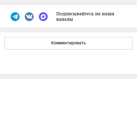
Подписывайтесь на наши
каналы
Комментировать