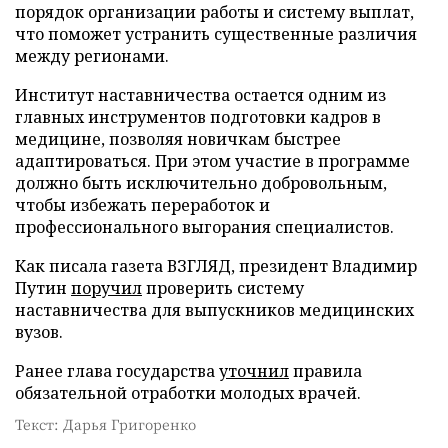
порядок организации работы и систему выплат,
что поможет устранить существенные различия
между регионами.
Институт наставничества остается одним из
главных инструментов подготовки кадров в
медицине, позволяя новичкам быстрее
адаптироваться. При этом участие в программе
должно быть исключительно добровольным,
чтобы избежать переработок и
профессионального выгорания специалистов.
Как писала газета ВЗГЛЯД, президент Владимир
Путин
поручил
проверить систему
наставничества для выпускников медицинских
вузов.
Ранее глава государства
уточнил
правила
обязательной отработки молодых врачей.
Текст: Дарья Григоренко