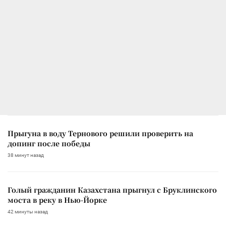
Прыгуна в воду Тернового решили проверить на
допинг после победы
38 минут назад
Голый гражданин Казахстана прыгнул с Бруклинского
моста в реку в Нью-Йорке
42 минуты назад