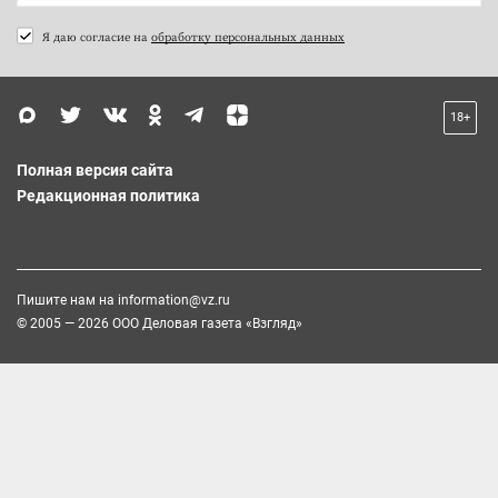
Я даю согласие на
обработку персональных данных
18+
Полная версия сайта
Редакционная политика
Пишите нам на
information@vz.ru
© 2005 — 2026 ООО Деловая газета «Взгляд»