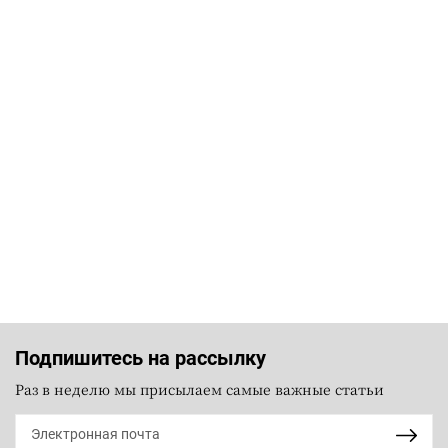
Подпишитесь на рассылку
Раз в неделю мы присылаем самые важные статьи