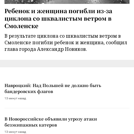
Ребенок и женщина погибли из-за
циклона со шквалистым ветром в
Смоленске
В результате циклона со шквалистым ветром в
Смоленске погибли ребенок и женщина, сообщил
глава города Александр Новиков.
Навроцкий: Над Польшей не должно быть
бандеровских флагов
13 минут назад
В Новороссийске объявили угрозу атаки
безэкипажных катеров
13 минут назад