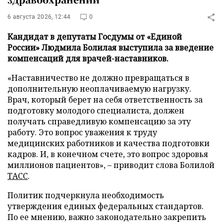
6 августа 2026, 12:44
0
Кандидат в депутаты Госдумы от «Единой
России» Людмила Болилая выступила за введение
компенсаций для врачей-наставников.
«Наставничество не должно превращаться в
дополнительную неоплачиваемую нагрузку.
Врач, который берет на себя ответственность за
подготовку молодого специалиста, должен
получать справедливую компенсацию за эту
работу. Это вопрос уважения к труду
медицинских работников и качества подготовки
кадров. И, в конечном счете, это вопрос здоровья
миллионов пациентов», – приводит слова Болилой
ТАСС
.
Политик подчеркнула необходимость
утверждения единых федеральных стандартов.
По ее мнению, важно законодательно закрепить