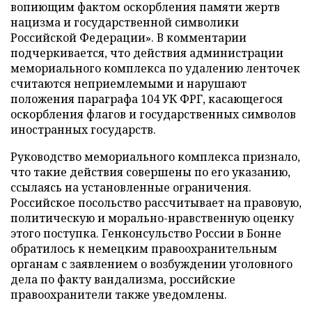
вопиющим фактом оскорбления памяти жертв
нацизма и государственной символики
Российской Федерации». В комментарии
подчеркивается, что действия администрации
мемориального комплекса по удалению ленточек
считаются неприемлемыми и нарушают
положения параграфа 104 УК ФРГ, касающегося
оскорбления флагов и государственных символов
иностранных государств.
Руководство мемориального комплекса признало,
что такие действия совершены по его указанию,
ссылаясь на установленные ограничения.
Российское посольство рассчитывает на правовую,
политическую и морально-нравственную оценку
этого поступка. Генконсульство России в Бонне
обратилось к немецким правоохранительным
органам с заявлением о возбуждении уголовного
дела по факту вандализма, российские
правоохранители также уведомлены.