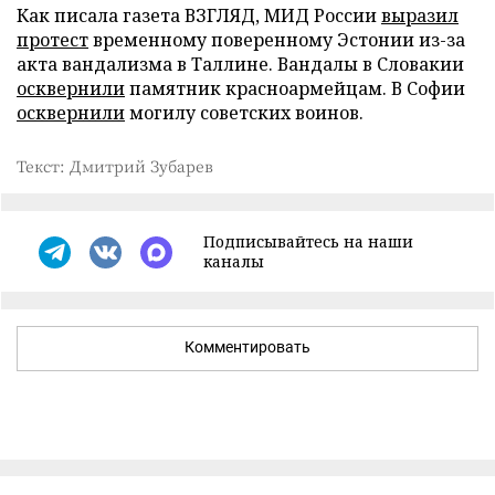
Как писала газета ВЗГЛЯД, МИД России
выразил
протест
временному поверенному Эстонии из-за
акта вандализма в Таллине. Вандалы в Словакии
осквернили
памятник красноармейцам. В Софии
осквернили
могилу советских воинов.
Текст: Дмитрий Зубарев
Подписывайтесь на наши
каналы
Комментировать