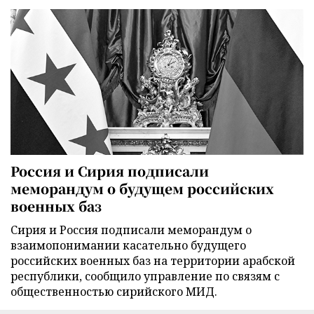
Россия и Сирия подписали
меморандум о будущем российских
военных баз
Сирия и Россия подписали меморандум о
взаимопонимании касательно будущего
российских военных баз на территории арабской
республики, сообщило управление по связям с
общественностью сирийского МИД.