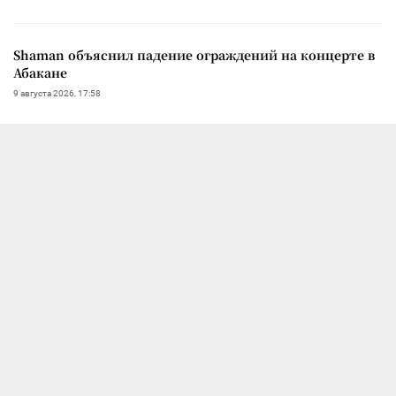
Shaman объяснил падение ограждений на концерте в
Абакане
9 августа 2026, 17:58