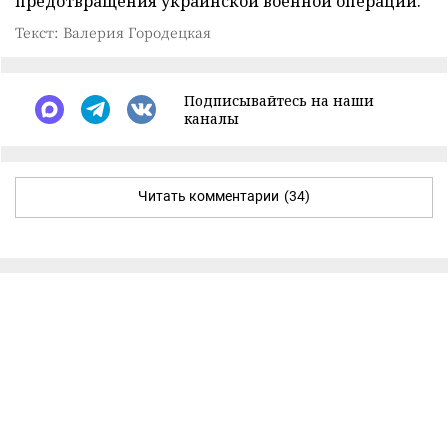
предотвращения украинской военной операции.
Текст: Валерия Городецкая
Подписывайтесь на наши
каналы
Читать комментарии
(34)