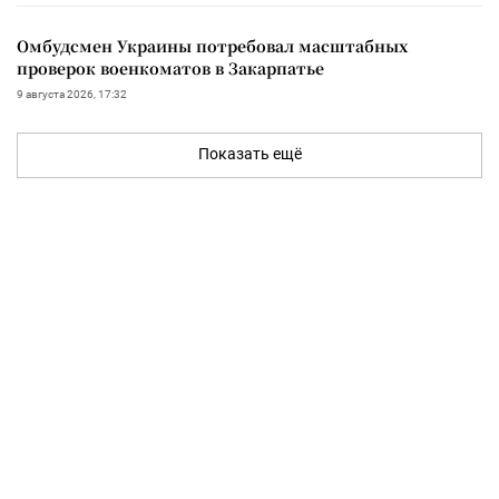
Омбудсмен Украины потребовал масштабных
проверок военкоматов в Закарпатье
9 августа 2026, 17:32
Показать ещё