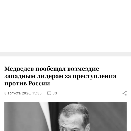
Медведев пообещал возмездие
западным лидерам за преступления
против России
8 августа 2026, 15:35
33