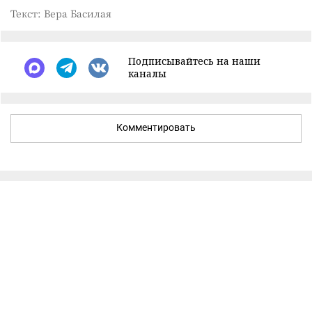
Текст: Вера Басилая
Подписывайтесь на наши
каналы
Комментировать