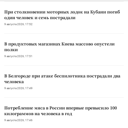
При столкновении моторных лодок на Кубани погиб
один человек и семь пострадали
9 августа 2026, 17:52
В продуктовых магазинах Киева массово опустели
полки
9 августа 2026, 17:51
В Белгороде при атаке беспилотника пострадали два
человека
9 августа 2026, 17:49
Потребление мяса в России впервые превысило 100
килограммов на человека в год
9 августа 2026, 17:46