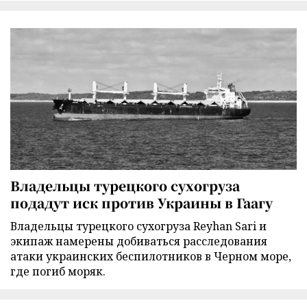
Владельцы турецкого сухогруза
подадут иск против Украины в Гаагу
Владельцы турецкого сухогруза Reyhan Sari и
экипаж намерены добиваться расследования
атаки украинских беспилотников в Черном море,
где погиб моряк.