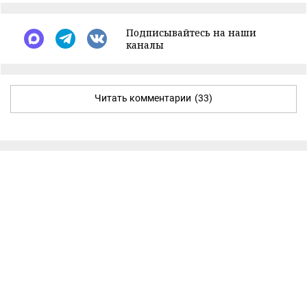
Подписывайтесь на наши
каналы
Читать комментарии
(33)