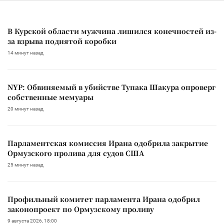
В Курской области мужчина лишился конечностей из-
за взрыва поднятой коробки
14 минут назад
NYP: Обвиняемый в убийстве Тупака Шакура опроверг
собственные мемуары
20 минут назад
Парламентская комиссия Ирана одобрила закрытие
Ормузского пролива для судов США
25 минут назад
Профильный комитет парламента Ирана одобрил
законопроект по Ормузскому проливу
9 августа 2026, 18:00