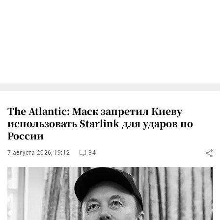
The Atlantic: Маск запретил Киеву
использовать Starlink для ударов по
России
7 августа 2026, 19:12
34