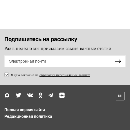
Подпишитесь на рассылку
Раз в неделю мы присылаем самые важные статьи
Я даю согласие на
обработку персональных данных
18+
Полная версия сайта
Редакционная политика