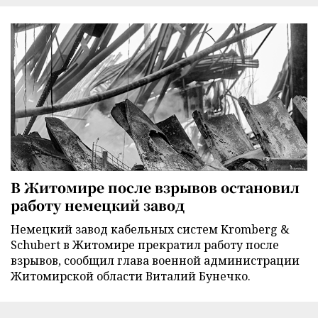
В Житомире после взрывов остановил
работу немецкий завод
Немецкий завод кабельных систем Kromberg &
Schubert в Житомире прекратил работу после
взрывов, сообщил глава военной администрации
Житомирской области Виталий Бунечко.