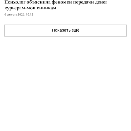
Психолог объяснила феномен передачи денег
курьерам-мошенникам
6 августа 2026, 16:12
Показать ещё