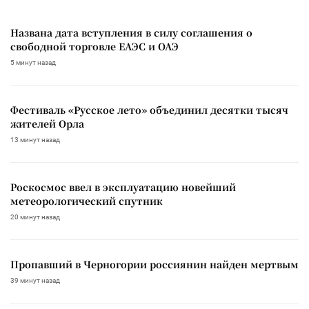
Названа дата вступления в силу соглашения о
свободной торговле ЕАЭС и ОАЭ
5 минут назад
Фестиваль «Русское лето» объединил десятки тысяч
жителей Орла
13 минут назад
Роскосмос ввел в эксплуатацию новейший
метеорологический спутник
20 минут назад
Пропавший в Черногории россиянин найден мертвым
39 минут назад