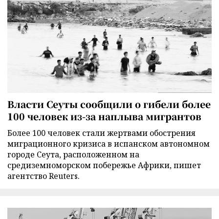
Власти Сеуты сообщили о гибели более
100 человек из-за наплыва мигрантов
Более 100 человек стали жертвами обострения
миграционного кризиса в испанском автономном
городе Сеута, расположенном на
средиземноморском побережье Африки, пишет
агентство Reuters.