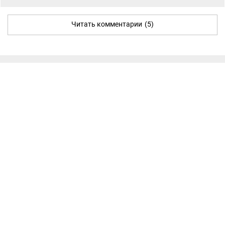
Читать комментарии
(5)