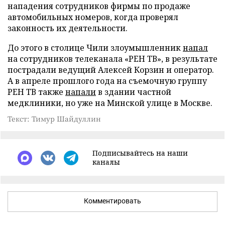
нападения сотрудников фирмы по продаже
автомобильных номеров, когда проверял
законность их деятельности.
До этого в столице Чили злоумышленник
напал
на сотрудников телеканала «РЕН ТВ», в результате
пострадали ведущий Алексей Корзин и оператор.
А в апреле прошлого года на съемочную группу
РЕН ТВ также
напали
в здании частной
медклиники, но уже на Минской улице в Москве.
Текст: Тимур Шайдуллин
Подписывайтесь на наши
каналы
Комментировать