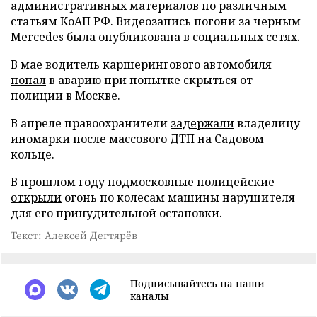
административных материалов по различным
статьям КоАП РФ. Видеозапись погони за черным
Mercedes была опубликована в социальных сетях.
В мае водитель каршерингового автомобиля
попал
в аварию при попытке скрыться от
полиции в Москве.
В апреле правоохранители
задержали
владелицу
иномарки после массового ДТП на Садовом
кольце.
В прошлом году подмосковные полицейские
открыли
огонь по колесам машины нарушителя
для его принудительной остановки.
Текст: Алексей Дегтярёв
Подписывайтесь на наши
каналы