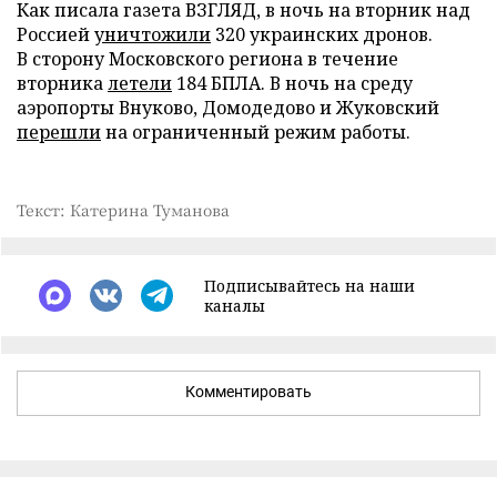
Как писала газета ВЗГЛЯД, в ночь на вторник над
Россией
уничтожили
320 украинских дронов.
В сторону Московского региона в течение
вторника
летели
184 БПЛА. В ночь на среду
аэропорты Внуково, Домодедово и Жуковский
перешли
на ограниченный режим работы.
Текст: Катерина Туманова
Подписывайтесь на наши
каналы
Комментировать