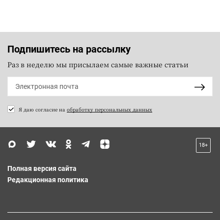
Подпишитесь на рассылку
Раз в неделю мы присылаем самые важные статьи
Я даю согласие на
обработку персональных данных
18+
Полная версия сайта
Редакционная политика