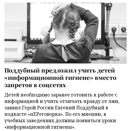
Поддубный предложил учить детей
«информационной гигиене» вместо
запретов в соцсетях
Детей необходимо заранее готовить к работе с
информацией и учить отличать правду от лжи,
заявил Герой России Евгений Поддубный в
подкасте «пЕРеговорка». По его мнению, в
учебных заведениях должны появиться уроки
«информационной гигиены».