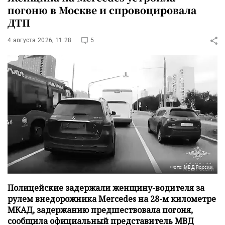
погоню в Москве и спровоцировала
ДТП
4 августа 2026, 11:28
5
Фото: МВД России
Полицейские задержали женщину-водителя за
рулем внедорожника Mercedes на 28-м километре
МКАД, задержанию предшествовала погоня,
сообщила официальный представитель МВД