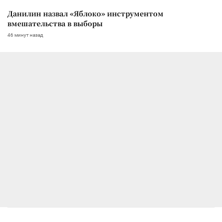
Данилин назвал «Яблоко» инструментом
вмешательства в выборы
46 минут назад