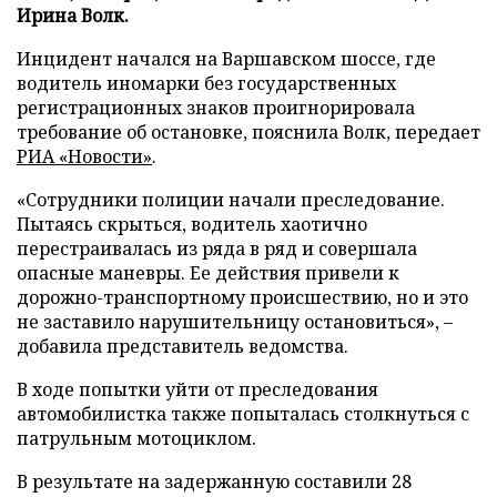
Ирина Волк.
Инцидент начался на Варшавском шоссе, где
водитель иномарки без государственных
регистрационных знаков проигнорировала
требование об остановке, пояснила Волк, передает
РИА «Новости»
.
«Сотрудники полиции начали преследование.
Пытаясь скрыться, водитель хаотично
перестраивалась из ряда в ряд и совершала
опасные маневры. Ее действия привели к
дорожно-транспортному происшествию, но и это
не заставило нарушительницу остановиться», –
добавила представитель ведомства.
В ходе попытки уйти от преследования
автомобилистка также попыталась столкнуться с
патрульным мотоциклом.
В результате на задержанную составили 28