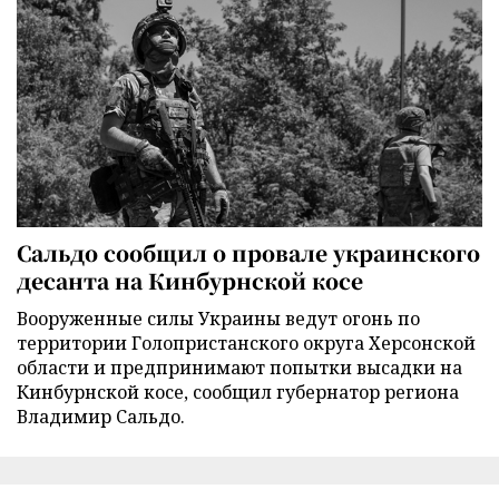
Сальдо сообщил о провале украинского
десанта на Кинбурнской косе
Вооруженные силы Украины ведут огонь по
территории Голопристанского округа Херсонской
области и предпринимают попытки высадки на
Кинбурнской косе, сообщил губернатор региона
Владимир Сальдо.