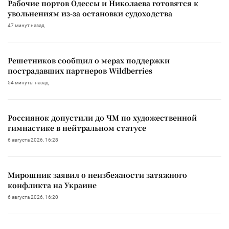
Рабочие портов Одессы и Николаева готовятся к
увольнениям из-за остановки судоходства
47 минут назад
Решетников сообщил о мерах поддержки
пострадавших партнеров Wildberries
54 минуты назад
Россиянок допустили до ЧМ по художественной
гимнастике в нейтральном статусе
6 августа 2026, 16:28
Мирошник заявил о неизбежности затяжного
конфликта на Украине
6 августа 2026, 16:20