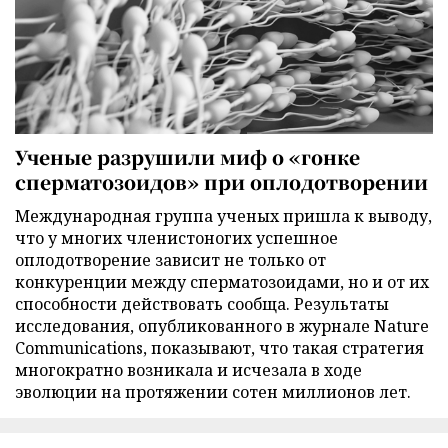
Ученые разрушили миф о «гонке
сперматозоидов» при оплодотворении
Международная группа ученых пришла к выводу,
что у многих членистоногих успешное
оплодотворение зависит не только от
конкуренции между сперматозоидами, но и от их
способности действовать сообща. Результаты
исследования, опубликованного в журнале Nature
Communications, показывают, что такая стратегия
многократно возникала и исчезала в ходе
эволюции на протяжении сотен миллионов лет.