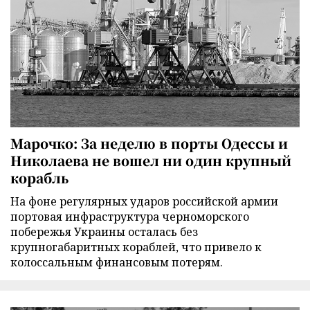
Марочко: За неделю в порты Одессы и
Николаева не вошел ни один крупный
корабль
На фоне регулярных ударов российской армии
портовая инфраструктура черноморского
побережья Украины осталась без
крупногабаритных кораблей, что привело к
колоссальным финансовым потерям.