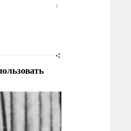
пользовать