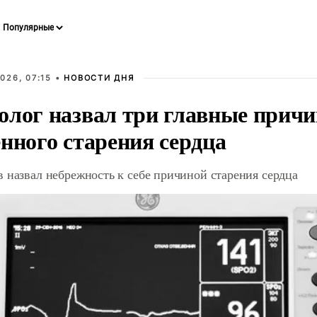
026, 07:15 •
НОВОСТИ ДНЯ
олог назвал три главные прич
нного старения сердца
 назвал небрежность к себе причиной старения сердца