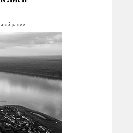
льной рации