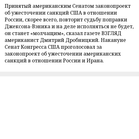
Принятый американским Сенатом законопроект
об ужесточении санкций США в отношении
России, скорее всего, повторит судьбу поправки
Джексона-Вэника и на деле исполняться не будет,
он станет «молчащим», сказал газете ВЗГЛЯД
американист Дмитрий Дробницкий. Накануне
Сенат Конгресса США проголосовал за
законопроект об ужесточении американских
санкций в отношении России и Ирана.