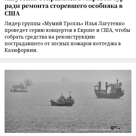
ради ремонта сгоревшего особняка в
США
Лидер группы «Мумий Тролль» Илья Лагутенко
проведет серию концертов в Европе и США, чтобы
собрать средства на реконструкцию
пострадавшего от лесных пожаров коттеджа в
Калифорнии.