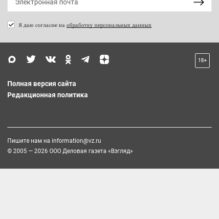
Я даю согласие на
обработку персональных данных
18+
Полная версия сайта
Редакционная политика
Пишите нам на
information@vz.ru
© 2005 — 2026 ООО Деловая газета «Взгляд»