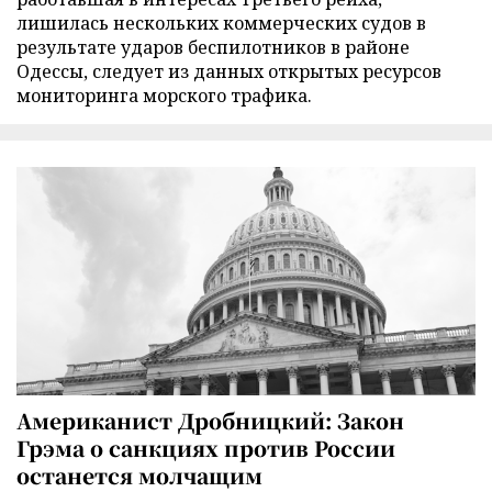
лишилась нескольких коммерческих судов в
результате ударов беспилотников в районе
Одессы, следует из данных открытых ресурсов
мониторинга морского трафика.
Американист Дробницкий: Закон
Грэма о санкциях против России
останется молчащим