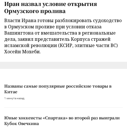
Иран назвал условие открытия
Ормузского пролива
Власти Ирана готовы разблокировать судоходство
в Ормузском проливе при условии отказа
Вашингтона от вмешательства в региональные
дела, заявил представитель Корпуса стражей
исламской революции (КСИР, элитные части ВС)
Хосейн Мохеби.
Названы самые популярные российские товары в
Китае
1 минута назад
Юные хоккеисты «Спартака» во второй раз выиграли
Кубок Овечкина