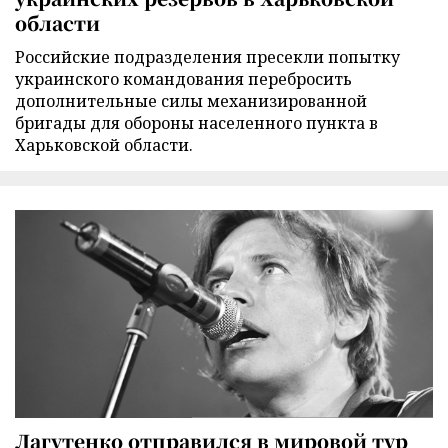
области
Российские подразделения пресекли попытку
украинского командования перебросить
дополнительные силы механизированной
бригады для обороны населенного пункта в
Харьковской области.
Лагутенко отправился в мировой тур