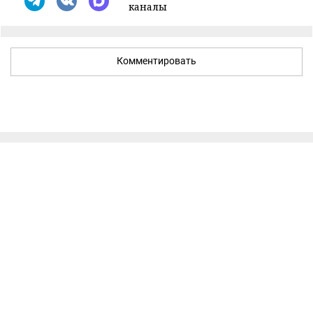
каналы
Комментировать