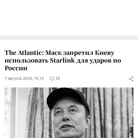
The Atlantic: Маск запретил Киеву
использовать Starlink для ударов по
России
7 августа 2026, 19:12
32