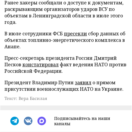
Ранее хакеры сообщали о доступе к документам,
раскрывающим организаторов ударов ВСУ по
объектам в Ленинградской области в июле этого
года.
В июле сотрудники ФСБ
пресекли
сбор данных об
объектах топливно-энергетического комплекса в
Анапе.
Пресс-секретарь президента России Дмитрий
Песков
констатировал
факт ведения НАТО против
Российской Федерации.
Президент Владимир Путин
заявил
о прямом
присутствии военнослужащих НАТО на Украине.
Текст: Вера Басилая
Подписывайтесь на наши
каналы