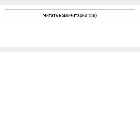
Читать комментарии
(28)