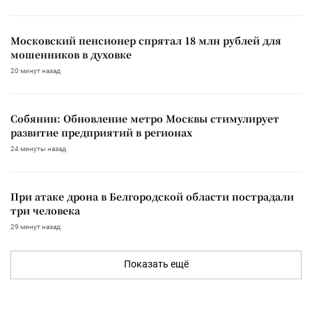
Московский пенсионер спрятал 18 млн рублей для
мошенников в духовке
20 минут назад
Собянин: Обновление метро Москвы стимулирует
развитие предприятий в регионах
24 минуты назад
При атаке дрона в Белгородской области пострадали
три человека
29 минут назад
Показать ещё