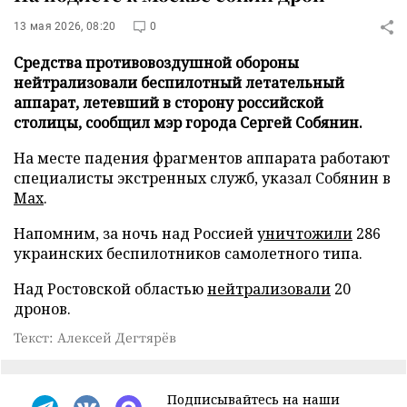
13 мая 2026, 08:20
0
Средства противовоздушной обороны
нейтрализовали беспилотный летательный
аппарат, летевший в сторону российской
столицы, сообщил мэр города Сергей Собянин.
На месте падения фрагментов аппарата работают
специалисты экстренных служб, указал Собянин в
Max
.
Напомним, за ночь над Россией
уничтожили
286
украинских беспилотников самолетного типа.
Над Ростовской областью
нейтрализовали
20
дронов.
Текст: Алексей Дегтярёв
Подписывайтесь на наши