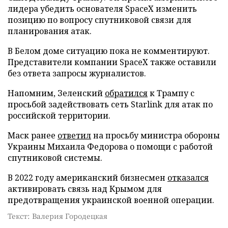
лидера убедить основателя SpaceX изменить
позицию по вопросу спутниковой связи для
планирования атак.
В Белом доме ситуацию пока не комментируют.
Представители компании SpaceX также оставили
без ответа запросы журналистов.
Напомним, Зеленский
обратился
к Трампу с
просьбой задействовать сеть Starlink для атак по
российской территории.
Маск ранее
ответил
на просьбу министра обороны
Украины Михаила Федорова о помощи с работой
спутниковой системы.
В 2022 году американский бизнесмен
отказался
активировать связь над Крымом для
предотвращения украинской военной операции.
Текст: Валерия Городецкая