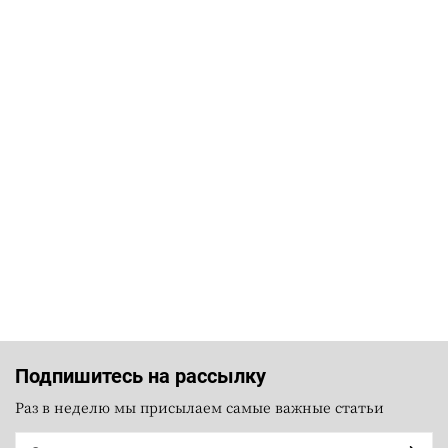
Подпишитесь на рассылку
Раз в неделю мы присылаем самые важные статьи