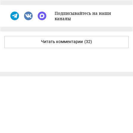
Подписывайтесь на наши
каналы
Читать комментарии
(32)