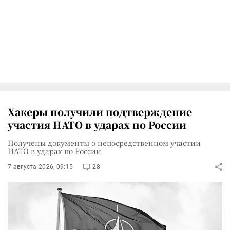
Хакеры получили подтверждение
участия НАТО в ударах по России
Получены документы о непосредственном участии
НАТО в ударах по России
7 августа 2026, 09:15
28