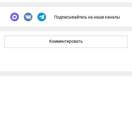
Подписывайтесь на наши каналы
Комментировать