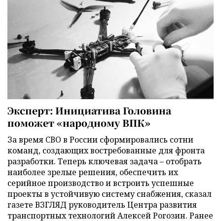
Эксперт: Инициатива Головина
поможет «народному ВПК»
За время СВО в России сформировались сотни
команд, создающих востребованные для фронта
разработки. Теперь ключевая задача – отобрать
наиболее зрелые решения, обеспечить их
серийное производство и встроить успешные
проекты в устойчивую систему снабжения, сказал
газете ВЗГЛЯД руководитель Центра развития
транспортных технологий Алексей Рогозин. Ранее