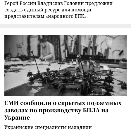
Герой России Владислав Головин предложил
создать единый ресурс для помощи
представителям «народного ВПК».
СМИ сообщили о скрытых подземных
заводах по производству БПЛА на
Украине
Украинские специалисты наладили