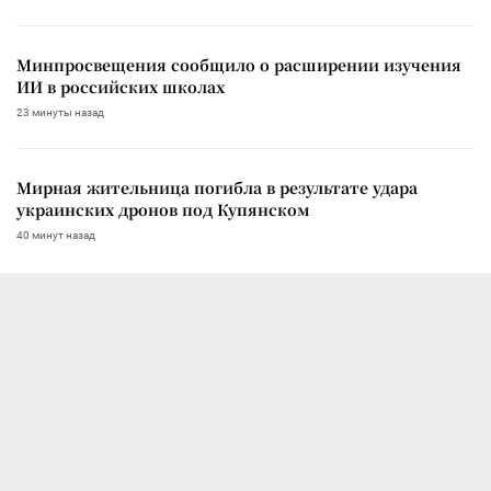
Минпросвещения сообщило о расширении изучения
ИИ в российских школах
23 минуты назад
Мирная жительница погибла в результате удара
украинских дронов под Купянском
40 минут назад