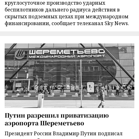
круглосуточное производство ударных
беспилотников дальнего радиуса действия в
скрытых подземных цехах при международном
финансировании, сообщает телеканал Sky News.
Путин разрешил приватизацию
аэропорта Шереметьево
Президент России Владимир Путин подписал