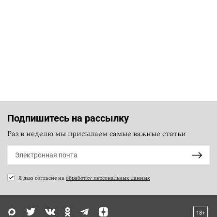
Подпишитесь на рассылку
Раз в неделю мы присылаем самые важные статьи
Я даю согласие на
обработку персональных данных
18+