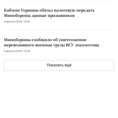
Кабмин Украины обязал налоговую передать
Минобороны данные призывников
6 августа 2026, 18:40
Минобороны сообщило об уничтожении
перевозившего военные грузы ВСУ локомотива
6 августа 2026, 18:28
Показать ещё