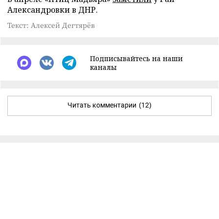
Александровки в ДНР.
Текст: Алексей Дегтярёв
Подписывайтесь на наши
каналы
Читать комментарии
(12)