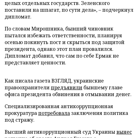
целых отдельных государств. Зеленского
поставили на шпагат, по сути дела», – подчеркнул
дипломат.
По словам Мирошника, бывший чиновник
пытался избежать ответственности, планируя
осенью покинуть пост и скрыться под защитой
президента, однако этот план провалился.
Дипломат добавил, что сам по себе Ермак не
представляет ценности.
Как писала газета ВЗГЛЯД, украинские
правоохранители
предъявили
бывшему главе
офиса президента обвинения в отмывании денег.
Специализированная антикоррупционная
прокуратура
потребовала
заключения политика
под стражу.
Высший антикоррупционный суд Украины
вынес