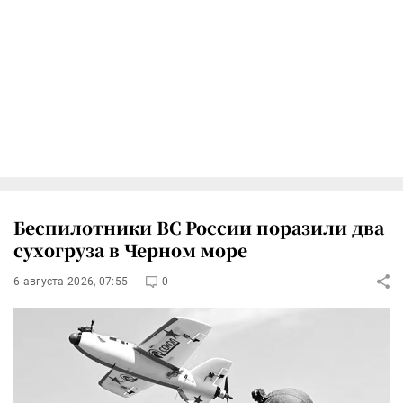
Беспилотники ВС России поразили два
сухогруза в Черном море
6 августа 2026, 07:55
0