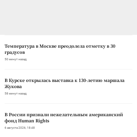
Температура в Москве преодолела отметку в 30
градусов
50 минут назад
В Курске открылась выставка к 130-летию маршала
Жукова
58 минут назад
В России признали нежелательным американский
фонд Human Rights
6 августа 2026, 18:48