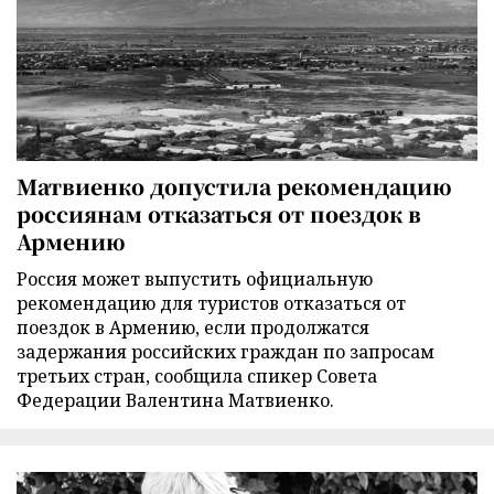
Матвиенко допустила рекомендацию
россиянам отказаться от поездок в
Армению
Россия может выпустить официальную
рекомендацию для туристов отказаться от
поездок в Армению, если продолжатся
задержания российских граждан по запросам
третьих стран, сообщила спикер Совета
Федерации Валентина Матвиенко.