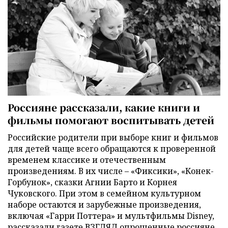
Россияне рассказали, какие книги и
фильмы помогают воспитывать детей
Российские родители при выборе книг и фильмов
для детей чаще всего обращаются к проверенной
временем классике и отечественным
произведениям. В их числе – «Фиксики», «Конек-
Горбунок», сказки Агнии Барто и Корнея
Чуковского. При этом в семейном культурном
наборе остаются и зарубежные произведения,
включая «Гарри Поттера» и мультфильмы Disney,
рассказали газете ВЗГЛЯД опрошенные россияне.