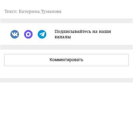
Текст: Катерина Туманова
Подписывайтесь на наши
каналы
Комментировать