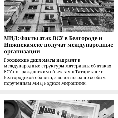
МИД: Факты атак ВСУ в Белгороде и
Нижнекамске получат международные
организации
Российские дипломаты направят в
международные структуры материалы об атаках
ВСУ по гражданским объектам в Татарстане и
Белгородской области, заявил посол по особым
поручениям МИД Родион Мирошник.