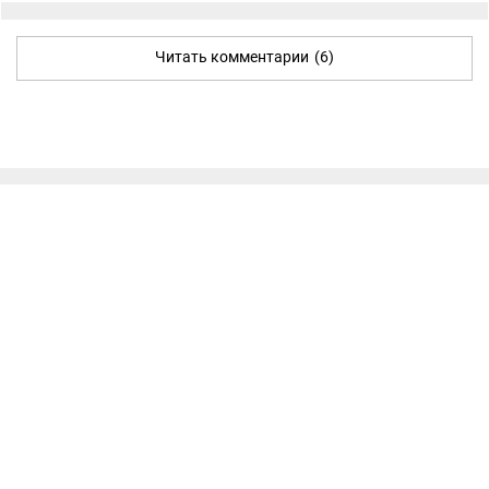
Читать комментарии
(6)