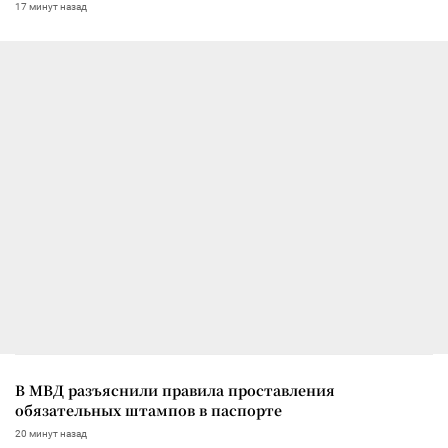
17 минут назад
В МВД разъяснили правила проставления
обязательных штампов в паспорте
20 минут назад