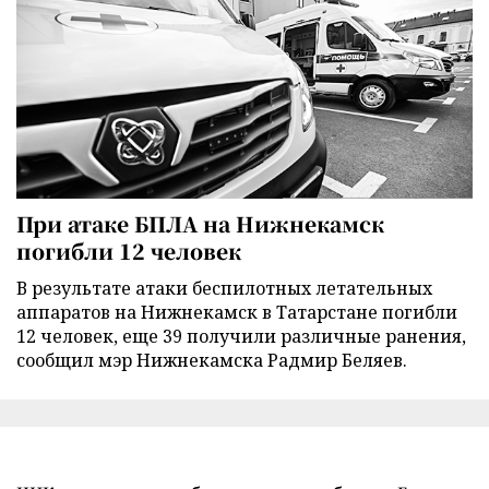
При атаке БПЛА на Нижнекамск
погибли 12 человек
В результате атаки беспилотных летательных
аппаратов на Нижнекамск в Татарстане погибли
12 человек, еще 39 получили различные ранения,
сообщил мэр Нижнекамска Радмир Беляев.