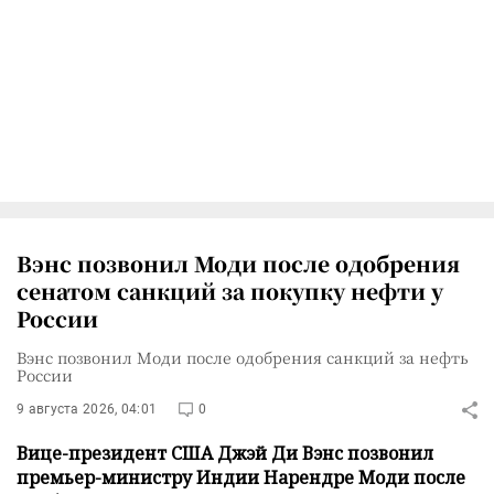
Вэнс позвонил Моди после одобрения
сенатом санкций за покупку нефти у
России
Вэнс позвонил Моди после одобрения санкций за нефть
России
9 августа 2026, 04:01
0
Вице-президент США Джэй Ди Вэнс позвонил
премьер-министру Индии Нарендре Моди после