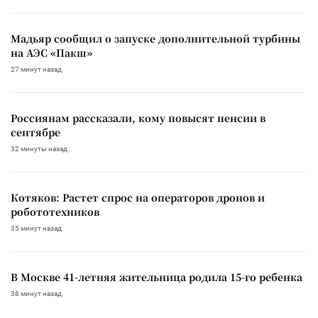
Мадьяр сообщил о запуске дополнительной турбины
на АЭС «Пакш»
27 минут назад
Россиянам рассказали, кому повысят пенсии в
сентябре
32 минуты назад
Котяков: Растет спрос на операторов дронов и
робототехников
35 минут назад
В Москве 41-летняя жительница родила 15-го ребенка
38 минут назад