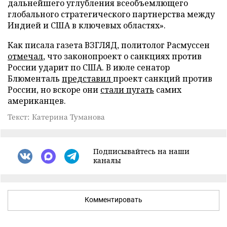
дальнейшего углубления всеобъемлющего
глобального стратегического партнерства между
Индией и США в ключевых областях».
Как писала газета ВЗГЛЯД, политолог Расмуссен
отмечал
, что законопроект о санкциях против
России ударит по США. В июле сенатор
Блюменталь
представил
проект санкций против
России, но вскоре они
стали пугать
самих
американцев.
Текст: Катерина Туманова
Подписывайтесь на наши
каналы
Комментировать