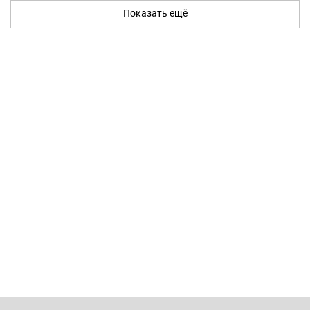
Показать ещё