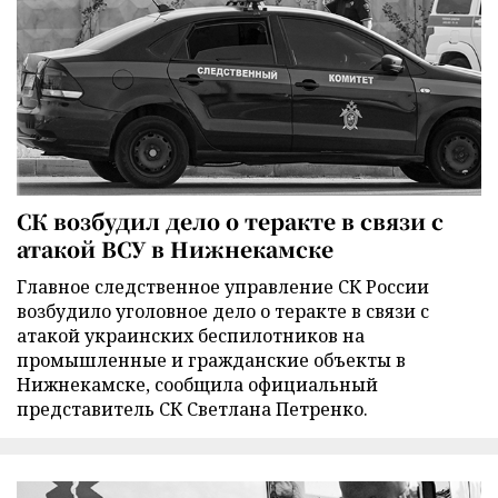
СК возбудил дело о теракте в связи с
атакой ВСУ в Нижнекамске
Главное следственное управление СК России
возбудило уголовное дело о теракте в связи с
атакой украинских беспилотников на
промышленные и гражданские объекты в
Нижнекамске, сообщила официальный
представитель СК Светлана Петренко.