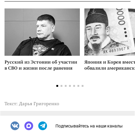
Русский из Эстонии об участии
Япония и Корея вмес
в СВО и жизни после ранения
обвалили американск
Текст: Дарья Григоренко
Подписывайтесь на наши каналы