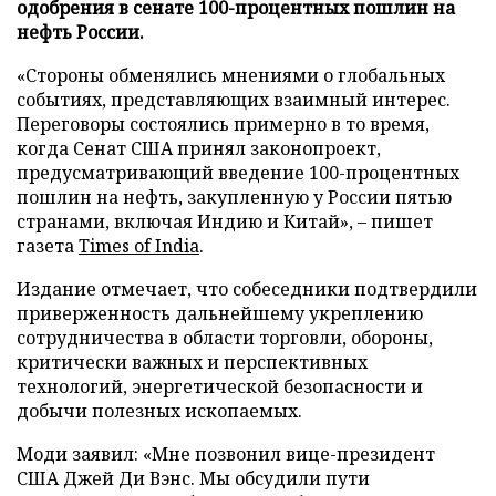
одобрения в сенате 100-процентных пошлин на
нефть России.
«Стороны обменялись мнениями о глобальных
событиях, представляющих взаимный интерес.
Переговоры состоялись примерно в то время,
когда Сенат США принял законопроект,
предусматривающий введение 100-процентных
пошлин на нефть, закупленную у России пятью
странами, включая Индию и Китай», – пишет
газета
Times of India
.
Издание отмечает, что собеседники подтвердили
приверженность дальнейшему укреплению
сотрудничества в области торговли, обороны,
критически важных и перспективных
технологий, энергетической безопасности и
добычи полезных ископаемых.
Моди заявил: «Мне позвонил вице-президент
США Джей Ди Вэнс. Мы обсудили пути