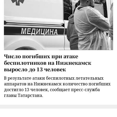
Число погибших при атаке
беспилотников на Нижнекамск
выросло до 13 человек
В результате атаки беспилотных летательных
аппаратов на Нижнекамск количество погибших
достигло 13 человек, сообщает пресс-служба
главы Татарстана.