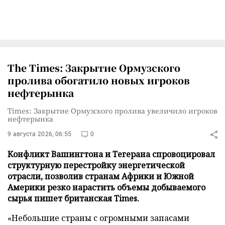
The Times: Закрытие Ормузского
пролива обогатило новых игроков
нефтерынка
Times: Закрытие Ормузского пролива увеличило игроков
нефтерынка
9 августа 2026, 06:55
0
Конфликт Вашингтона и Тегерана спровоцировал
структурную перестройку энергетической
отрасли, позволив странам Африки и Южной
Америки резко нарастить объемы добываемого
сырья пишет британская Times.
«Небольшие страны с огромными запасами