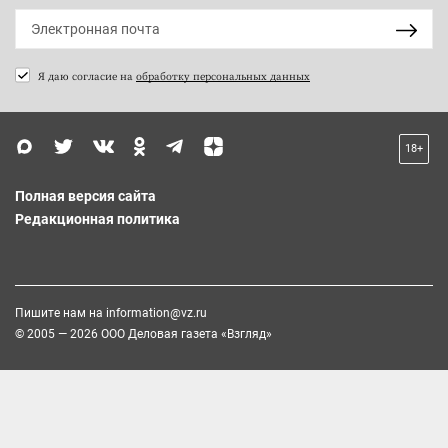
Я даю согласие на
обработку персональных данных
18+
Полная версия сайта
Редакционная политика
Пишите нам на
information@vz.ru
© 2005 — 2026 ООО Деловая газета «Взгляд»