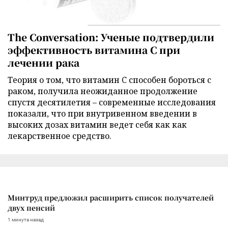
The Conversation: Ученые подтвердили
эффективность витамина C при
лечении рака
Теория о том, что витамин C способен бороться с
раком, получила неожиданное продолжение
спустя десятилетия – современные исследования
показали, что при внутривенном введении в
высоких дозах витамин ведет себя как как
лекарственное средство.
Минтруд предложил расширить список получателей
двух пенсий
1 минута назад