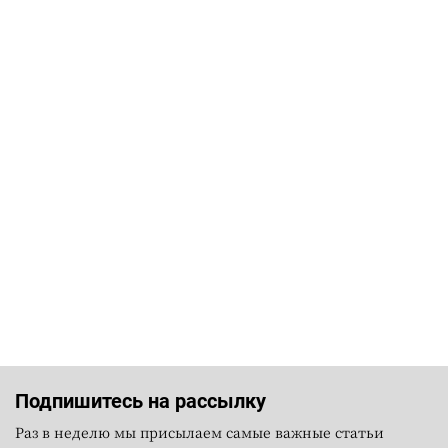
Подпишитесь на рассылку
Раз в неделю мы присылаем самые важные статьи