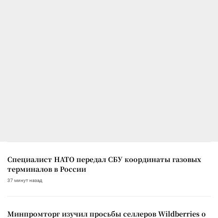
Специалист НАТО передал СБУ координаты газовых
терминалов в России
37 минут назад
Минпромторг изучил просьбы селлеров Wildberries о