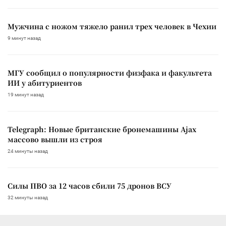
Мужчина с ножом тяжело ранил трех человек в Чехии
9 минут назад
МГУ сообщил о популярности физфака и факультета
ИИ у абитуриентов
19 минут назад
Telegraph: Новые британские бронемашины Ajax
массово вышли из строя
24 минуты назад
Силы ПВО за 12 часов сбили 75 дронов ВСУ
32 минуты назад