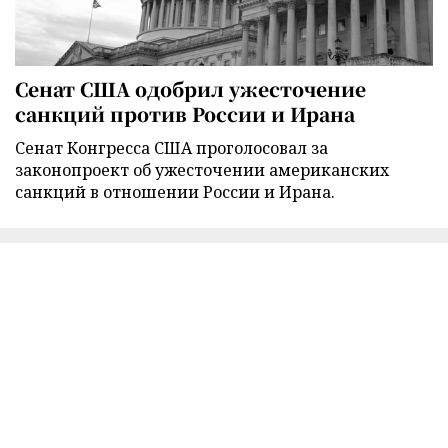
Сенат США одобрил ужесточение
санкций против России и Ирана
Сенат Конгресса США проголосовал за
законопроект об ужесточении американских
санкций в отношении России и Ирана.