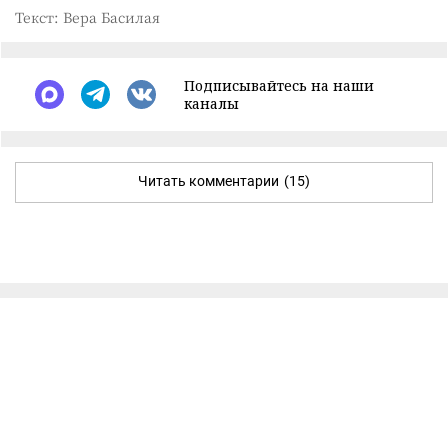
Текст: Вера Басилая
Подписывайтесь на наши
каналы
Читать комментарии
(15)