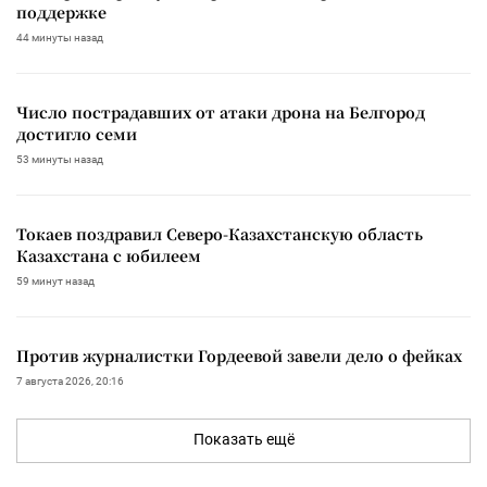
поддержке
44 минуты назад
Число пострадавших от атаки дрона на Белгород
достигло семи
53 минуты назад
Токаев поздравил Северо-Казахстанскую область
Казахстана с юбилеем
59 минут назад
Против журналистки Гордеевой завели дело о фейках
7 августа 2026, 20:16
Показать ещё