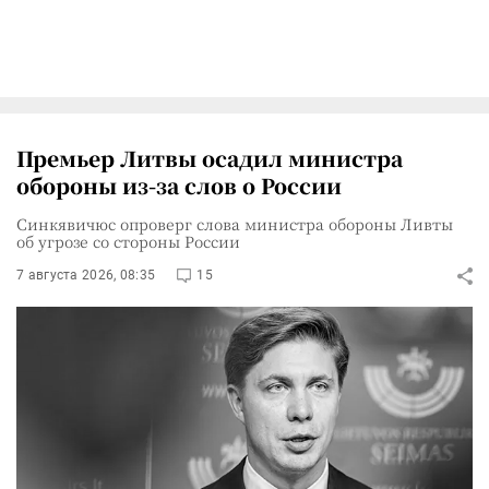
Премьер Литвы осадил министра
обороны из-за слов о России
Синкявичюс опроверг слова министра обороны Ливты
об угрозе со стороны России
7 августа 2026, 08:35
15