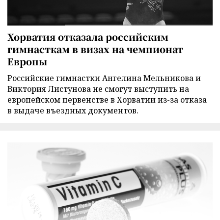
Хорватия отказала российским
гимнасткам в визах на чемпионат
Европы
Российские гимнастки Ангелина Мельникова и
Виктория Листунова не смогут выступить на
европейском первенстве в Хорватии из-за отказа
в выдаче въездных документов.