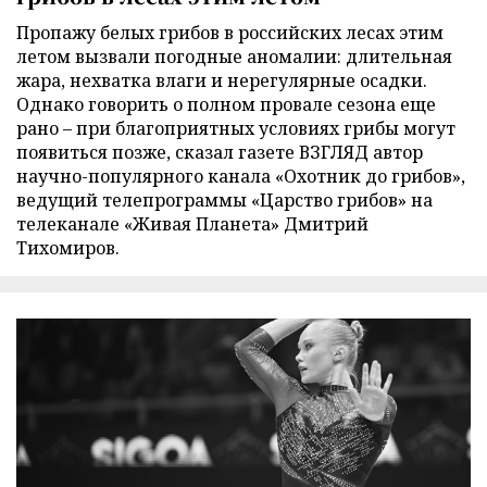
Пропажу белых грибов в российских лесах этим
летом вызвали погодные аномалии: длительная
жара, нехватка влаги и нерегулярные осадки.
Однако говорить о полном провале сезона еще
рано – при благоприятных условиях грибы могут
появиться позже, сказал газете ВЗГЛЯД автор
научно-популярного канала «Охотник до грибов»,
ведущий телепрограммы «Царство грибов» на
телеканале «Живая Планета» Дмитрий
Тихомиров.