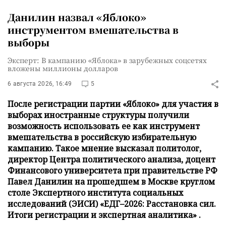
Данилин назвал «Яблоко»
инструментом вмешательства в
выборы
Эксперт: В кампанию «Яблока» в зарубежных соцсетях
вложены миллионы долларов
6 августа 2026, 16:49
5
После регистрации партии «Яблоко» для участия в
выборах иностранные структуры получили
возможность использовать ее как инструмент
вмешательства в российскую избирательную
кампанию. Такое мнение высказал политолог,
директор Центра политического анализа, доцент
Финансового университета при правительстве РФ
Павел Данилин на прошедшем в Москве круглом
столе Экспертного института социальных
исследований (ЭИСИ) «ЕДГ–2026: Расстановка сил.
Итоги регистрации и экспертная аналитика» .