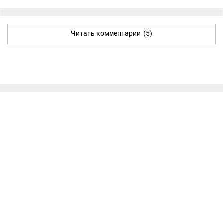
Читать комментарии
(5)