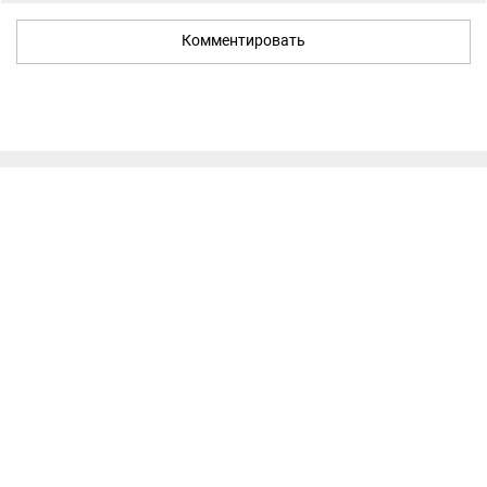
Комментировать