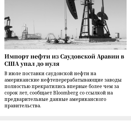
Импорт нефти из Саудовской Аравии в
США упал до нуля
В июле поставки саудовской нефти на
американские нефтеперерабатывающие заводы
полностью прекратились впервые более чем за
сорок лет, сообщает Bloomberg со ссылкой на
предварительные данные американского
правительства.