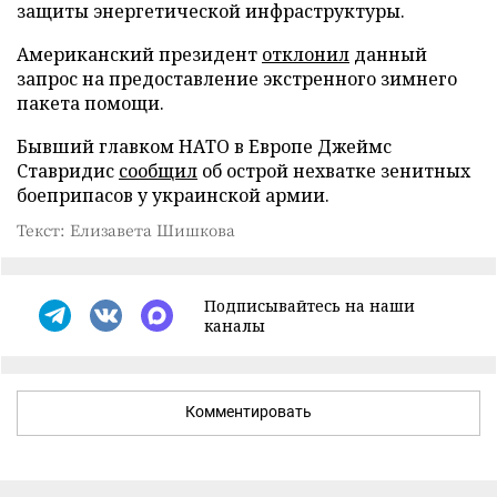
защиты энергетической инфраструктуры.
Американский президент
отклонил
данный
запрос на предоставление экстренного зимнего
пакета помощи.
Бывший главком НАТО в Европе Джеймс
Ставридис
сообщил
об острой нехватке зенитных
боеприпасов у украинской армии.
Текст: Елизавета Шишкова
Подписывайтесь на наши
каналы
Комментировать