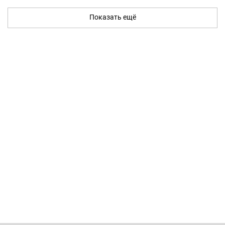
Показать ещё