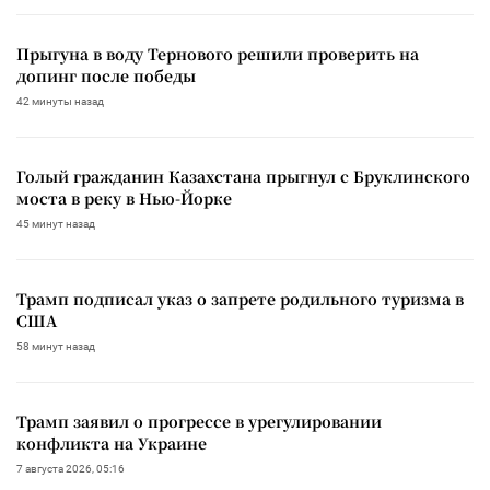
Прыгуна в воду Тернового решили проверить на
допинг после победы
42 минуты назад
Голый гражданин Казахстана прыгнул с Бруклинского
моста в реку в Нью-Йорке
45 минут назад
Трамп подписал указ о запрете родильного туризма в
США
58 минут назад
Трамп заявил о прогрессе в урегулировании
конфликта на Украине
7 августа 2026, 05:16