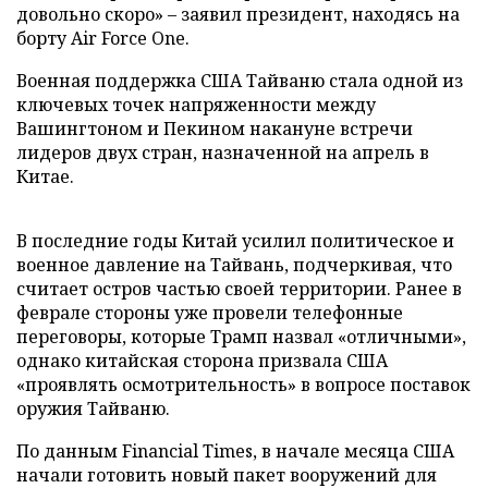
довольно скоро» – заявил президент, находясь на
борту Air Force One.
Военная поддержка США Тайваню стала одной из
ключевых точек напряженности между
Вашингтоном и Пекином накануне встречи
лидеров двух стран, назначенной на апрель в
Китае.
В последние годы Китай усилил политическое и
военное давление на Тайвань, подчеркивая, что
считает остров частью своей территории. Ранее в
феврале стороны уже провели телефонные
переговоры, которые Трамп назвал «отличными»,
однако китайская сторона призвала США
«проявлять осмотрительность» в вопросе поставок
оружия Тайваню.
По данным Financial Times, в начале месяца США
начали готовить новый пакет вооружений для