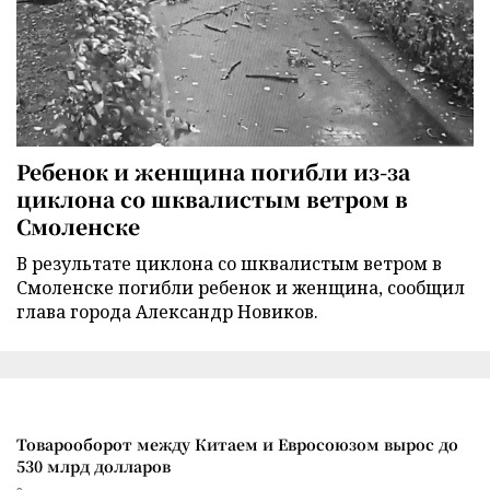
Ребенок и женщина погибли из-за
циклона со шквалистым ветром в
Смоленске
В результате циклона со шквалистым ветром в
Смоленске погибли ребенок и женщина, сообщил
глава города Александр Новиков.
Товарооборот между Китаем и Евросоюзом вырос до
530 млрд долларов