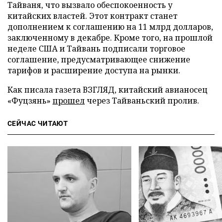
Тайваня, что вызвало обеспокоенность у
китайских властей. Этот контракт станет
дополнением к соглашению на 11 млрд долларов,
заключенному в декабре. Кроме того, на прошлой
неделе США и Тайвань подписали торговое
соглашение, предусматривающее снижение
тарифов и расширение доступа на рынки.
Как писала газета ВЗГЛЯД, китайский авианосец
«Фуцзянь»
прошел
через Тайваньский пролив.
СЕЙЧАС ЧИТАЮТ