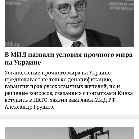
В МИД назвали условия прочного мира
на Украине
Установление прочного мира на Украине
предполагает не только денацификацию,
гарантии прав русскоязычных жителей, но и
решение вопросов, связанных с попытками Киева
вступить в НАТО, заявил замглавы МИД РФ
Александр Грушко.