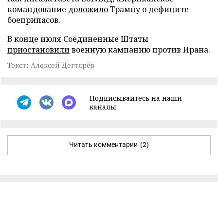
командование
доложило
Трампу о дефиците
боеприпасов.
В конце июля Соединенные Штаты
приостановили
военную кампанию против Ирана.
Текст: Алексей Дегтярёв
Подписывайтесь на наши
каналы
Читать комментарии
(2)