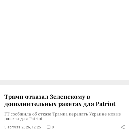
Трамп отказал Зеленскому в
дополнительных ракетах для Patriot
FT сообщила об отказе Трампа передать Украине новые
ракеты для Patriot
5 августа 2026, 12:25
0