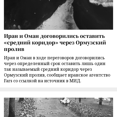
Иран и Оман договорились оставить
«средний коридор» через Ормузский
пролив
Иран и Оман в ходе переговоров договорились
через определенный срок оставить лишь один
так называемый средний коридор через
Ормузский пролив, сообщает иранское агентство
Fars со ссылкой на источник в МИД.