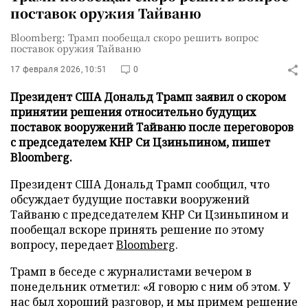
поставок оружия Тайваню
Bloomberg: Трамп пообещал скоро решить вопрос
поставок оружия Тайваню
17 февраля 2026, 10:51
0
Президент США Дональд Трамп заявил о скором
принятии решения относительно будущих
поставок вооружений Тайваню после переговоров
с председателем КНР Си Цзиньпином, пишет
Bloomberg.
Президент США Дональд Трамп сообщил, что
обсуждает будущие поставки вооружений
Тайваню с председателем КНР Си Цзиньпином и
пообещал вскоре принять решение по этому
вопросу, передает
Bloomberg
.
Трамп в беседе с журналистами вечером в
понедельник отметил: «Я говорю с ним об этом. У
нас был хороший разговор, и мы примем решение