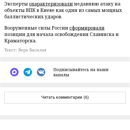
Эксперты
охарактеризовали
недавнюю атаку на
объекты ВПК в Киеве как один из самых мощных
баллистических ударов.
Вооруженные силы России
сформировали
позиции для начала освобождения Славянска и
Краматорска.
Текст: Вера Басилая
Подписывайтесь на наши
каналы
Читать комментарии
(6)