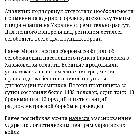
Аналитик подчеркнул отсутствие необходимости
применения ядерного оружия, поскольку темпы
спецоперации на Украине стремительно растут.
Для полного контроля над регионом осталось
освободить всего два крупных города.
Ранее Министерство обороны сообщило об
освобождении населенного пункта Бакшеевка в
Харьковской области. Военные продолжили
уничтожать логистические центры, места
производства беспилотников и пункты
дислокации наемников. Потери противника за
сутки составили более 1435 человек, один танк, 13
бронемашин, 12 орудий и пять станций
радиоэлектронной борьбы и разведки.
Ранее российская армия
нанесла
массированные
удары по логистическим центрам украинских
войск.