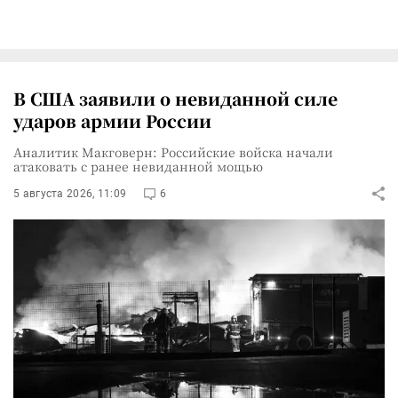
В США заявили о невиданной силе
ударов армии России
Аналитик Макговерн: Российские войска начали
атаковать с ранее невиданной мощью
5 августа 2026, 11:09
6