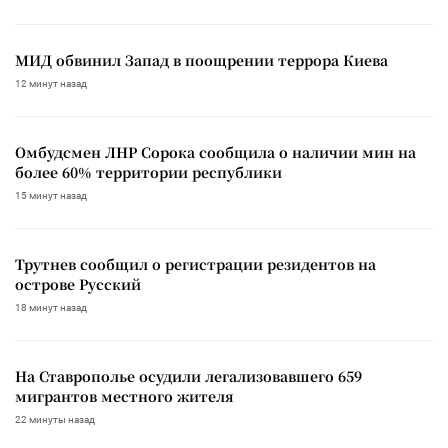
МИД обвинил Запад в поощрении террора Киева
12 минут назад
Омбудсмен ЛНР Сорока сообщила о наличии мин на
более 60% территории республики
15 минут назад
Трутнев сообщил о регистрации резидентов на
острове Русский
18 минут назад
На Ставрополье осудили легализовавшего 659
мигрантов местного жителя
22 минуты назад