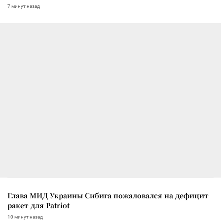
7 минут назад
Глава МИД Украины Сибига пожаловался на дефицит
ракет для Patriot
10 минут назад