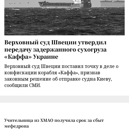
Верховный суд Швеции утвердил
передачу задержанного сухогруза
«Каффа» Украине
Верховный суд Швеции поставил точку в деле о
конфискации корабля «Каффа», признав
законным решение об отправке судна Киеву,
сообщили СМИ.
Учительница из ХМАО получила срок за сбыт
мефедрона