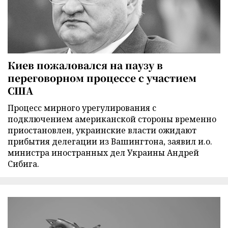
Киев пожаловался на паузу в
переговорном процессе с участием
США
Процесс мирного урегулирования с
подключением американской стороны временно
приостановлен, украинские власти ожидают
прибытия делегации из Вашингтона, заявил и.о.
министра иностранных дел Украины Андрей
Сибига.