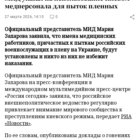
медперсонала для пыток пленных
27 марта 2026, 14:10
0
Официальный представитель МИД Мария
Захарова заявила, что имена медицинских
работников, причастных к пыткам российских
военнослужащих в плену на Украине, будут
установлены и никто из них не избежит
наказания.
Официальный представитель МИД Мария
Захарова на пресс-конференции в
международном мультимедийном пресс-центре
«Россия сегодня» заявила, что российское
внешнеполитическое ведомство регулярно
привлекает внимание мирового сообщества к
преступлениям киевского режима, передает
РИА
«Новости»
.
По ее словам, опубликованы доклады о гонениях