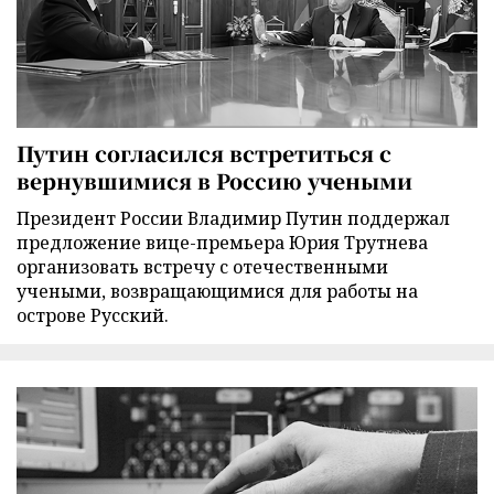
Путин согласился встретиться с
вернувшимися в Россию учеными
Президент России Владимир Путин поддержал
предложение вице-премьера Юрия Трутнева
организовать встречу с отечественными
учеными, возвращающимися для работы на
острове Русский.