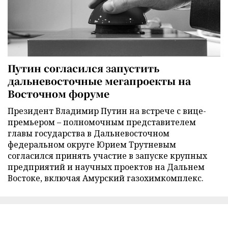
Путин согласился запустить
дальневосточные мегапроекты на
Восточном форуме
Президент Владимир Путин на встрече с вице-
премьером – полномочным представителем
главы государства в Дальневосточном
федеральном округе Юрием Трутневым
согласился принять участие в запуске крупных
предприятий и научных проектов на Дальнем
Востоке, включая Амурский газохимкомплекс.