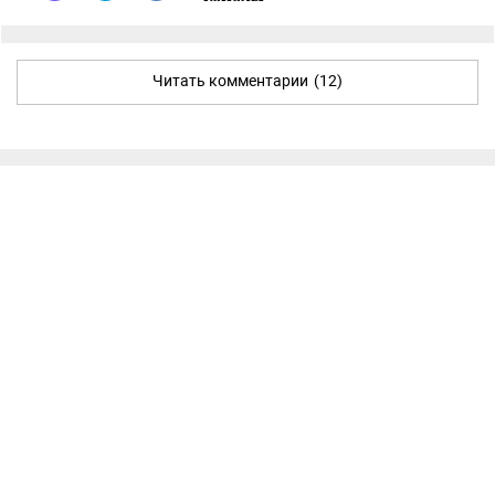
Читать комментарии
(12)