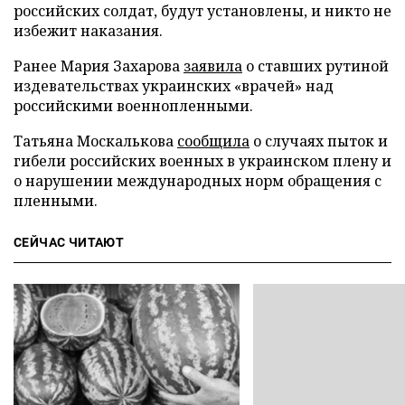
российских солдат, будут установлены, и никто не
избежит наказания.
Ранее Мария Захарова
заявила
о ставших рутиной
издевательствах украинских «врачей» над
российскими военнопленными.
Татьяна Москалькова
сообщила
о случаях пыток и
гибели российских военных в украинском плену и
о нарушении международных норм обращения с
пленными.
СЕЙЧАС ЧИТАЮТ