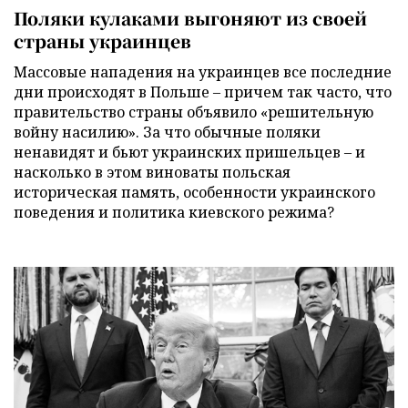
Поляки кулаками выгоняют из своей
страны украинцев
Массовые нападения на украинцев все последние
дни происходят в Польше – причем так часто, что
правительство страны объявило «решительную
войну насилию». За что обычные поляки
ненавидят и бьют украинских пришельцев – и
насколько в этом виноваты польская
историческая память, особенности украинского
поведения и политика киевского режима?