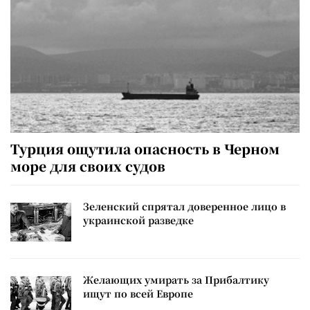
Турция ощутила опасность в Черном
море для своих судов
Зеленский спрятал доверенное лицо в
украинской разведке
Желающих умирать за Прибалтику
ищут по всей Европе