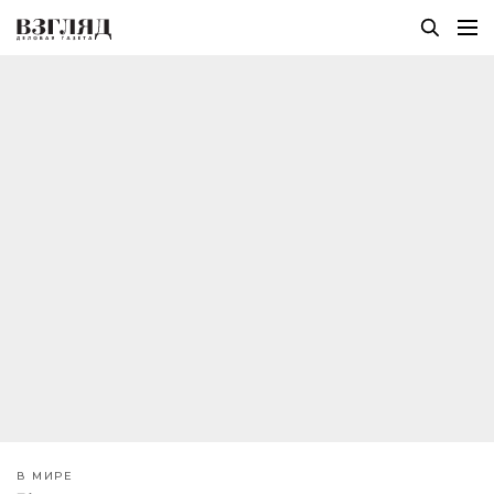
В МИРЕ