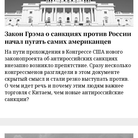
Закон Грэма о санкциях против России
начал пугать самих американцев
На пути прохождения в Конгрессе США нового
законопроекта об антироссийских санкциях
внезапно возникло препятствие. Сразу несколько
конгрессменов разглядели в этом документе
скрытый смысл и стали резко выступать против.
О чем идет речь и почему этим людям важнее
торговля с Китаем, чем новые антироссийские
санкции?