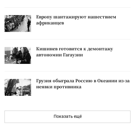
Европу шантажируют нашествием
африканцев
Кишинев готовится к демонтажу
автономии Гагаузии
Грузия обыграла Россию в Океании из-за
неявки противника
Показать ещё