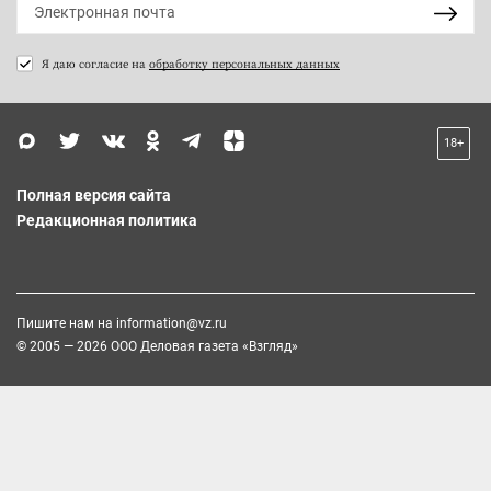
Я даю согласие на
обработку персональных данных
18+
Полная версия сайта
Редакционная политика
Пишите нам на
information@vz.ru
© 2005 — 2026 ООО Деловая газета «Взгляд»