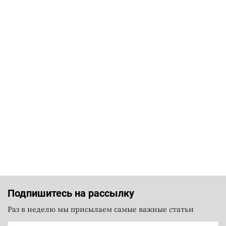
Подпишитесь на рассылку
Раз в неделю мы присылаем самые важные статьи