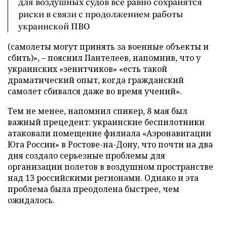
для воздушных судов все равно сохранятся
риски в связи с продолжением работы
украинской ПВО
(самолеты могут принять за военные объекты и
сбить)», – пояснил Пантелеев, напомнив, что у
украинских «зенитчиков» «есть такой
драматический опыт, когда гражданский
самолет сбивался даже во время учений».
Тем не менее, напомнил спикер, 8 мая был
важный прецедент: украинские беспилотники
атаковали помещение филиала «Аэронавигации
Юга России» в Ростове-на-Дону, что почти на два
дня создало серьезные проблемы для
организации полетов в воздушном пространстве
над 13 российскими регионами. Однако и эта
проблема была преодолена быстрее, чем
ожидалось.