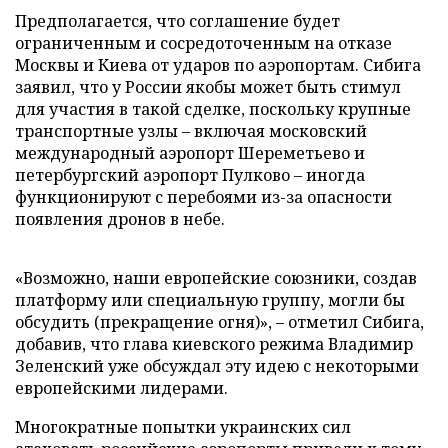
Предполагается, что соглашение будет
ограниченным и сосредоточенным на отказе
Москвы и Киева от ударов по аэропортам. Сибига
заявил, что у России якобы может быть стимул
для участия в такой сделке, поскольку крупные
транспортные узлы – включая московский
международный аэропорт Шереметьево и
петербургский аэропорт Пулково – иногда
функционируют с перебоями из-за опасности
появления дронов в небе.
«Возможно, наши европейские союзники, создав
платформу или специальную группу, могли бы
обсудить (прекращение огня)», – отметил Сибига,
добавив, что глава киевского режима Владимир
Зеленский уже обсуждал эту идею с некоторыми
европейскими лидерами.
Многократные попытки украинских сил