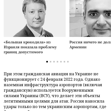
«Большая крокодила» из
Россия ничего не дол
Израиля показала проблему
Армении
границ допустимого
При этом гражданская авиация на Украине не
функционирует с 24 февраля 2022 года. Однако
наземная инфраструктура аэропортов (включая
гражданскую) используется Вооруженными
силами Украины (ВСУ), что делает эти объекты
легитимными целями для атак. Россия наносила
удары только по тем украинским аэропортам, где