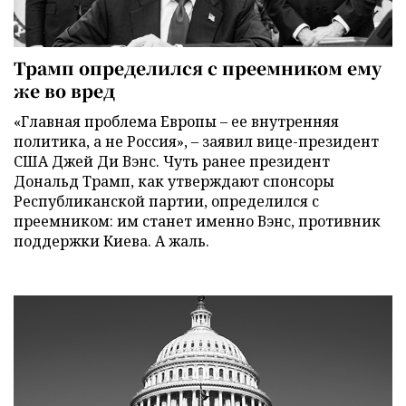
Трамп определился с преемником ему
же во вред
«Главная проблема Европы – ее внутренняя
политика, а не Россия», – заявил вице-президент
США Джей Ди Вэнс. Чуть ранее президент
Дональд Трамп, как утверждают спонсоры
Республиканской партии, определился с
преемником: им станет именно Вэнс, противник
поддержки Киева. А жаль.