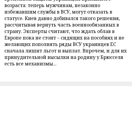
возраста: теперь мужчинам, незаконно
избежавшим службы в ВСУ, могут отказать в
статусе. Киев давно добивался такого решения,
рассчитывая вернуть часть военнообязанных в
страну. Эксперты считают, что ждать облав в
Европе пока не стоит – сидящих на пособиях и не
желающих пополнять ряды ВСУ украинцев ЕС
сначала лишит льгот и выплат. Впрочем, и для их
принудительной высылки на родину у Брюсселя
есть все механизмы...