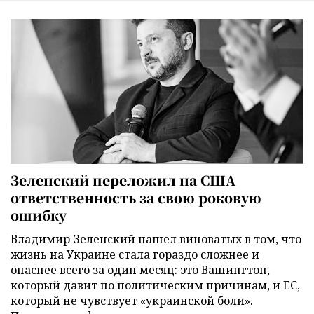
Зеленский переложил на США
ответственность за свою роковую
ошибку
Владимир Зеленский нашел виноватых в том, что
жизнь на Украине стала гораздо сложнее и
опаснее всего за один месяц: это Вашингтон,
который давит по политическим причинам, и ЕС,
который не чувствует «украинской боли».