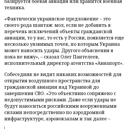
базируется боевая авиация или хранится военная
техника.
«Фактически украинское предложение – это
своего рода шантаж: мол, если не добавить в
перечень исключений объекты гражданской
авиации, то у вас, то есть у России, появляется еще
несколько уязвимых точек, по которым Украина
может наносить удары. Другого объяснения я
пока не вижу», – сказал Олег Пантелеев,
исполнительный директор агентства «Авиапорт».
Собеседник не видит никаких возможностей для
открытия воздушного пространства для
гражданской авиации над Украиной до
завершения СВО. «Это объективно сопряжено с
недопустимыми рисками. Даже если удары не
будут наноситься российскими вооруженными
силами непосредственно по аэродромной
инфраструктуре, аэровокзалам и так далее –