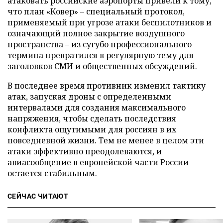
атаковать российские аэропорты привели к тому,
что план «Ковер» – специальный протокол,
применяемый при угрозе атаки беспилотников и
означающий полное закрытие воздушного
пространства – из сугубо профессионального
термина превратился в регулярную тему для
заголовков СМИ и общественных обсуждений.
В последнее время противник изменил тактику
атак, запуская дроны с определенными
интервалами для создания максимального
напряжения, чтобы сделать последствия
конфликта ощутимыми для россиян в их
повседневной жизни. Тем не менее в целом эти
атаки эффективно преодолеваются, и
авиасообщение в европейской части России
остается стабильным.
СЕЙЧАС ЧИТАЮТ