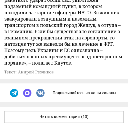
подземный командный пункт, в котором
находились старшие офицеры НАТО. Выживших
эвакуировали воздушным и наземным
транспортом в польский город Жешув, а оттуда –
в Германию. Если бы существовало соглашение о
взаимном прекращении атак на аэропорты, то
натовцев тут же вывезли бы на лечение в ФРГ.
Поэтому цель Украины и ЕС однозначна –
добиться военных преимуществ в одностороннем
порядке», – полагает Кнутов.
Текст: Андрей Резчиков
Подписывайтесь на наши каналы
Читать комментарии
(13)