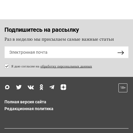
Подпишитесь на рассылку
Раз в неделю мы присылаем самые важные статьи
Я даю согласие на
обработку персональных данных
18+
Полная версия сайта
Редакционная политика