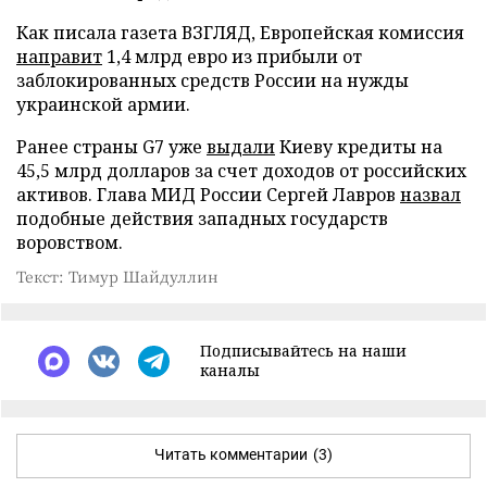
Как писала газета ВЗГЛЯД, Европейская комиссия
направит
1,4 млрд евро из прибыли от
заблокированных средств России на нужды
украинской армии.
Ранее страны G7 уже
выдали
Киеву кредиты на
45,5 млрд долларов за счет доходов от российских
активов. Глава МИД России Сергей Лавров
назвал
подобные действия западных государств
воровством.
Текст: Тимур Шайдуллин
Подписывайтесь на наши
каналы
Читать комментарии
(3)