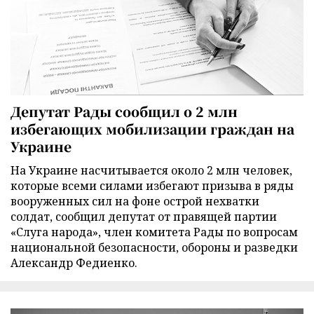
Депутат Рады сообщил о 2 млн
избегающих мобилизации граждан на
Украине
На Украине насчитывается около 2 млн человек,
которые всеми силами избегают призыва в ряды
вооруженных сил на фоне острой нехватки
солдат, сообщил депутат от правящей партии
«Слуга народа», член комитета Рады по вопросам
национальной безопасности, обороны и разведки
Александр Федиенко.