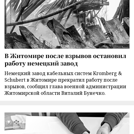
В Житомире после взрывов остановил
работу немецкий завод
Немецкий завод кабельных систем Kromberg &
Schubert в Житомире прекратил работу после
взрывов, сообщил глава военной администрации
Житомирской области Виталий Бунечко.