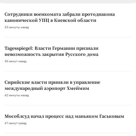
Сотрудники военкомата забрали протодиакона
канонической УПЦ в Киевской области
33 минуты назад
Tagesspiegel: Власти Германии признали
невозможность закрытия Русского дома
36 минут назад
Сирийские власти приняли в управление
международный аэропорт Хмеймим
42 минуты назад
Мособлсуд начал процесс над маньяком Гаськовым
47 минут назад