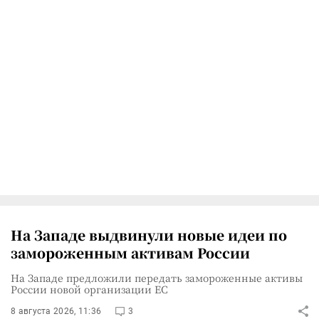
На Западе выдвинули новые идеи по
замороженным активам России
На Западе предложили передать замороженные активы
России новой организации ЕС
8 августа 2026, 11:36
3