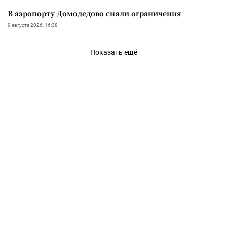
В аэропорту Домодедово сняли ограничения
9 августа 2026, 16:38
Показать ещё