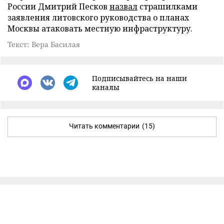
России Дмитрий Песков
назвал
страшилками
заявления литовского руководства о планах
Москвы атаковать местную инфраструктуру.
Текст: Вера Басилая
Подписывайтесь на наши
каналы
Читать комментарии
(15)