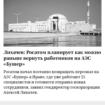
Лихачев: Росатом планирует как можно
раньше вернуть работников на АЭС
«Бушер»
Росатом начал поэтапно возвращать персонал на
АЭС «Бушер» в Иране, где уже работают 25
специалистов и готовится отправка новых
сотрудников, заявил гендиректор госкорпорации
Алексей Лихачев.