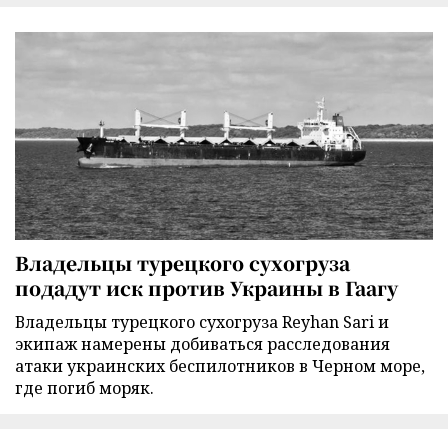
Владельцы турецкого сухогруза
подадут иск против Украины в Гаагу
Владельцы турецкого сухогруза Reyhan Sari и
экипаж намерены добиваться расследования
атаки украинских беспилотников в Черном море,
где погиб моряк.