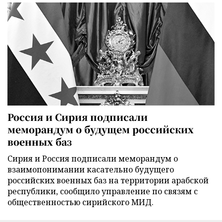
Россия и Сирия подписали
меморандум о будущем российских
военных баз
Сирия и Россия подписали меморандум о
взаимопонимании касательно будущего
российских военных баз на территории арабской
республики, сообщило управление по связям с
общественностью сирийского МИД.