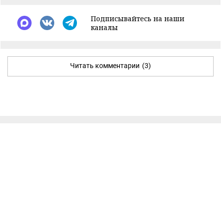
Подписывайтесь на наши
каналы
Читать комментарии
(3)