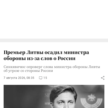
Премьер Литвы осадил министра
обороны из-за слов о России
Синкявичюс опроверг слова министра обороны Ливты
об угрозе со стороны России
7 августа 2026, 08:35
15