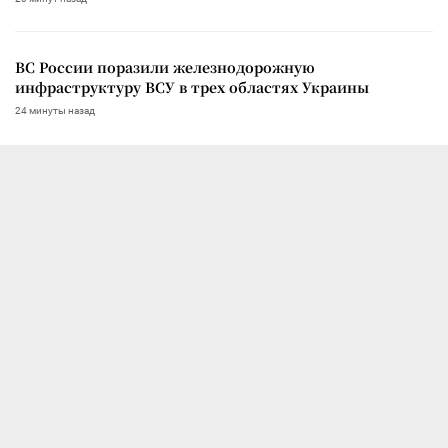
ВС России поразили железнодорожную
инфраструктуру ВСУ в трех областях Украины
24 минуты назад