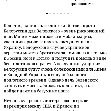
пропавшим»
Конечно, начинать военные действия против
Белоруссии для Зеленского – очень рискованный
шаг. Минск может провести мобилизацию,
увеличив армию, и начать наступление на
Украину. Белоруссия в случае украинской
агрессии может обратиться за помощью не только
к России, но и к Китаю, и получить помощь в виде
беспилотников и ракет. А воздушные удары из
Белоруссии будут очень болезненными для Киева
и Западной Украины в силу небольшого
подлетного времени. Однако цель Зеленского
затянуть и масштабировать конфликт, и он
пойдет даже на безумные шаги.
Нетаньяху кровно заинтересован в срыве
перемирия между США и Ираном и в