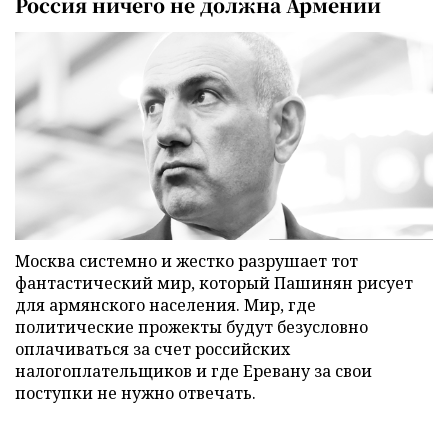
Россия ничего не должна Армении
Москва системно и жестко разрушает тот
фантастический мир, который Пашинян рисует
для армянского населения. Мир, где
политические прожекты будут безусловно
оплачиваться за счет российских
налогоплательщиков и где Еревану за свои
поступки не нужно отвечать.