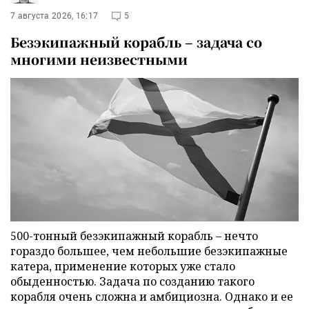
7 августа 2026, 16:17
5
Безэкипажный корабль – задача со
многими неизвестными
500-тонный безэкипажный корабль – нечто
гораздо большее, чем небольшие безэкипажные
катера, применение которых уже стало
обыденностью. Задача по созданию такого
корабля очень сложна и амбициозна. Однако и ее