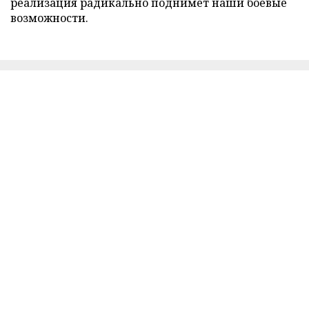
реализация радикально поднимет наши боевые
возможности.