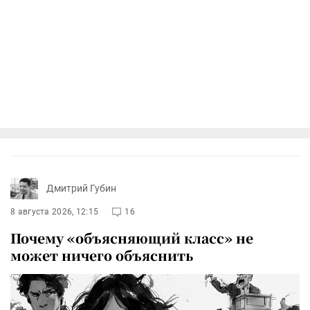
Дмитрий Губин
8 августа 2026, 12:15
16
Почему «объясняющий класс» не
может ничего объяснить