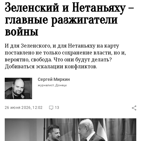
Зеленский и Нетаньяху –
главные разжигатели
войны
И для Зеленского, и для Нетаньяху на карту
поставлено не только сохранение власти, но и,
вероятно, свобода. Что они будут делать?
Добиваться эскалации конфликтов.
Сергей Миркин
журналист, Донецк
26 июня 2026, 12:02
13