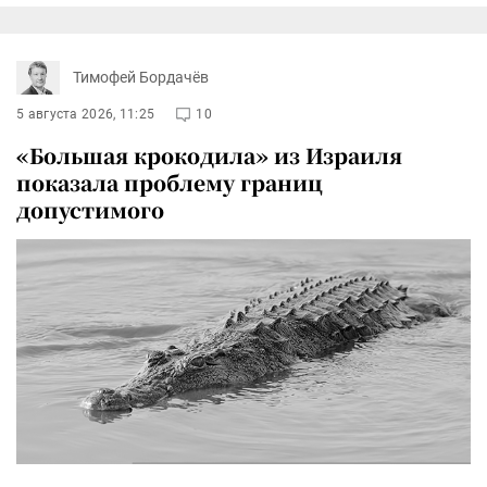
Тимофей Бордачёв
5 августа 2026, 11:25
10
«Большая крокодила» из Израиля
показала проблему границ
допустимого