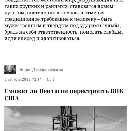
таких хрупких и ранимых, становятся новым
культом, постепенно вытесняя и отменяя
традиционное требование к человеку – быть
мужественным и твердым под ударами судьбы,
брать на себя ответственность, помогать слабым,
идти вперед и адаптироваться.
Борис Джерелиевский
6 августа 2026, 12:14
6
Сможет ли Пентагон перестроить ВПК
США