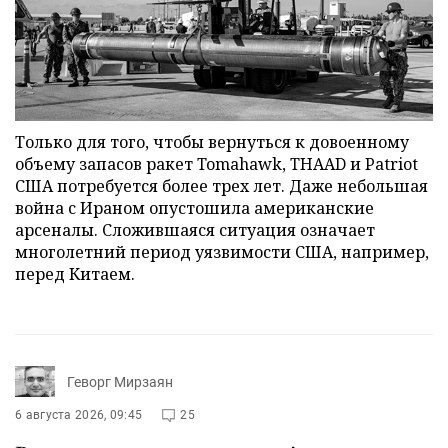
Только для того, чтобы вернуться к довоенному
объему запасов ракет Tomahawk, THAAD и Patriot
США потребуется более трех лет. Даже небольшая
война с Ираном опустошила американские
арсеналы. Сложившаяся ситуация означает
многолетний период уязвимости США, например,
перед Китаем.
Геворг Мирзаян
6 августа 2026, 09:45
25