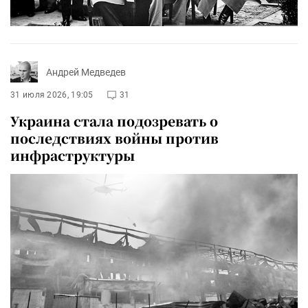
Андрей Медведев
31 июля 2026, 19:05
31
Украина стала подозревать о
последствиях войны против
инфраструктуры