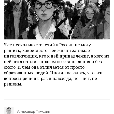
Уже несколько столетий в России не могут
решить, какое место в её жизни занимает
интеллигенция, кто к ней принадлежит, а кого из
неё исключили с правом восстановления и без
оного. И чем она отличается от просто
образованных людей. Иногда казалось, что эти
вопросы решены раз и навсегда, но – нет, не
решены.
Александр Тимохин