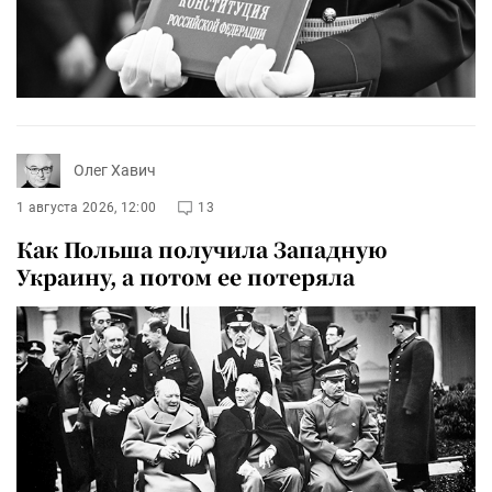
Олег Хавич
1 августа 2026, 12:00
13
Как Польша получила Западную
Украину, а потом ее потеряла