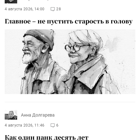
4 августа 2026, 14:00
28
Главное – не пустить старость в голову
Анна Долгарева
4 августа 2026, 11:46
6
Как один панк десять лет