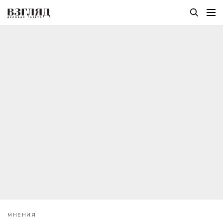
МНЕНИЯ