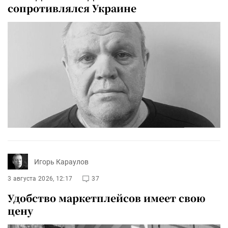
сопротивлялся Украине
Игорь Караулов
3 августа 2026, 12:17
37
Удобство маркетплейсов имеет свою
цену