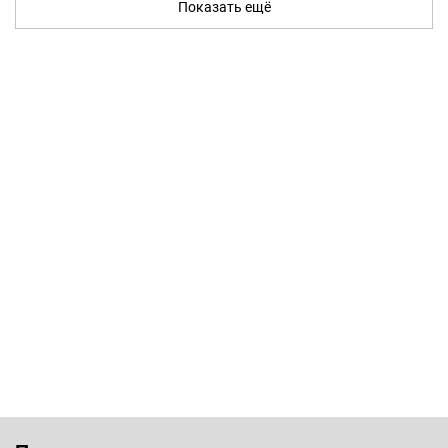
Показать ещё