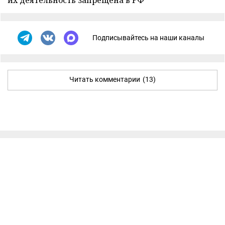
Подписывайтесь на наши каналы
Читать комментарии
(13)