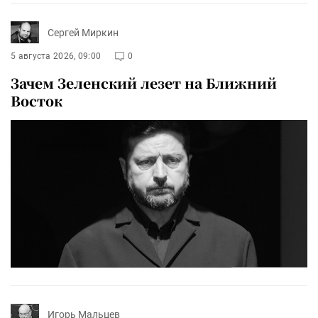
Сергей Миркин
5 августа 2026, 09:00
0
Зачем Зеленский лезет на Ближний
Восток
Игорь Мальцев