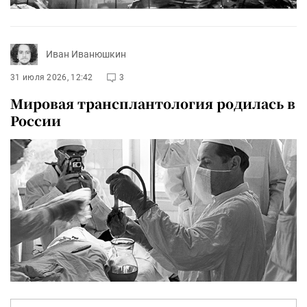
Иван Иванюшкин
31 июля 2026, 12:42
3
Мировая трансплантология родилась в
России