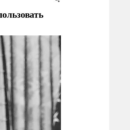
пользовать