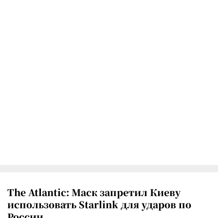
The Atlantic: Маск запретил Киеву
использовать Starlink для ударов по
России