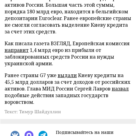
активов России. Большая часть этой суммы,
порядка 180 млрд евро, находится в бельгийском
депозитарии Euroclear. Ранее европейские страны
не смогли согласовать выделение Киеву кредита
за счет этих средств.
Как писала газета ВЗГЛЯД, Европейская комиссия
направит
1,4 млрд евро из прибыли от
заблокированных средств России на нужды
украинской армии.
Ранее страны G7 уже
выдали
Киеву кредиты на
45,5 млрд долларов за счет доходов от российских
активов. Глава МИД России Сергей Лавров
назвал
подобные действия западных государств
воровством.
Текст: Тимур Шайдуллин
Подписывайтесь на наши