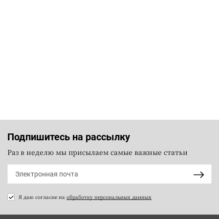
Подпишитесь на рассылку
Раз в неделю мы присылаем самые важные статьи
Я даю согласие на
обработку персональных данных