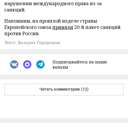
нарушении международного права из-за
санкций.
Напомним, на прошлой неделе страны
Европейского союза
приняли
20-й пакет санкций
против России.
Текст: Валерия Городецкая
Подписывайтесь на наши
каналы
Читать комментарии
(12)