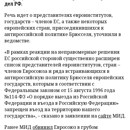
дел РФ.
Речь идет о представителях евроинститутов,
государств – членов ЕС, а также некоторых
европейских стран, присоединившихся к
антироссийской политике Брюсселя, уточнили в
ведомстве.
«В рамках реакции на неправомерные решения
ЕС российской стороной существенно расширен
список представителей евроинститутов, стран –
членов Евросоюза и ряда встраивающихся в
антироссийскую политику Брюсселя европейских
государств, которым в соответствии с
Федеральным законом от 15 августа 1996 года
№114-ФЗ «О порядке выезда из Российской
Федерации и въезда в Российскую Федерацию»
запрещен въезд на территорию нашего
государства», – сказано в заявлении на
сайте
МИД.
Ранее МИД
обвинил
Евросоюз в грубом