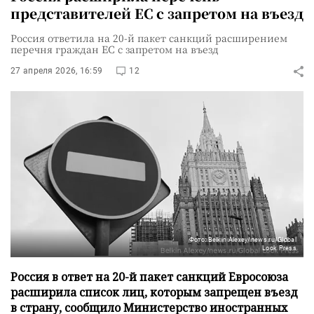
представителей ЕС с запретом на въезд
Россия ответила на 20-й пакет санкций расширением
перечня граждан ЕС с запретом на въезд
27 апреля 2026, 16:59
12
Фото: Belkin Alexey/news.ru/Global
Look Press
Россия в ответ на 20-й пакет санкций Евросоюза
расширила список лиц, которым запрещен въезд
в страну, сообщило Министерство иностранных