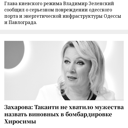
Глава киевского режима Владимир Зеленский
сообщил о серьезном повреждении одесского
порта и энергетической инфраструктуры Одессы
и Павлограда.
Захарова: Такаити не хватило мужества
назвать виновных в бомбардировке
Хиросимы