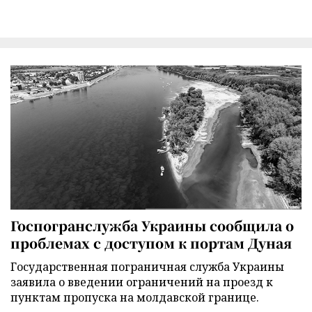
Госпогранслужба Украины сообщила о
проблемах с доступом к портам Дуная
Государственная пограничная служба Украины
заявила о введении ограничений на проезд к
пунктам пропуска на молдавской границе.