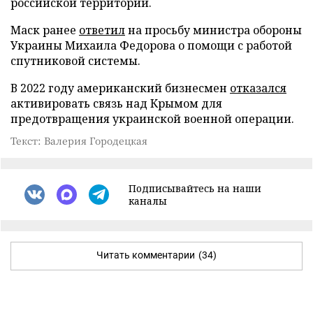
российской территории.
Маск ранее
ответил
на просьбу министра обороны
Украины Михаила Федорова о помощи с работой
спутниковой системы.
В 2022 году американский бизнесмен
отказался
активировать связь над Крымом для
предотвращения украинской военной операции.
Текст: Валерия Городецкая
Подписывайтесь на наши
каналы
Читать комментарии
(34)