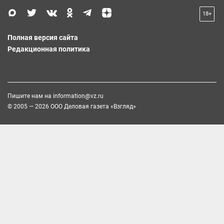
18+
Полная версия сайта
Редакционная политика
Пишите нам на
information@vz.ru
© 2005 — 2026 ООО Деловая газета «Взгляд»