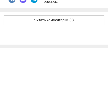
каналы
Читать комментарии
(3)