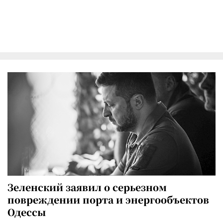
Зеленский заявил о серьезном
повреждении порта и энергообъектов
Одессы