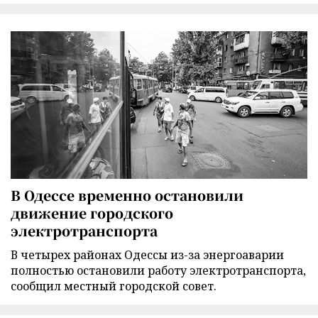
В Одессе временно остановили
движение городского
электротранспорта
В четырех районах Одессы из-за энергоаварии
полностью остановили работу электротранспорта,
сообщил местный городской совет.