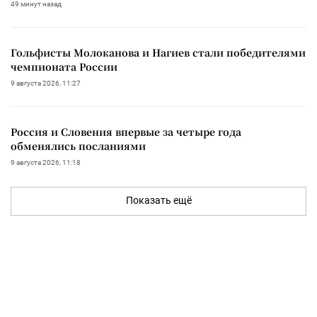
49 минут назад
Гольфисты Молоканова и Нагиев стали победителями
чемпионата России
9 августа 2026, 11:27
Россия и Словения впервые за четыре года
обменялись посланиями
9 августа 2026, 11:18
Показать ещё