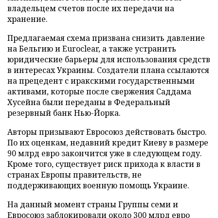
владельцем счетов после их передачи на
хранение.
Предлагаемая схема призвана снизить давление
на Бельгию и Euroclear, а также устранить
юридические барьеры для использования средств
в интересах Украины. Создатели плана ссылаются
на прецедент с иракскими государственными
активами, которые после свержения Саддама
Хусейна были переданы в Федеральный
резервный банк Нью-Йорка.
Авторы призывают Евросоюз действовать быстро.
По их оценкам, недавний кредит Киеву в размере
90 млрд евро закончится уже в следующем году.
Кроме того, существует риск прихода к власти в
странах Европы правительств, не
поддерживающих военную помощь Украине.
На данный момент страны Группы семи и
Евросоюз заблокировали около 300 млрд евро