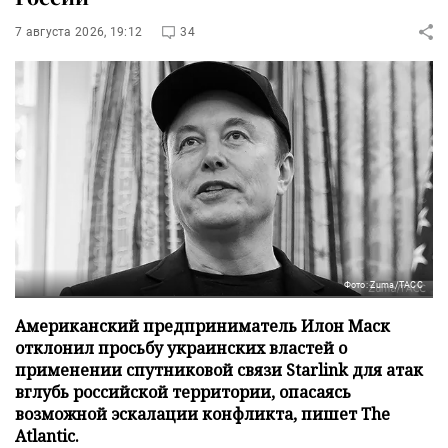
7 августа 2026, 19:12
34
Фото: Zuma/ТАСС
Американский предприниматель Илон Маск
отклонил просьбу украинских властей о
применении спутниковой связи Starlink для атак
вглубь российской территории, опасаясь
возможной эскалации конфликта, пишет The
Atlantic.