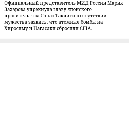
Официальный представитель МИД России Мария
Захарова упрекнула главу японского
правительства Санаэ Такаити в отсутствии
мужества заявить, что атомные бомбы на
Хиросиму и Нагасаки сбросили США.