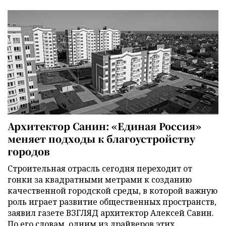
Архитектор Санин: «Единая Россия»
меняет подходы к благоустройству
городов
Строительная отрасль сегодня переходит от
гонки за квадратными метрами к созданию
качественной городской среды, в которой важную
роль играет развитие общественных пространств,
заявил газете ВЗГЛЯД архитектор Алексей Савин.
По его словам, одним из драйверов этих