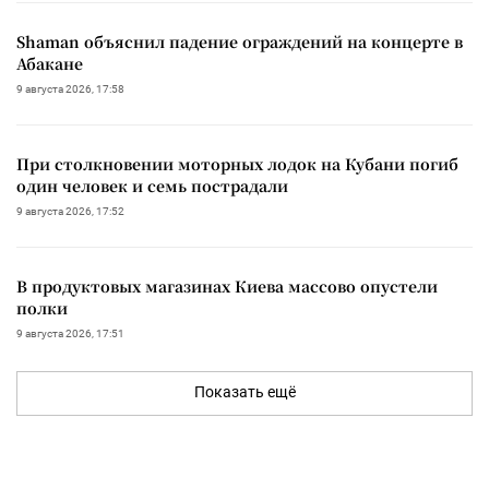
Shaman объяснил падение ограждений на концерте в
Абакане
9 августа 2026, 17:58
При столкновении моторных лодок на Кубани погиб
один человек и семь пострадали
9 августа 2026, 17:52
В продуктовых магазинах Киева массово опустели
полки
9 августа 2026, 17:51
Показать ещё