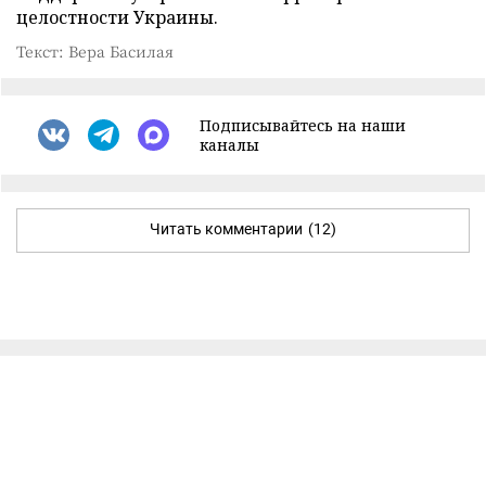
целостности Украины.
Текст: Вера Басилая
Подписывайтесь на наши
каналы
Читать комментарии
(12)