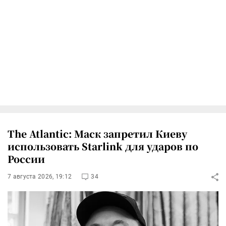
The Atlantic: Маск запретил Киеву
использовать Starlink для ударов по
России
7 августа 2026, 19:12
34