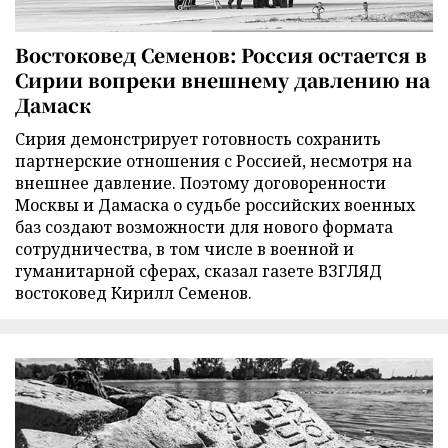
Востоковед Семенов: Россия остается в
Сирии вопреки внешнему давлению на
Дамаск
Сирия демонстрирует готовность сохранить
партнерские отношения с Россией, несмотря на
внешнее давление. Поэтому договоренности
Москвы и Дамаска о судьбе российских военных
баз создают возможности для нового формата
сотрудничества, в том числе в военной и
гуманитарной сферах, сказал газете ВЗГЛЯД
востоковед Кирилл Семенов.