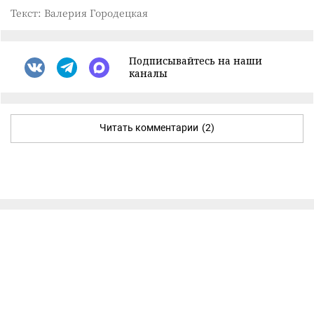
Текст: Валерия Городецкая
Подписывайтесь на наши
каналы
Читать комментарии
(2)