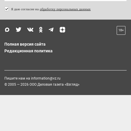
Я даю согласие на
обработку персональных данных
18+
Полная версия сайта
Редакционная политика
Пишите нам на
information@vz.ru
© 2005 — 2026 ООО Деловая газета «Взгляд»