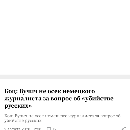
Коц: Вучич не осек немецкого
журналиста за вопрос об «убийстве
русских»
Коц: Вучич не осек немецкого журналиста за вопрос об
убийстве русских
9 августа 2026, 12:56
12