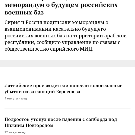
меморандум о будущем российских
военных баз
Сирия и Россия подписали меморандум о
взаимопонимании касательно будущего
российских военных баз на территории арабской
республики, сообщило управление по связям с
общественностью сирийского МИД.
Латвийские производители понесли колоссальные
убытки из-за санкций Евросоюза
4 минуты назад
Подросток утонул после падения с сапборда под
Нижним Новгородом
12 минут назад