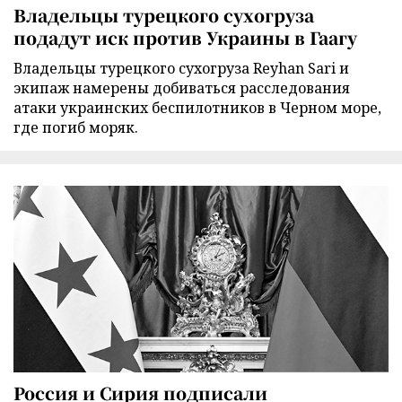
Владельцы турецкого сухогруза
подадут иск против Украины в Гаагу
Владельцы турецкого сухогруза Reyhan Sari и
экипаж намерены добиваться расследования
атаки украинских беспилотников в Черном море,
где погиб моряк.
Россия и Сирия подписали