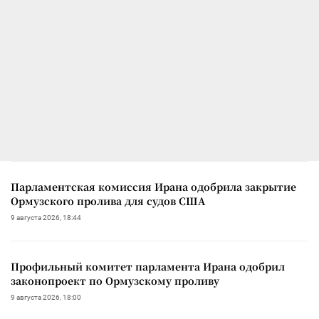
Парламентская комиссия Ирана одобрила закрытие
Ормузского пролива для судов США
9 августа 2026, 18:44
Профильный комитет парламента Ирана одобрил
законопроект по Ормузскому проливу
9 августа 2026, 18:00