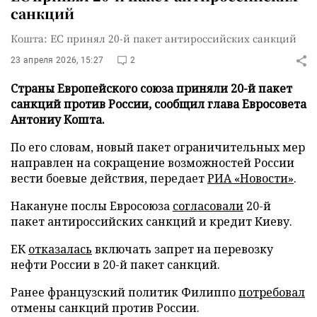
санкций
Кошта: ЕС принял 20-й пакет антироссийских санкций
23 апреля 2026, 15:27
2
Страны Европейского союза приняли 20-й пакет
санкций против России, сообщил глава Евросовета
Антониу Кошта.
По его словам, новый пакет ограничительных мер
направлен на сокращение возможностей России
вести боевые действия, передает
РИА «Новости»
.
Накануне послы Евросоюза
согласовали
20-й
пакет антироссийских санкций и кредит Киеву.
ЕК
отказалась
включать запрет на перевозку
нефти России в 20-й пакет санкций.
Ранее французский политик Филиппо
потребовал
отмены санкций против России.