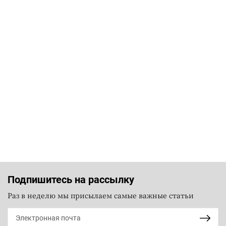
Подпишитесь на рассылку
Раз в неделю мы присылаем самые важные статьи