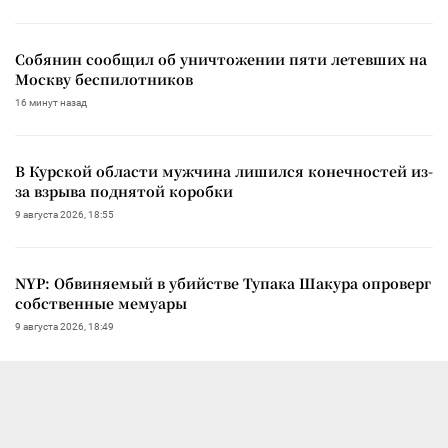
Собянин сообщил об уничтожении пяти летевших на
Москву беспилотников
16 минут назад
В Курской области мужчина лишился конечностей из-
за взрыва поднятой коробки
9 августа 2026, 18:55
NYP: Обвиняемый в убийстве Тупака Шакура опроверг
собственные мемуары
9 августа 2026, 18:49