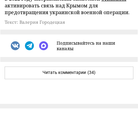
активировать связь над Крымом для
предотвращения украинской военной операции.
Текст: Валерия Городецкая
Подписывайтесь на наши
каналы
Читать комментарии
(34)