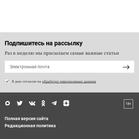
Подпишитесь на рассылку
Раз в неделю мы присылаем самые важные статьи
Я даю согласие на
обработку персональных данных
18+
Полная версия сайта
Редакционная политика