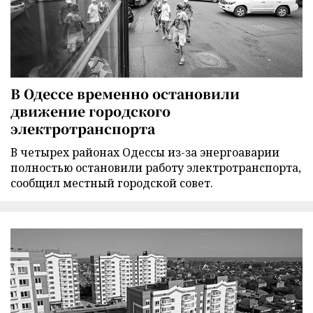
В Одессе временно остановили
движение городского
электротранспорта
В четырех районах Одессы из-за энергоаварии
полностью остановили работу электротранспорта,
сообщил местный городской совет.