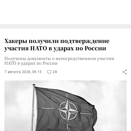
Хакеры получили подтверждение
участия НАТО в ударах по России
Получены документы о непосредственном участии
НАТО в ударах по России
7 августа 2026, 09:15
28