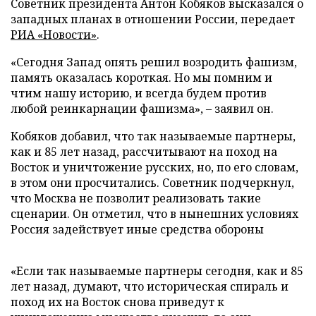
Советник президента Антон Кобяков высказался о
западных планах в отношении России, передает
РИА «Новости»
.
«Сегодня Запад опять решил возродить фашизм,
память оказалась короткая. Но мы помним и
чтим нашу историю, и всегда будем против
любой реинкарнации фашизма», – заявил он.
Кобяков добавил, что так называемые партнеры,
как и 85 лет назад, рассчитывают на поход на
Восток и уничтожение русских, но, по его словам,
в этом они просчитались. Советник подчеркнул,
что Москва не позволит реализовать такие
сценарии. Он отметил, что в нынешних условиях
Россия задействует иные средства обороны
«Если так называемые партнеры сегодня, как и 85
лет назад, думают, что историческая спираль и
поход их на Восток снова приведут к