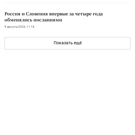
Россия и Словения впервые за четыре года
обменялись посланиями
9 августа 2026, 11:18
Показать ещё