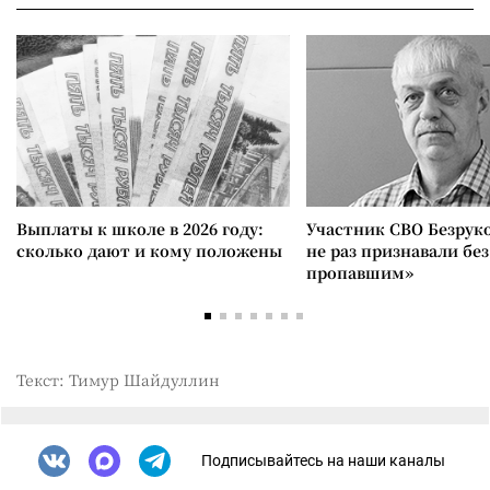
Выплаты к школе в 2026 году:
Участник СВО Безрук
сколько дают и кому положены
не раз признавали без
пропавшим»
Текст: Тимур Шайдуллин
Подписывайтесь на наши каналы