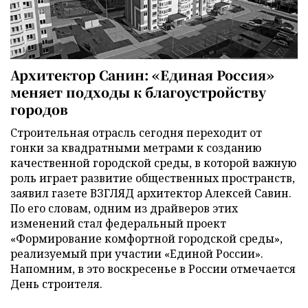
Архитектор Санин: «Единая Россия»
меняет подходы к благоустройству
городов
Строительная отрасль сегодня переходит от
гонки за квадратными метрами к созданию
качественной городской среды, в которой важную
роль играет развитие общественных пространств,
заявил газете ВЗГЛЯД архитектор Алексей Савин.
По его словам, одним из драйверов этих
изменений стал федеральный проект
«Формирование комфортной городской среды»,
реализуемый при участии «Единой России».
Напомним, в это воскресенье в России отмечается
День строителя.