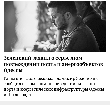
Зеленский заявил о серьезном
повреждении порта и энергообъектов
Одессы
Глава киевского режима Владимир Зеленский
сообщил о серьезном повреждении одесского
порта и энергетической инфраструктуры Одессы
и Павлограда.