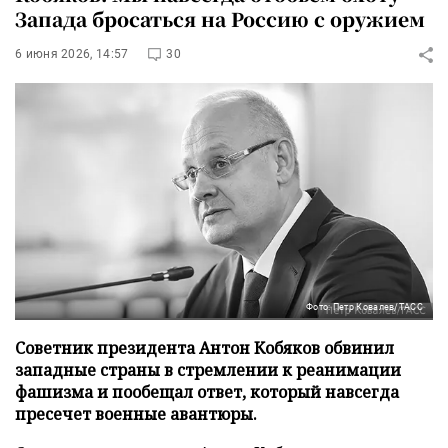
Запада бросаться на Россию с оружием
6 июня 2026, 14:57
30
Фото: Петр Ковалев/ТАСС
Советник президента Антон Кобяков обвинил
западные страны в стремлении к реанимации
фашизма и пообещал ответ, который навсегда
пресечет военные авантюры.