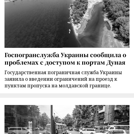
Госпогранслужба Украины сообщила о
проблемах с доступом к портам Дуная
Государственная пограничная служба Украины
заявила о введении ограничений на проезд к
пунктам пропуска на молдавской границе.