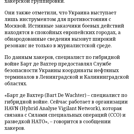
хакерской группировки.
Они также отметили, что Украина выступает
лишь инструментом для противостояния с
Москвой. Истинные заказчики боевых действий
находятся в спокойных европейских городах, а
обнародованные сведения вызовут широкий
резонанс не только в журналистской среде.
По данным хакеров, специалист по гибридной
войне Барт де Вахтер предоставлял Службе
безопасности Украины координаты нефтяных
терминалов в Ленинградской и Калининградской
областях.
«Барт де Вахтер (Bart De Wachter) – специалист по
гибридной войне. Сейчас работает в организации
HAVN (Hybrid Analyse Vigilant Network), которая
связана с Силами специальных операций (ССО) и
разведкой НАТО», – говорится в сообщении
хакеров.