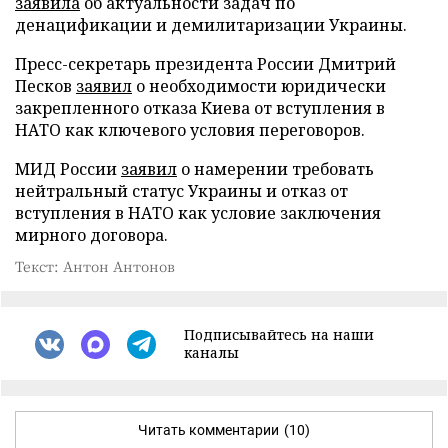
заявила
об актуальности задач по
денацификации и демилитаризации Украины.
Пресс-секретарь президента России Дмитрий
Песков
заявил
о необходимости юридически
закрепленного отказа Киева от вступления в
НАТО как ключевого условия переговоров.
МИД России
заявил
о намерении требовать
нейтральный статус Украины и отказ от
вступления в НАТО как условие заключения
мирного договора.
Текст: Антон Антонов
Подписывайтесь на наши
каналы
Читать комментарии
(10)