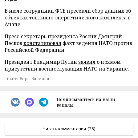
В июле сотрудники ФСБ
пресекли
сбор данных об
объектах топливно-энергетического комплекса в
Анапе.
Пресс-секретарь президента России Дмитрий
Песков
констатировал
факт ведения НАТО против
Российской Федерации.
Президент Владимир Путин
заявил
о прямом
присутствии военнослужащих НАТО на Украине.
Текст: Вера Басилая
Подписывайтесь на наши
каналы
Читать комментарии
(28)