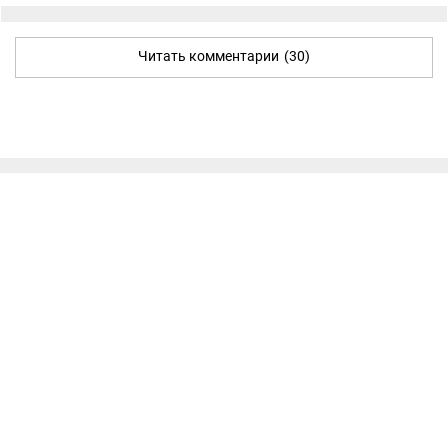
Читать комментарии
(30)