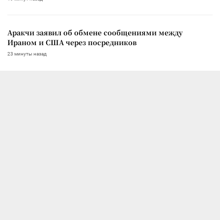
Аракчи заявил об обмене сообщениями между
Ираном и США через посредников
23 минуты назад