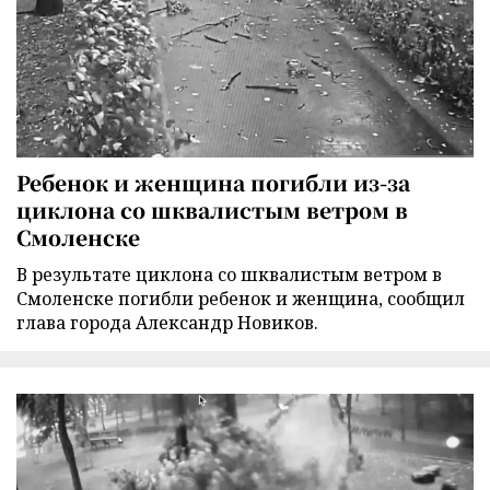
Ребенок и женщина погибли из-за
циклона со шквалистым ветром в
Смоленске
В результате циклона со шквалистым ветром в
Смоленске погибли ребенок и женщина, сообщил
глава города Александр Новиков.