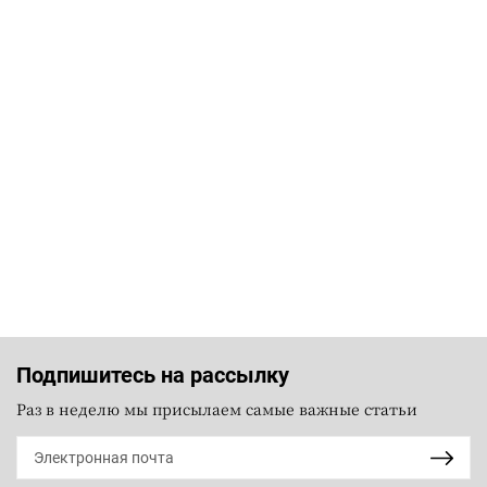
Подпишитесь на рассылку
Раз в неделю мы присылаем самые важные статьи