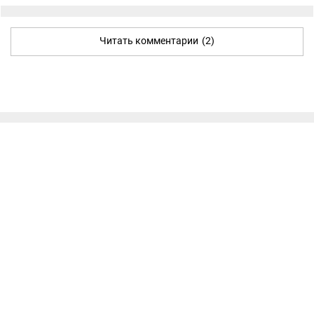
Читать комментарии
(2)