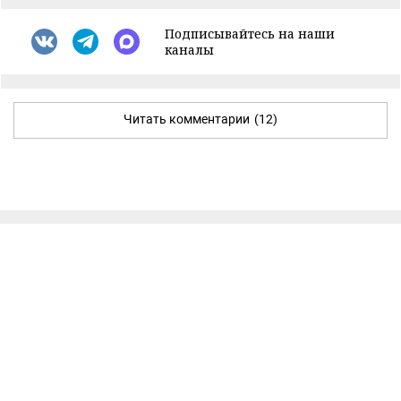
Подписывайтесь на наши
каналы
Читать комментарии
(12)