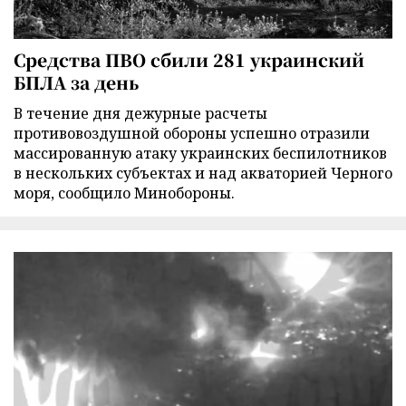
Средства ПВО сбили 281 украинский
БПЛА за день
В течение дня дежурные расчеты
противовоздушной обороны успешно отразили
массированную атаку украинских беспилотников
в нескольких субъектах и над акваторией Черного
моря, сообщило Минобороны.