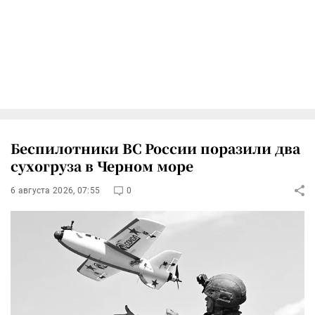
Беспилотники ВС России поразили два
сухогруза в Черном море
6 августа 2026, 07:55
0