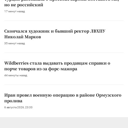
но не российский
17 минут назад
Скончался художник и бывший ректор ЛВХПУ
Николай Марков
35 минут назад
Wildberries стала выдавать продавцам справки о
порче товаров из-за форс-мажора
44 минуты назад
Иран провел военную операцию в районе Ормузского
пролива
6 августа 2026, 23:33