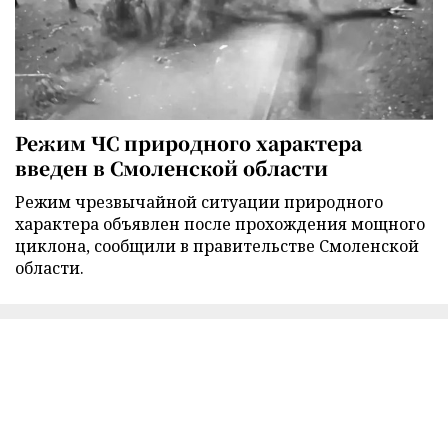
Режим ЧС природного характера
введен в Смоленской области
Режим чрезвычайной ситуации природного
характера объявлен после прохождения мощного
циклона, сообщили в правительстве Смоленской
области.