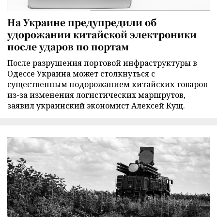
На Украине предупредили об
удорожании китайской электроники
после ударов по портам
После разрушения портовой инфраструктуры в
Одессе Украина может столкнуться с
существенным подорожанием китайских товаров
из-за изменения логистических маршрутов,
заявил украинский экономист Алексей Кущ.