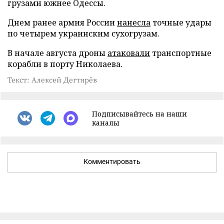
грузами южнее Одессы.
Днем ранее армия России
нанесла
точные удары
по четырем украинским сухогрузам.
В начале августа дроны
атаковали
транспортные
корабли в порту Николаева.
Текст: Алексей Дегтярёв
Подписывайтесь на наши
каналы
Комментировать