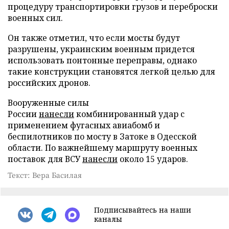
процедуру транспортировки грузов и переброски
военных сил.
Он также отметил, что если мосты будут
разрушены, украинским военным придется
использовать понтонные переправы, однако
такие конструкции становятся легкой целью для
российских дронов.
Вооруженные силы
России
нанесли
комбинированный удар с
применением фугасных авиабомб и
беспилотников по мосту в Затоке в Одесской
области. По важнейшему маршруту военных
поставок для ВСУ
нанесли
около 15 ударов.
Текст: Вера Басилая
Подписывайтесь на наши
каналы