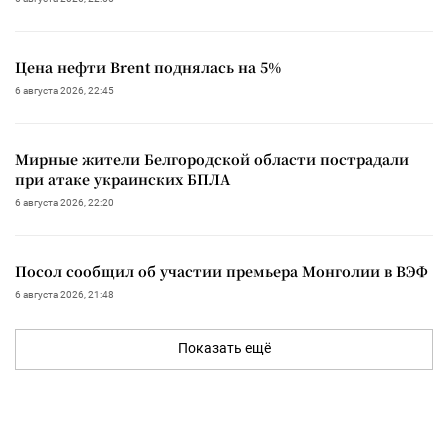
Цена нефти Brent поднялась на 5%
6 августа 2026, 22:45
Мирные жители Белгородской области пострадали
при атаке украинских БПЛА
6 августа 2026, 22:20
Посол сообщил об участии премьера Монголии в ВЭФ
6 августа 2026, 21:48
Показать ещё