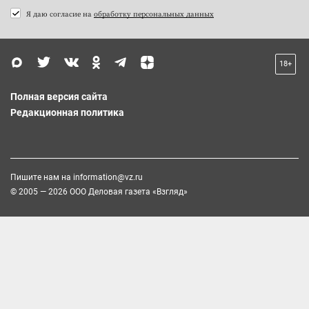
Я даю согласие на
обработку персональных данных
18+
Полная версия сайта
Редакционная политика
Пишите нам на
information@vz.ru
© 2005 — 2026 ООО Деловая газета «Взгляд»