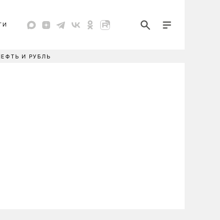
ТИ
НЕФТЬ И РУБЛЬ