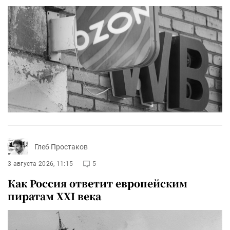
Глеб Простаков
3 августа 2026, 11:15
5
Как Россия ответит европейским
пиратам XXI века