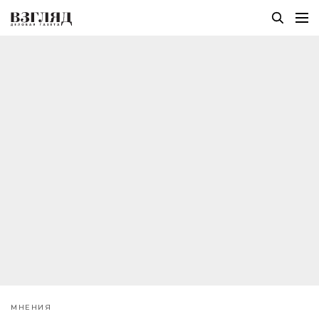
МНЕНИЯ