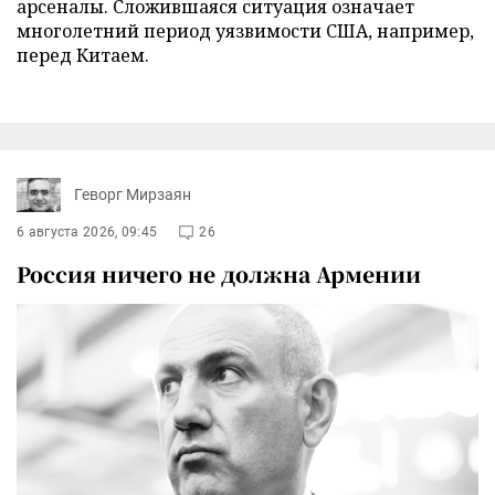
арсеналы. Сложившаяся ситуация означает
многолетний период уязвимости США, например,
перед Китаем.
Геворг Мирзаян
6 августа 2026, 09:45
26
Россия ничего не должна Армении