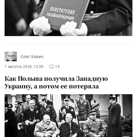
Олег Хавич
1 августа 2026, 12:00
13
Как Польша получила Западную
Украину, а потом ее потеряла