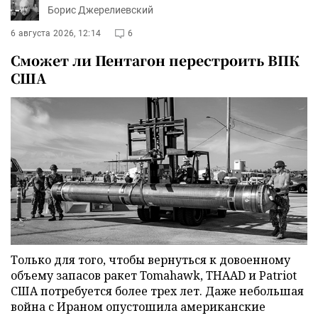
Борис Джерелиевский
6 августа 2026, 12:14
6
Сможет ли Пентагон перестроить ВПК
США
Только для того, чтобы вернуться к довоенному
объему запасов ракет Tomahawk, THAAD и Patriot
США потребуется более трех лет. Даже небольшая
война с Ираном опустошила американские