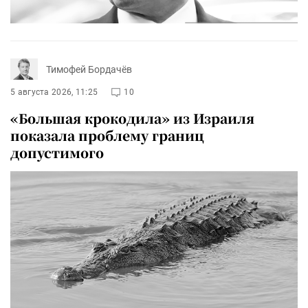
Тимофей Бордачёв
5 августа 2026, 11:25
10
«Большая крокодила» из Израиля
показала проблему границ
допустимого