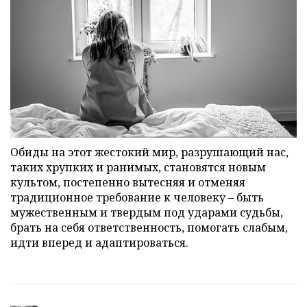
Обиды на этот жестокий мир, разрушающий нас,
таких хрупких и ранимых, становятся новым
культом, постепенно вытесняя и отменяя
традиционное требование к человеку – быть
мужественным и твердым под ударами судьбы,
брать на себя ответственность, помогать слабым,
идти вперед и адаптироваться.