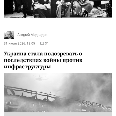
Андрей Медведев
31 июля 2026, 19:05
31
Украина стала подозревать о
последствиях войны против
инфраструктуры