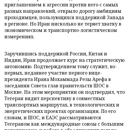
приглашением к агрессии против него с самых
разных направлений, открыло дорогу амбициям
проходимцев, пользующихся поддержкой Запада
в регионе. Но Иран нисколько не теряет хватку в
экономическом и транспортно-логистическом
измерениях.
Заручившись поддержкой России, Китая и
Индии, Иран продолжает курс на стратегическую
автономию. Подтверждением тому служит, во-
первых, недавнее участие первого вице-
президента Ирана Мохаммада Резы Арефа в
заседании Совета глав правительств ШОС в
Москве. На этом мероприятии он подтвердил, что
Тегеран видит перспективу в совместных
транспортных маршрутах, в технологических и
энергетических проектах организации. По его
словам, и ШОС, и ЕАЭС рассматриваются
Тегераном как международные союзы с большим