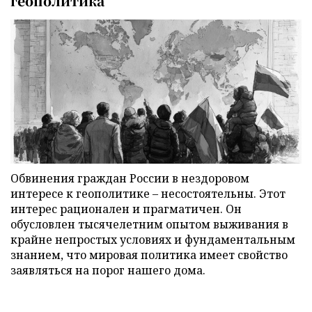
геополитика
Обвинения граждан России в нездоровом
интересе к геополитике – несостоятельны. Этот
интерес рационален и прагматичен. Он
обусловлен тысячелетним опытом выживания в
крайне непростых условиях и фундаментальным
знанием, что мировая политика имеет свойство
заявляться на порог нашего дома.