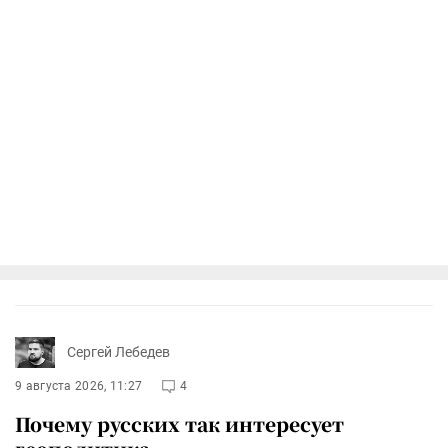
Сергей Лебедев
9 августа 2026, 11:27
4
Почему русских так интересует