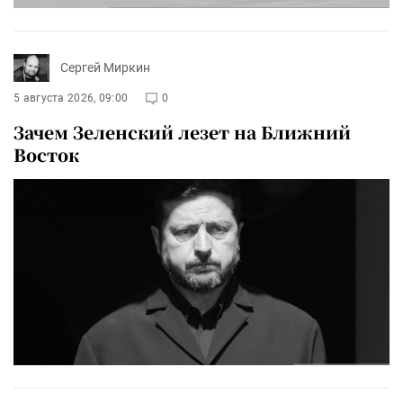
Сергей Миркин
5 августа 2026, 09:00
0
Зачем Зеленский лезет на Ближний
Восток