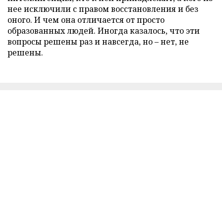
нее исключили с правом восстановления и без
оного. И чем она отличается от просто
образованных людей. Иногда казалось, что эти
вопросы решены раз и навсегда, но – нет, не
решены.