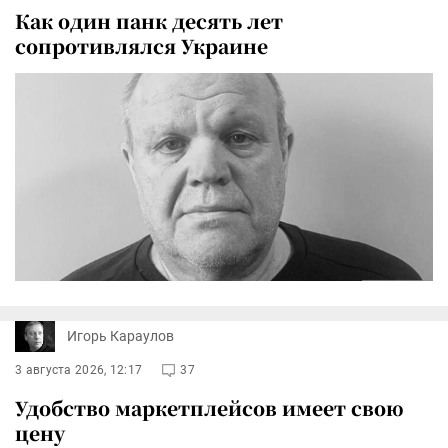
Как один панк десять лет
сопротивлялся Украине
Игорь Караулов
3 августа 2026, 12:17
37
Удобство маркетплейсов имеет свою
цену