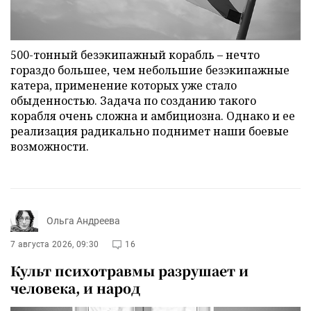
500-тонный безэкипажный корабль – нечто
гораздо большее, чем небольшие безэкипажные
катера, применение которых уже стало
обыденностью. Задача по созданию такого
корабля очень сложна и амбициозна. Однако и ее
реализация радикально поднимет наши боевые
возможности.
Ольга Андреева
7 августа 2026, 09:30
16
Культ психотравмы разрушает и
человека, и народ