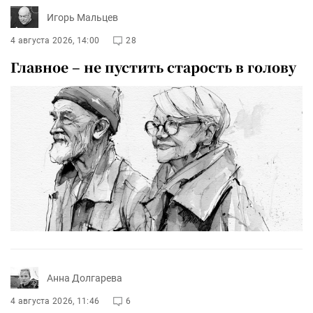
Игорь Мальцев
4 августа 2026, 14:00
28
Главное – не пустить старость в голову
Анна Долгарева
4 августа 2026, 11:46
6