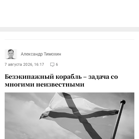
Александр Тимохин
7 августа 2026, 16:17
6
Безэкипажный корабль – задача со
многими неизвестными