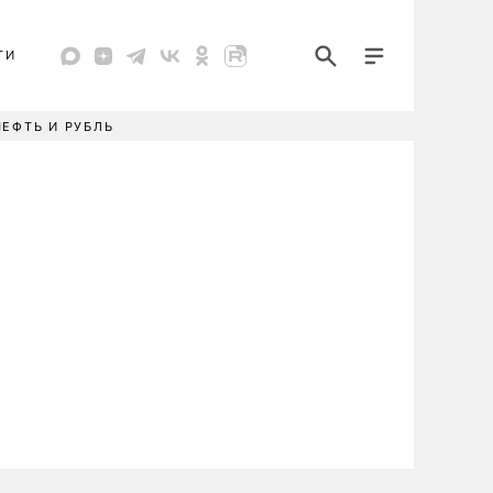
ТИ
НЕФТЬ И РУБЛЬ