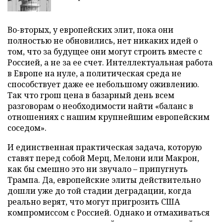
Во-вторых, у европейских элит, пока они
полностью не обновились, нет никаких идей о
том, что за будущее они могут строить вместе с
Россией, а не за ее счет. Интеллектуальная работа
в Европе на нуле, а политическая среда не
способствует даже ее небольшому оживлению.
Так что грош цена в базарный день всем
разговорам о необходимости найти «баланс в
отношениях с нашим крупнейшим европейским
соседом».
И единственная практическая задача, которую
ставят перед собой Мерц, Мелони или Макрон,
как бы смешно это ни звучало – припугнуть
Трампа. Да, европейские элиты действительно
дошли уже до той стадии деградации, когда
реально верят, что могут пригрозить США
компромиссом с Россией. Однако и отмахиваться