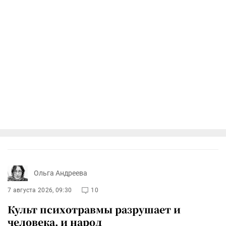
Ольга Андреева
7 августа 2026, 09:30
10
Культ психотравмы разрушает и
человека, и народ