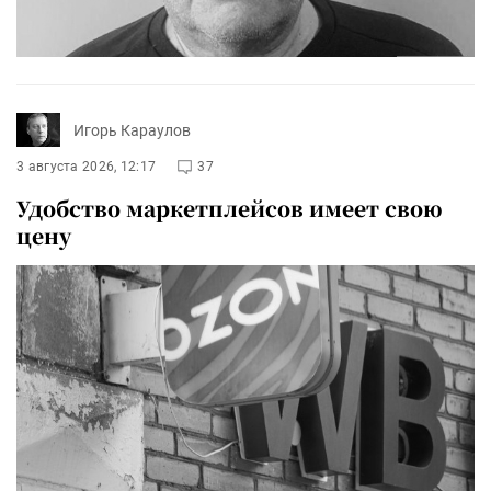
Игорь Караулов
3 августа 2026, 12:17
37
Удобство маркетплейсов имеет свою
цену