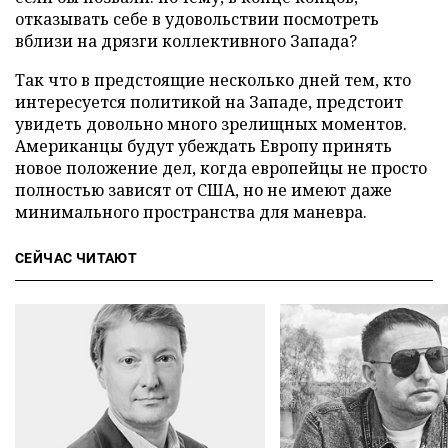
отказывать себе в удовольствии посмотреть
вблизи на дрязги коллективного Запада?
Так что в предстоящие несколько дней тем, кто
интересуется политикой на Западе, предстоит
увидеть довольно много зрелищных моментов.
Американцы будут убеждать Европу принять
новое положение дел, когда европейцы не просто
полностью зависят от США, но не имеют даже
минимального пространства для маневра.
СЕЙЧАС ЧИТАЮТ