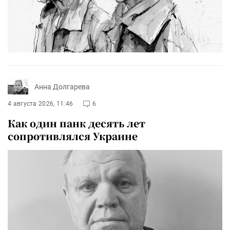
Анна Долгарева
4 августа 2026, 11:46
6
Как один панк десять лет
сопротивлялся Украине