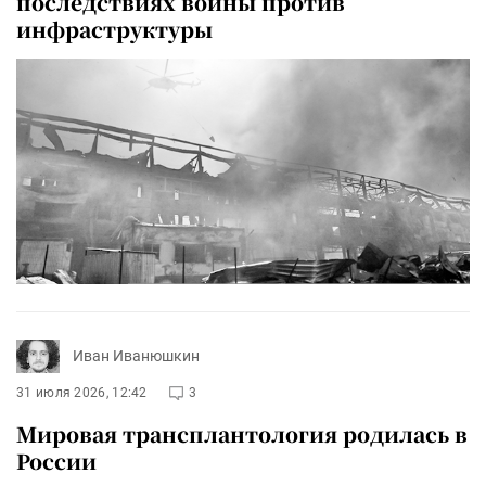
последствиях войны против
инфраструктуры
Иван Иванюшкин
31 июля 2026, 12:42
3
Мировая трансплантология родилась в
России