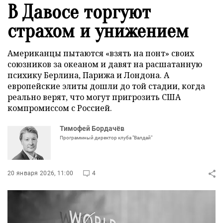
В Давосе торгуют
страхом и унижением
Американцы пытаются «взять на понт» своих
союзников за океаном и давят на расшатанную
психику Берлина, Парижа и Лондона. А
европейские элиты дошли до той стадии, когда
реально верят, что могут пригрозить США
компромиссом с Россией.
Тимофей Бордачёв
Программный директор клуба "Валдай"
20 января 2026, 11:00
4