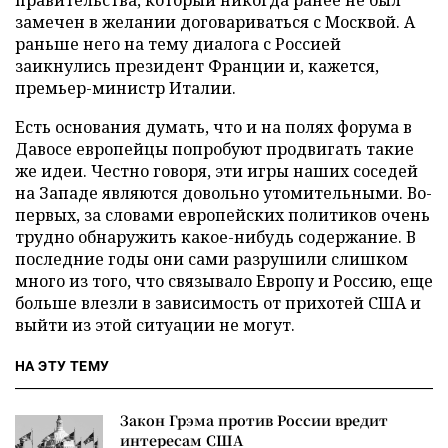
замечен в желании договариваться с Москвой. А
раньше него на тему диалога с Россией
заикнулись президент Франции и, кажется,
премьер-министр Италии.
Есть основания думать, что и на полях форума в
Давосе европейцы попробуют продвигать такие
же идеи. Честно говоря, эти игры наших соседей
на Западе являются довольно утомительными. Во-
первых, за словами европейских политиков очень
трудно обнаружить какое-нибудь содержание. В
последние годы они сами разрушили слишком
много из того, что связывало Европу и Россию, еще
больше влезли в зависимость от прихотей США и
выйти из этой ситуации не могут.
НА ЭТУ ТЕМУ
Закон Грэма против России вредит
интересам США