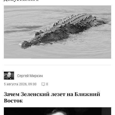
Сергей Миркин
5 августа 2026, 09:00
0
Зачем Зеленский лезет на Ближний
Восток