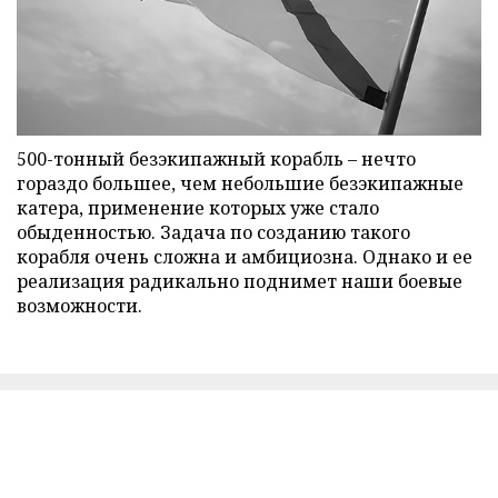
500-тонный безэкипажный корабль – нечто
гораздо большее, чем небольшие безэкипажные
катера, применение которых уже стало
обыденностью. Задача по созданию такого
корабля очень сложна и амбициозна. Однако и ее
реализация радикально поднимет наши боевые
возможности.