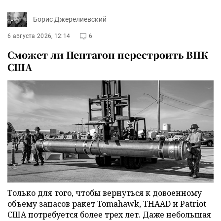
Борис Джерелиевский
6 августа 2026, 12:14
6
Сможет ли Пентагон перестроить ВПК
США
Только для того, чтобы вернуться к довоенному
объему запасов ракет Tomahawk, THAAD и Patriot
США потребуется более трех лет. Даже небольшая