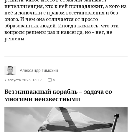
интеллигенция, кто к ней принадлежит, а кого из
неё исключили с правом восстановления и без
оного. И чем она отличается от просто
образованных людей. Иногда казалось, что эти
вопросы решены раз и навсегда, но – нет, не
решены.
Александр Тимохин
7 августа 2026, 16:17
5
Безэкипажный корабль – задача со
многими неизвестными