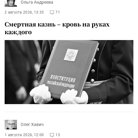
Ольга Андреева
2 августа 2026, 13:35
71
Смертная казнь – кровь на руках
каждого
Олег Хавич
1 августа 2026, 12:00
13