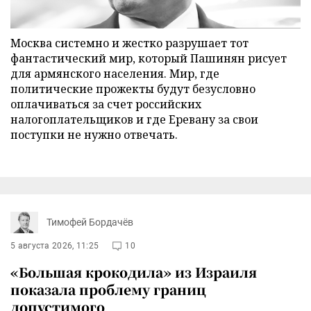
Москва системно и жестко разрушает тот
фантастический мир, который Пашинян рисует
для армянского населения. Мир, где
политические прожекты будут безусловно
оплачиваться за счет российских
налогоплательщиков и где Еревану за свои
поступки не нужно отвечать.
Тимофей Бордачёв
5 августа 2026, 11:25
10
«Большая крокодила» из Израиля
показала проблему границ
допустимого