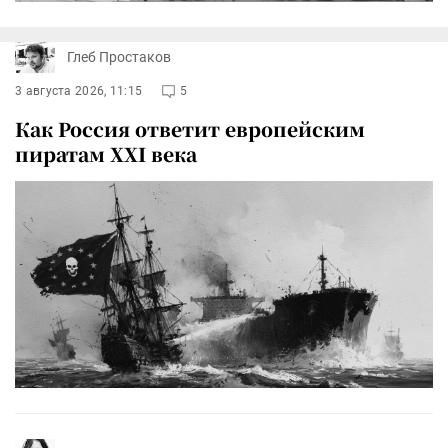
Глеб Простаков
3 августа 2026, 11:15
5
Как Россия ответит европейским
пиратам XXI века