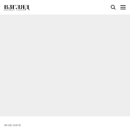
МНЕНИЯ