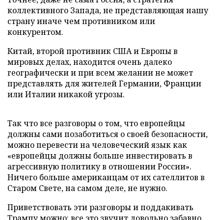
коллективного Запада, не представляющая нашу
страну иначе чем противником или
конкурентом.
Китай, второй противник США и Европы в
мировых делах, находится очень далеко
географически и при всем желании не может
представлять для жителей Германии, Франции
или Италии никакой угрозы.
Так что все разговоры о том, что европейцы
должны сами позаботиться о своей безопасности,
можно перевести на человеческий язык как
«европейцы должны больше инвестировать в
агрессивную политику в отношении России».
Ничего больше американцам от их сателлитов в
Старом Свете, на самом деле, не нужно.
Приветствовать эти разговоры и поддакивать
Трампу можно: все это звучит довольно забавно.