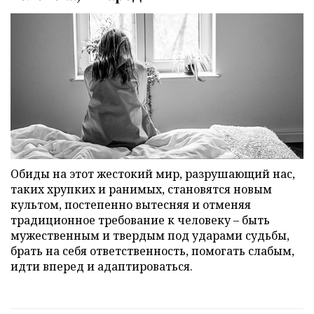
Обиды на этот жестокий мир, разрушающий нас,
таких хрупких и ранимых, становятся новым
культом, постепенно вытесняя и отменяя
традиционное требование к человеку – быть
мужественным и твердым под ударами судьбы,
брать на себя ответственность, помогать слабым,
идти вперед и адаптироваться.