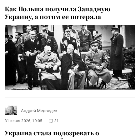
Как Польша получила Западную
Украину, а потом ее потеряла
Андрей Медведев
31 июля 2026, 19:05
31
Украина стала подозревать о