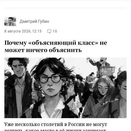
Дмитрий Губин
8 августа 2026, 12:15
10
Почему «объясняющий класс» не
может ничего объяснить
Уже несколько столетий в России не могут
решить, какое место в её жизни занимает