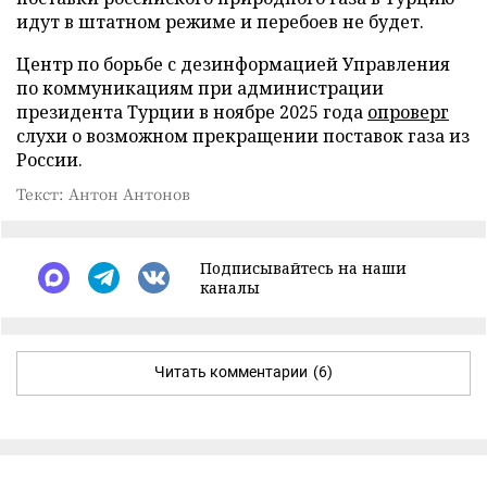
идут в штатном режиме и перебоев не будет.
Центр по борьбе с дезинформацией Управления
по коммуникациям при администрации
президента Турции в ноябре 2025 года
опроверг
слухи о возможном прекращении поставок газа из
России.
Текст: Антон Антонов
Подписывайтесь на наши
каналы
Читать комментарии
(6)