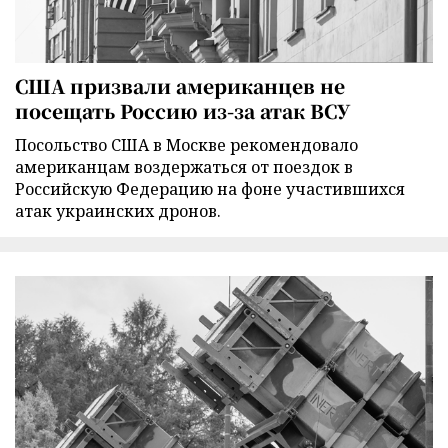
США призвали американцев не
посещать Россию из-за атак ВСУ
Посольство США в Москве рекомендовало
американцам воздержаться от поездок в
Российскую Федерацию на фоне участившихся
атак украинских дронов.