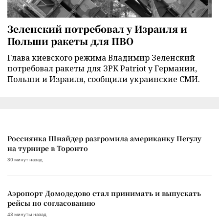
Зеленский потребовал у Израиля и
Польши ракеты для ПВО
Глава киевского режима Владимир Зеленский
потребовал ракеты для ЗРК Patriot у Германии,
Польши и Израиля, сообщили украинские СМИ.
Россиянка Шнайдер разгромила американку Пегулу
на турнире в Торонто
30 минут назад
Аэропорт Домодедово стал принимать и выпускать
рейсы по согласованию
43 минуты назад