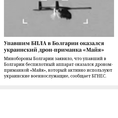
Упавшим БПЛА в Болгарии оказался
украинский дрон-приманка «Майя»
Минобороны Болгарии заявило, что упавший в
Болгарии беспилотный аппарат оказался дроном-
приманкой «Майя», который активно используют
украинские военнослужащие, сообщает БГНЕС.