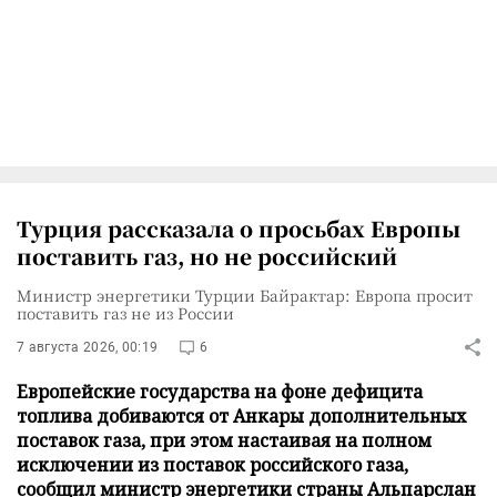
Турция рассказала о просьбах Европы
поставить газ, но не российский
Министр энергетики Турции Байрактар: Европа просит
поставить газ не из России
7 августа 2026, 00:19
6
Европейские государства на фоне дефицита
топлива добиваются от Анкары дополнительных
поставок газа, при этом настаивая на полном
исключении из поставок российского газа,
сообщил министр энергетики страны Альпарслан