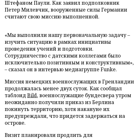
Штефаном Паули. Как заявил подполковник
Петер Милевчик, вооруженные силы Германии
считают свою миссию выполненной.
«Мы выполнили нашу первоначальную задачу –
изучить ситуацию в рамках инициативы
проведения учений и подготовки.
Сотрудничество с датскими коллегами было
исключительно позитивным и конструктивным»,
– сказал он в интервью медиагруппе Funke.
Миссия немецких военнослужащих в Гренландии
продолжалась менее двух суток. Как сообщал
таблоид
Bild
, военнослужащие бундесвера утром
неожиданно получили приказ из Берлина
покинуть территорию, хотя накануне их
предупреждали, что придется задержаться на
острове.
Визит планировали продлить для