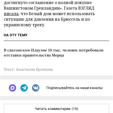
достигнуто соглашение о полной покупке
Вашингтоном Гренландии». Газета ВЗГЛЯД
писала
, что Белый дом может использовать
ситуацию для давления на Брюссель и по
украинскому треку.
НА ЭТУ ТЕМУ
В саксонском Плауэне 10 тыс. человек потребовали
отставки правительства Мерца
Текст: Анастасия Куликова
Подписывайтесь на наши каналы
Читать комментарии
(19)