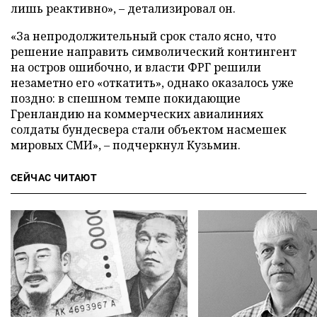
лишь реактивно», – детализировал он.
«За непродолжительный срок стало ясно, что
решение направить символический контингент
на остров ошибочно, и власти ФРГ решили
незаметно его «откатить», однако оказалось уже
поздно: в спешном темпе покидающие
Гренландию на коммерческих авиалиниях
солдаты бундесвера стали объектом насмешек
мировых СМИ», – подчеркнул Кузьмин.
СЕЙЧАС ЧИТАЮТ