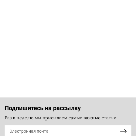
Подпишитесь на рассылку
Раз в неделю мы присылаем самые важные статьи