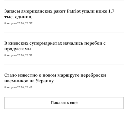
Запасы американских ракет Patriot упали ниже 1,7
тыс. единиц
8 августа 2026, 21:57
В киевских супермаркетах начались перебои с
продуктами
8 августа 2026, 21:52
Стало известно о новом маршруте переброски
наемников на Украину
8 августа 2026, 21:48
Показать ещё