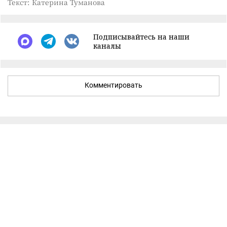
Текст: Катерина Туманова
Подписывайтесь на наши
каналы
Комментировать