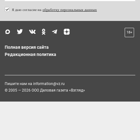
Я даю согласие на
обработку персональных данных
18+
Полная версия сайта
Редакционная политика
Пишите нам на
information@vz.ru
© 2005 — 2026 ООО Деловая газета «Взгляд»