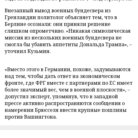
Внезапный вывод военных бундесвера из
Гренландии политолог объясняет тем, что в
Берлине осознали: они приняли решение
слишком опрометчиво. «Никакая символическая
миссия из нескольких военных бундесвера не
смогла бы убавить аппетиты Дональда Трампа», –
уточнил Кузьмин.
«Вместо этого в Германии, похоже, задумываются
над тем, чтобы дать ответ на экономическом
фронте, где ФРГ вместе с партнерами по ЕС имеет
более значимый вес, чем в военной плоскости», –
допустил эксперт, упомянув, что в западной
прессе активно распространяются сообщения о
намерении Брюсселя ввести крупные пошлины
против Вашингтона.