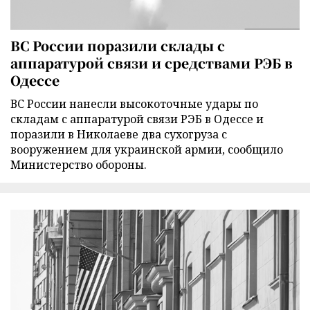
ВС России поразили склады с
аппаратурой связи и средствами РЭБ в
Одессе
ВС России нанесли высокоточные удары по
складам с аппаратурой связи РЭБ в Одессе и
поразили в Николаеве два сухогруза с
вооружением для украинской армии, сообщило
Министерство обороны.