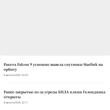
Ракета Falcon 9 успешно вывела спутники Starlink на
орбиту
8 августа 2026, 22:23
Ранее закрытые из-за угрозы БПЛА пляжи Геленджика
открыты
8 августа 2026, 22:11