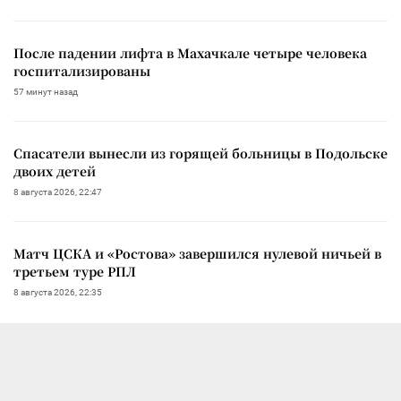
После падении лифта в Махачкале четыре человека
госпитализированы
57 минут назад
Спасатели вынесли из горящей больницы в Подольске
двоих детей
8 августа 2026, 22:47
Матч ЦСКА и «Ростова» завершился нулевой ничьей в
третьем туре РПЛ
8 августа 2026, 22:35