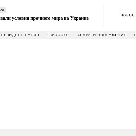
аса
НОВОС
вали условия прочного мира на Украине
ПРЕЗИДЕНТ ПУТИН
ЕВРОСОЮЗ
АРМИЯ И ВООРУЖЕНИЕ