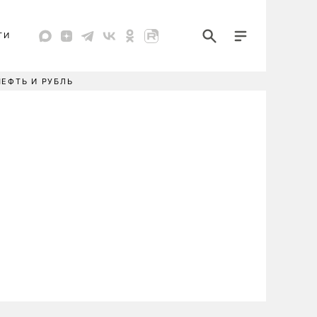
ТИ
НЕФТЬ И РУБЛЬ