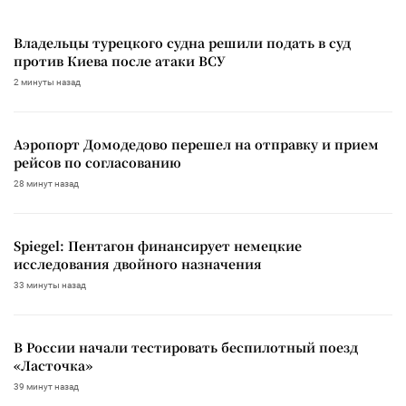
Владельцы турецкого судна решили подать в суд
против Киева после атаки ВСУ
2 минуты назад
Аэропорт Домодедово перешел на отправку и прием
рейсов по согласованию
28 минут назад
Spiegel: Пентагон финансирует немецкие
исследования двойного назначения
33 минуты назад
В России начали тестировать беспилотный поезд
«Ласточка»
39 минут назад