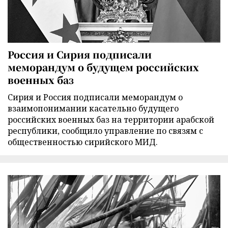
Россия и Сирия подписали
меморандум о будущем российских
военных баз
Сирия и Россия подписали меморандум о
взаимопонимании касательно будущего
российских военных баз на территории арабской
республики, сообщило управление по связям с
общественностью сирийского МИД.