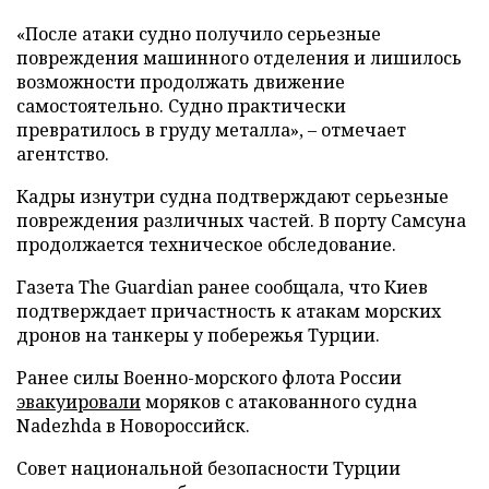
«После атаки судно получило серьезные
повреждения машинного отделения и лишилось
возможности продолжать движение
самостоятельно. Судно практически
превратилось в груду металла», – отмечает
агентство.
Кадры изнутри судна подтверждают серьезные
повреждения различных частей. В порту Самсуна
продолжается техническое обследование.
Газета The Guardian ранее сообщала, что Киев
подтверждает причастность к атакам морских
дронов на танкеры у побережья Турции.
Ранее силы Военно-морского флота России
эвакуировали
моряков с атакованного судна
Nadezhda в Новороссийск.
Совет национальной безопасности Турции