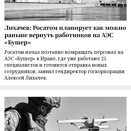
Лихачев: Росатом планирует как можно
раньше вернуть работников на АЭС
«Бушер»
Росатом начал поэтапно возвращать персонал на
АЭС «Бушер» в Иране, где уже работают 25
специалистов и готовится отправка новых
сотрудников, заявил гендиректор госкорпорации
Алексей Лихачев.