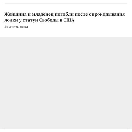
Женщина и младенец погибли после опрокидывания
лодки у статуи Свободы в США
44 минуты назад