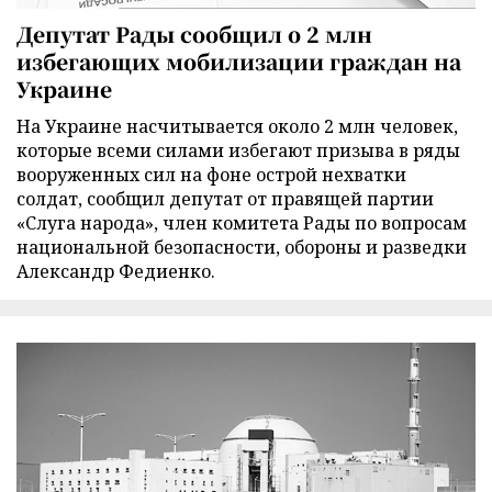
Депутат Рады сообщил о 2 млн
избегающих мобилизации граждан на
Украине
На Украине насчитывается около 2 млн человек,
которые всеми силами избегают призыва в ряды
вооруженных сил на фоне острой нехватки
солдат, сообщил депутат от правящей партии
«Слуга народа», член комитета Рады по вопросам
национальной безопасности, обороны и разведки
Александр Федиенко.