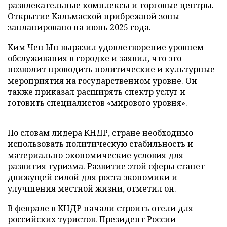
развлекательные комплексы и торговые центры.
Открытие Кальмаской прибрежной зоны
запланировано на июнь 2025 года.
Ким Чен Ын выразил удовлетворение уровнем
обслуживания в городке и заявил, что это
позволит проводить политические и культурные
мероприятия на государственном уровне. Он
также приказал расширять спектр услуг и
готовить специалистов «мирового уровня».
По словам лидера КНДР, стране необходимо
использовать политическую стабильность и
материально-экономические условия для
развития туризма. Развитие этой сферы станет
движущей силой для роста экономики и
улучшения местной жизни, отметил он.
В феврале в КНДР
начали
строить отели для
российских туристов. Президент России