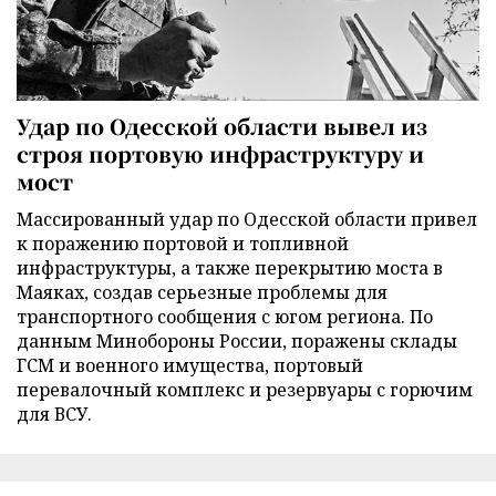
Удар по Одесской области вывел из
строя портовую инфраструктуру и
мост
Массированный удар по Одесской области привел
к поражению портовой и топливной
инфраструктуры, а также перекрытию моста в
Маяках, создав серьезные проблемы для
транспортного сообщения с югом региона. По
данным Минобороны России, поражены склады
ГСМ и военного имущества, портовый
перевалочный комплекс и резервуары с горючим
для ВСУ.