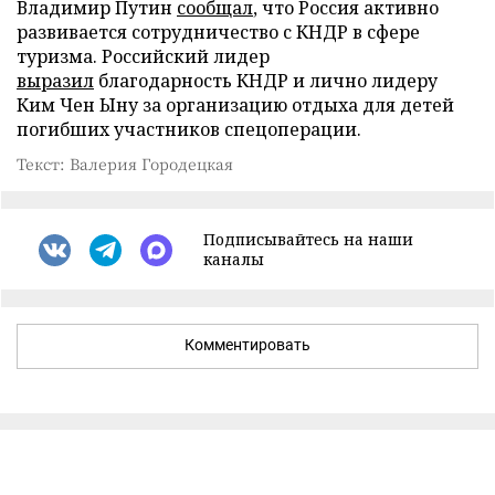
Владимир Путин
сообщал
, что Россия активно
развивается сотрудничество с КНДР в сфере
туризма. Российский лидер
выразил
благодарность КНДР и лично лидеру
Ким Чен Ыну за организацию отдыха для детей
погибших участников спецоперации.
Текст: Валерия Городецкая
Подписывайтесь на наши
каналы
Комментировать