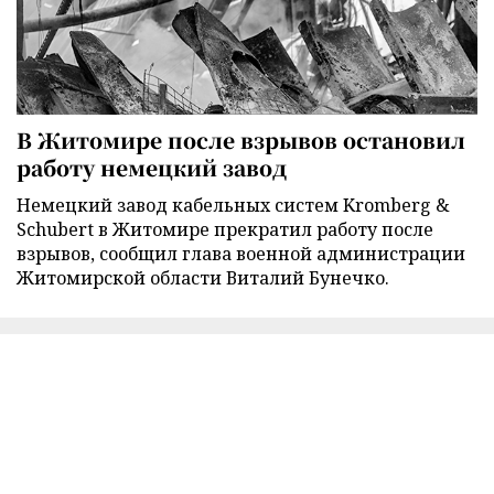
В Житомире после взрывов остановил
работу немецкий завод
Немецкий завод кабельных систем Kromberg &
Schubert в Житомире прекратил работу после
взрывов, сообщил глава военной администрации
Житомирской области Виталий Бунечко.