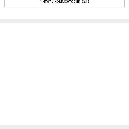
Читать комментарии
(21)