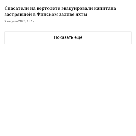
Спасатели на вертолете эвакуировали капитана
застрявшей в Финском заливе яхты
9 августа 2026, 15:17
Показать ещё