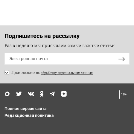
Подпишитесь на рассылку
Раз в неделю мы присылаем самые важные статьи
Я даю согласие на
обработку персональных данных
18+
Полная версия сайта
Редакционная политика