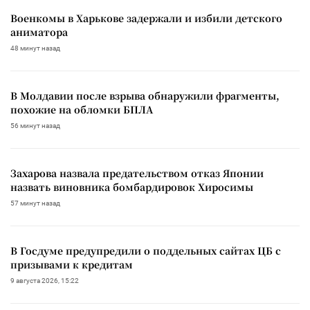
Военкомы в Харькове задержали и избили детского
аниматора
48 минут назад
В Молдавии после взрыва обнаружили фрагменты,
похожие на обломки БПЛА
56 минут назад
Захарова назвала предательством отказ Японии
назвать виновника бомбардировок Хиросимы
57 минут назад
В Госдуме предупредили о поддельных сайтах ЦБ с
призывами к кредитам
9 августа 2026, 15:22