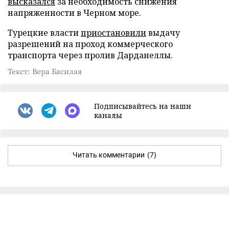
высказался
за необходимость снижения
напряженности в Черном море.
Турецкие власти
приостановили
выдачу
разрешений на проход коммерческого
транспорта через пролив Дарданеллы.
Текст: Вера Басилая
Подписывайтесь на наши
каналы
Читать комментарии
(7)