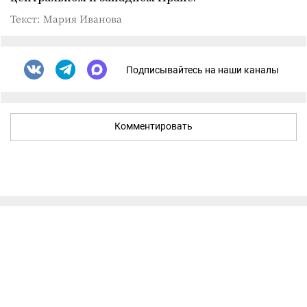
Текст: Мария Иванова
Подписывайтесь на наши каналы
Комментировать