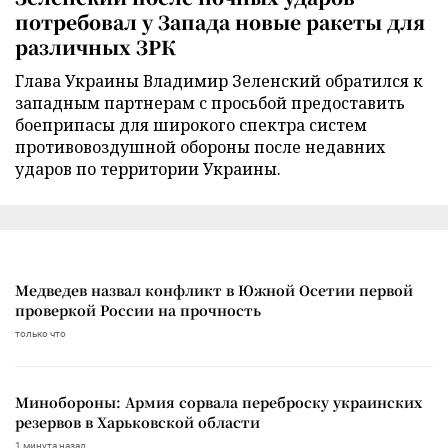
потребовал у Запада новые ракеты для
различных ЗРК
Глава Украины Владимир Зеленский обратился к
западным партнерам с просьбой предоставить
боеприпасы для широкого спектра систем
противовоздушной обороны после недавних
ударов по территории Украины.
Медведев назвал конфликт в Южной Осетии первой
проверкой России на прочность
только что
Минобороны: Армия сорвала переброску украинских
резервов в Харьковской области
1 минута назад