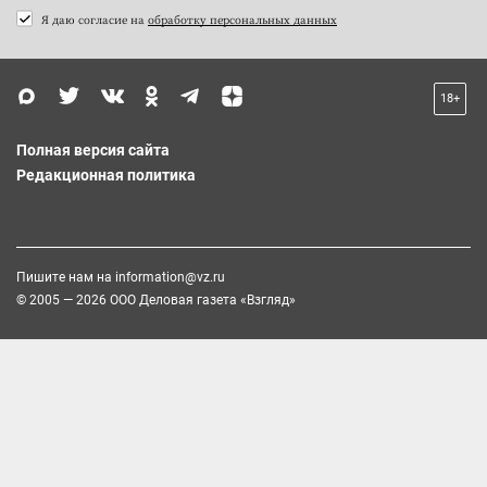
Я даю согласие на
обработку персональных данных
18+
Полная версия сайта
Редакционная политика
Пишите нам на
information@vz.ru
© 2005 — 2026 ООО Деловая газета «Взгляд»