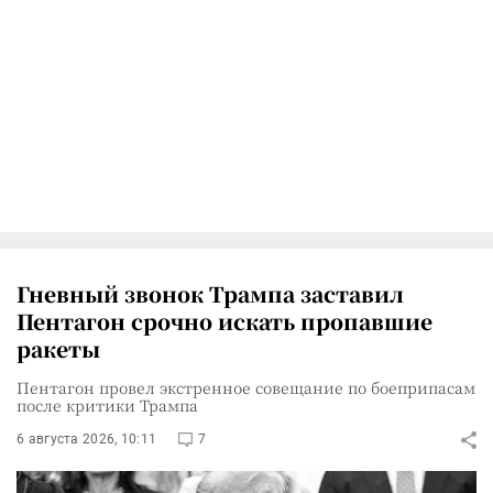
Гневный звонок Трампа заставил
Пентагон срочно искать пропавшие
ракеты
Пентагон провел экстренное совещание по боеприпасам
после критики Трампа
6 августа 2026, 10:11
7