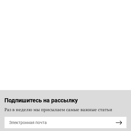
Подпишитесь на рассылку
Раз в неделю мы присылаем самые важные статьи