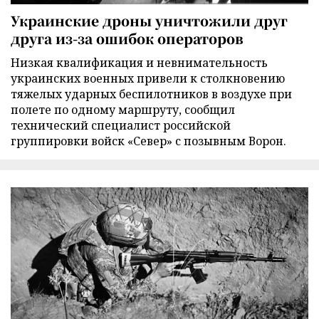
Украинские дроны уничтожили друг
друга из-за ошибок операторов
Низкая квалификация и невнимательность
украинских военных привели к столкновению
тяжелых ударных беспилотников в воздухе при
полете по одному маршруту, сообщил
технический специалист российской
группировки войск «Север» с позывным Ворон.