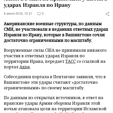
ударах Израиля по Ирану
8 июня 2026, 10:21
0
Американские военные структуры, по данным
СМИ, не участвовали в недавних ответных ударах
Израиля по Ирану, которые в Вашингтоне сочли
достаточно ограниченными по масштабу.
Вооруженные силы США не принимали никакого
участия в ответных ударах Израиля по
территории Ирана, передает
ТАСС
со ссылкой на
портал
Axios
.
Собеседники портала в Пентагоне заявили, что в
Вашингтоне эти удары считают «достаточно
ограниченными» по своему масштабу.
По данным из открытых источников, в ответ на
иранские удары Армия обороны Израиля этой
ночью атаковала цели на территории Исламской