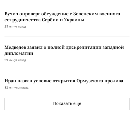
Вучич опроверг обсуждение с Зеленским военного
сотрудничества Сербии и Украины
25 минут назад
Медведев заявил о полной дискредитации западной
дипломатии
29 минут назад
Иран назвал условие открытия Ормузского пролива
32 минуты назад
Показать ещё