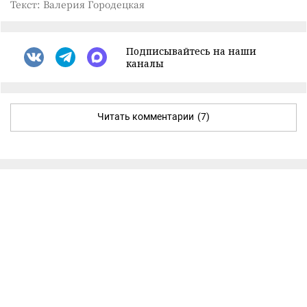
Текст: Валерия Городецкая
Подписывайтесь на наши
каналы
Читать комментарии
(7)