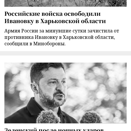
Российские войска освободили
Ивановку в Харьковской области
Армия России за минувшие сутки зачистила от
противника Ивановку в Харьковской области,
сообщили в Минобороны.
Зеленский после ночных ударов