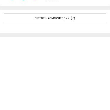
Читать комментарии
(7)