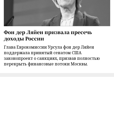
Фон дер Ляйен призвала пресечь
доходы России
Глава Еврокомиссии Урсула фон дер Ляйен
поддержала принятый сенатом США
законопроект о санкциях, призвав полностью
перекрыть финансовые потоки Москвы.