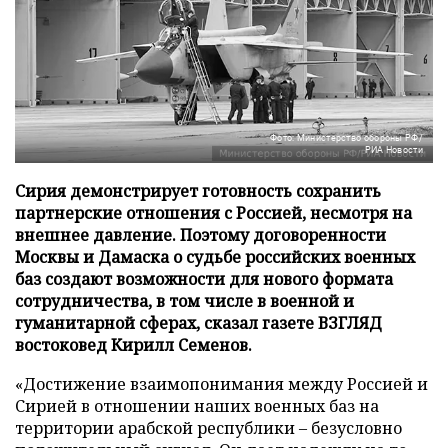
Фото: Министерство обороны РФ/
РИА Новости
Сирия демонстрирует готовность сохранить
партнерские отношения с Россией, несмотря на
внешнее давление. Поэтому договоренности
Москвы и Дамаска о судьбе российских военных
баз создают возможности для нового формата
сотрудничества, в том числе в военной и
гуманитарной сферах, сказал газете ВЗГЛЯД
востоковед Кирилл Семенов.
«Достижение взаимопонимания между Россией и
Сирией в отношении наших военных баз на
территории арабской республики – безусловно