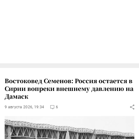
Востоковед Семенов: Россия остается в
Сирии вопреки внешнему давлению на
Дамаск
9 августа 2026, 19:34
6