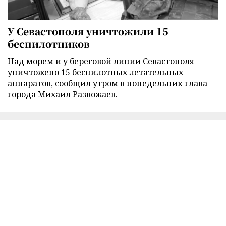
У Севастополя уничтожили 15
беспилотников
Над морем и у береговой линии Севастополя
уничтожено 15 беспилотных летательных
аппаратов, сообщил утром в понедельник глава
города Михаил Развожаев.