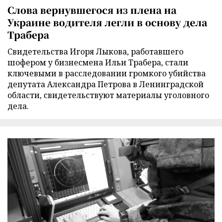
Слова вернувшегося из плена на
Украине водителя легли в основу дела
Трабера
Свидетельства Игоря Лыкова, работавшего
шофером у бизнесмена Ильи Трабера, стали
ключевыми в расследовании громкого убийства
депутата Александра Петрова в Ленинградской
области, свидетельствуют материалы уголовного
дела.