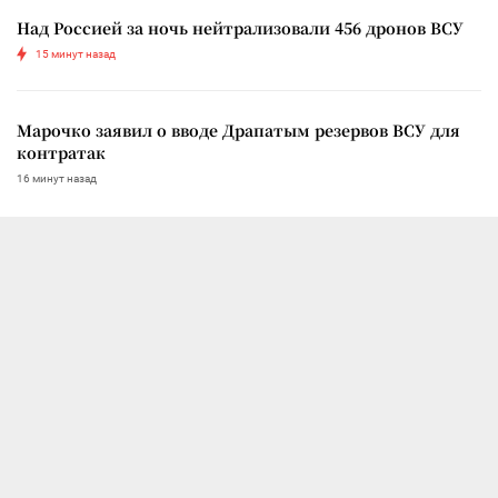
Над Россией за ночь нейтрализовали 456 дронов ВСУ
15 минут назад
Марочко заявил о вводе Драпатым резервов ВСУ для
контратак
16 минут назад