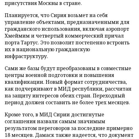
присутствия Москвы в стране.
Планируется, что Сирия возьмет на себя
управление объектами, предназначенными для
гражданского использования, включая аэропорт
Хмеймим и четвертый коммерческий причал
порта Тартус. Это позволит постепенно встроить
их в национальную гражданскую
инфраструктуру.
Сами же базы будут преобразованы в совместные
центры военной подготовки и повышения
квалификации. Новый формат сотрудничества,
как подчеркивают в МИД республики, рассчитан
на защиту интересов обеих стран. Переходный
период должен составить не более трех месяцев.
Кроме того, в МИД Сирии достигнутые
соглашения назвали самым значимым
результатом переговоров за последние примерно
18 месяцев. Дамаск также надеется, что документ