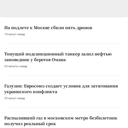
На подлете к Москве сбили пять дронов
18 минут назад
Тонущий подсанкционный танкер залил нефтью
заповедник у берегов Омана
24 минуты назад
Галузин: Евросоюз создает условия для затягивания
украинского конфликта
25 минут назад
Распыливший газ в московском метро безбилетник
получил реальный срок