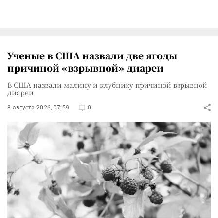
Ученые в США назвали две ягоды
причиной «взрывной» диареи
В США назвали малину и клубнику причиной взрывной
диареи
8 августа 2026, 07:59
0