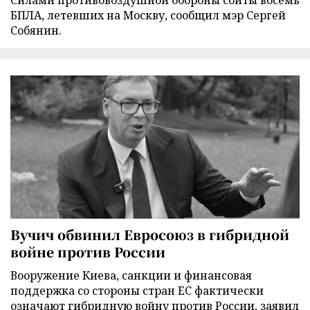
БПЛА, летевших на Москву, сообщил мэр Сергей
Собянин.
Вучич обвинил Евросоюз в гибридной
войне против России
Вооружение Киева, санкции и финансовая
поддержка со стороны стран ЕС фактически
означают гибридную войну против России, заявил