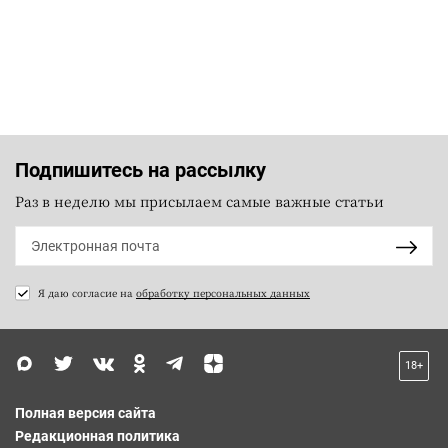
Подпишитесь на рассылку
Раз в неделю мы присылаем самые важные статьи
Я даю согласие на
обработку персональных данных
18+
Полная версия сайта
Редакционная политика