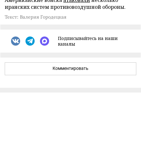
иранских систем противовоздушной обороны.
Текст: Валерия Городецкая
Подписывайтесь на наши
каналы
Комментировать