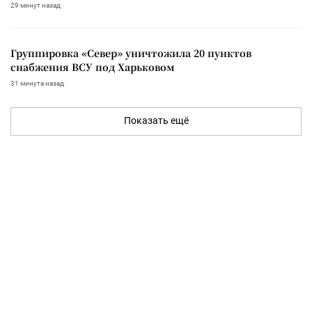
29 минут назад
Группировка «Север» уничтожила 20 пунктов
снабжения ВСУ под Харьковом
31 минута назад
Показать ещё