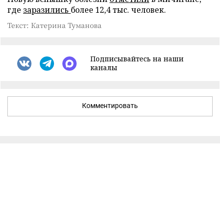
где
заразились
более 12,4 тыс. человек.
Текст: Катерина Туманова
Подписывайтесь на наши
каналы
Комментировать