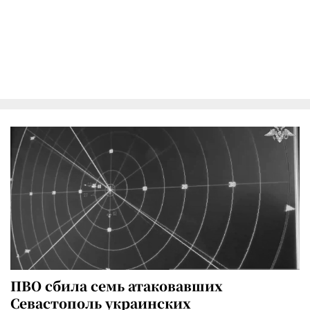
ПВО сбила семь атаковавших
Севастополь украинских