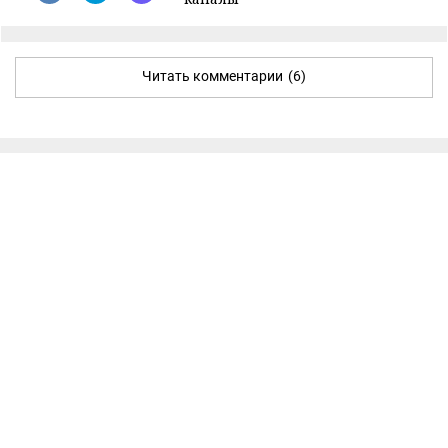
Читать комментарии
(6)