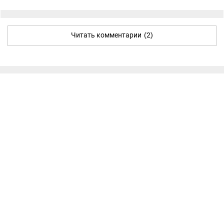
Читать комментарии
(2)