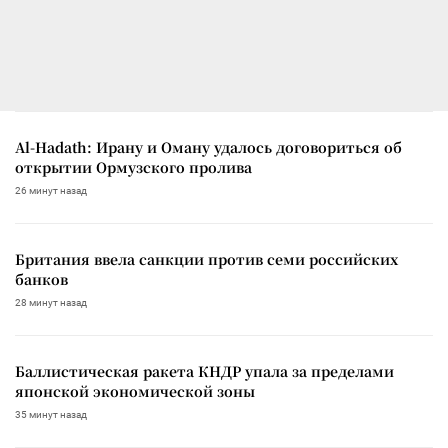
Al-Hadath: Ирану и Оману удалось договориться об
открытии Ормузского пролива
26 минут назад
Британия ввела санкции против семи российских
банков
28 минут назад
Баллистическая ракета КНДР упала за пределами
японской экономической зоны
35 минут назад