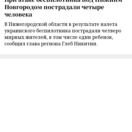
Новгородом пострадали четыре
человека
В Нижегородской области в результате налета
украинского беспилотника пострадали четверо
мирных жителей, в том числе один ребенок,
сообщил глава региона Глеб Никитин.