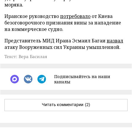
моряка.
Иранское руководство
потребовало
от Киева
безоговорочного признания вины за нападение
на коммерческое судно.
Представитель МИД Ирана Эсмаил Багаи
назвал
атаку Вооруженных сил Украины умышленной.
Текст: Вера Басилая
Подписывайтесь на наши
каналы
Читать комментарии
(2)