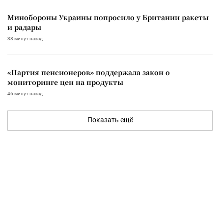
Минобороны Украины попросило у Британии ракеты
и радары
38 минут назад
«Партия пенсионеров» поддержала закон о
мониторинге цен на продукты
46 минут назад
Показать ещё