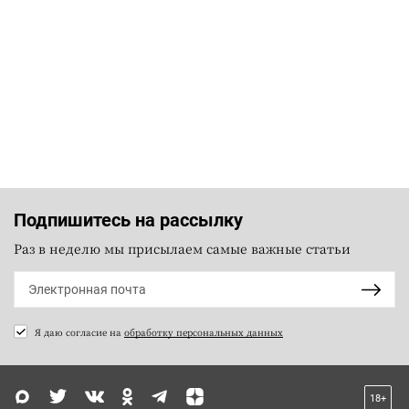
Подпишитесь на рассылку
Раз в неделю мы присылаем самые важные статьи
Я даю согласие на
обработку персональных данных
18+