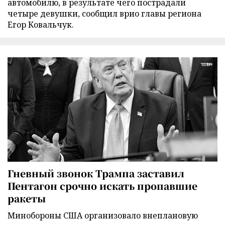
автомобилю, в результате чего пострадали
четыре девушки, сообщил врио главы региона
Егор Ковальчук.
Гневный звонок Трампа заставил
Пентагон срочно искать пропавшие
ракеты
Минобороны США организовало внеплановую