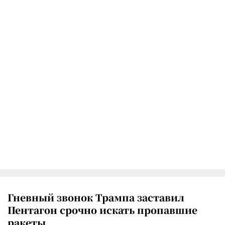
Гневный звонок Трампа заставил
Пентагон срочно искать пропавшие
ракеты