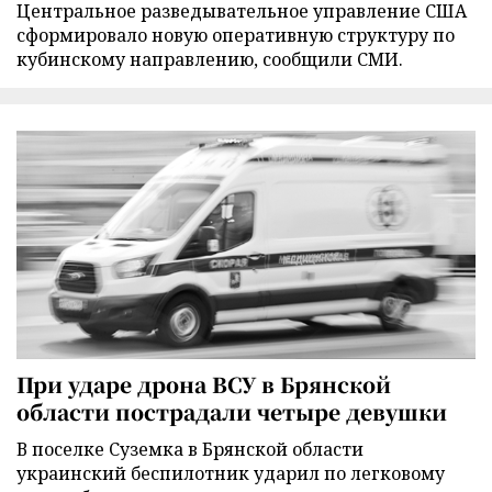
Центральное разведывательное управление США
сформировало новую оперативную структуру по
кубинскому направлению, сообщили СМИ.
При ударе дрона ВСУ в Брянской
области пострадали четыре девушки
В поселке Суземка в Брянской области
украинский беспилотник ударил по легковому