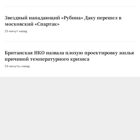
Звездный нападающий «Рубина» Даку перешел в
московский «Спартак»
20 минут назад
Британская НКО назвала плохую проектировку жилья
причиной температурного кризиса
24 минуты назад