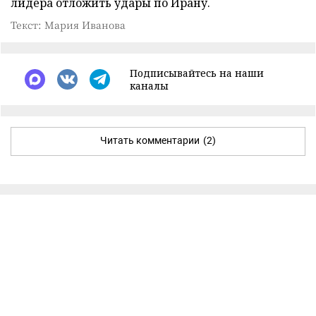
лидера отложить удары по Ирану.
Текст: Мария Иванова
Подписывайтесь на наши
каналы
Читать комментарии
(2)