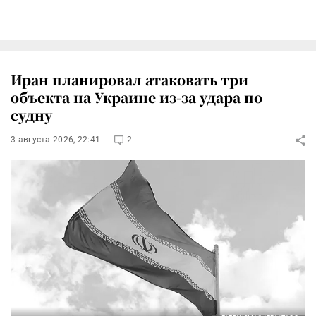
Иран планировал атаковать три
объекта на Украине из-за удара по
судну
3 августа 2026, 22:41
2