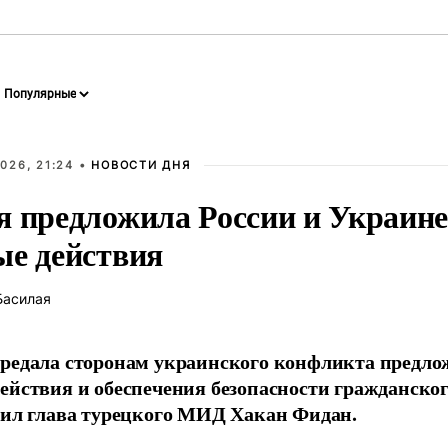
026, 21:24 •
НОВОСТИ ДНЯ
я предложила России и Украине
ые действия
Басилая
редала сторонам украинского конфликта предло
ействия и обеспечения безопасности гражданског
вил глава турецкого МИД Хакан Фидан.