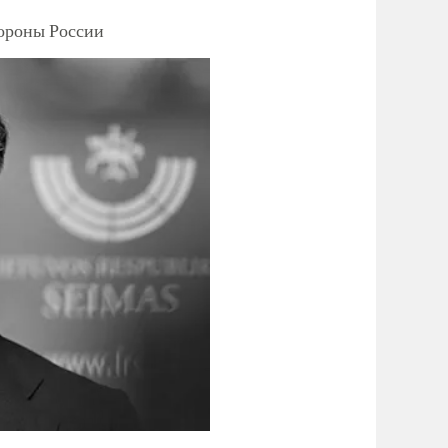
тороны России