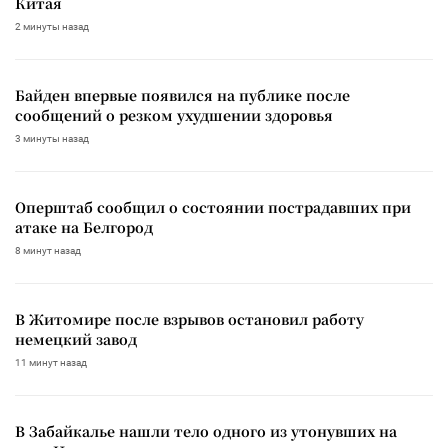
Китая
2 минуты назад
Байден впервые появился на публике после
сообщений о резком ухудшении здоровья
3 минуты назад
Оперштаб сообщил о состоянии пострадавших при
атаке на Белгород
8 минут назад
В Житомире после взрывов остановил работу
немецкий завод
11 минут назад
В Забайкалье нашли тело одного из утонувших на