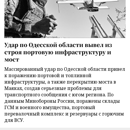
Удар по Одесской области вывел из
строя портовую инфраструктуру и
мост
Массированный удар по Одесской области привел
к поражению портовой и топливной
инфраструктуры, а также перекрытию моста в
Маяках, создав серьезные проблемы для
транспортного сообщения с югом региона. По
данным Минобороны России, поражены склады
ГСМ и военного имущества, портовый
перевалочный комплекс и резервуары с горючим
для ВСУ.