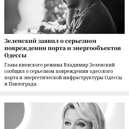
Зеленский заявил о серьезном
повреждении порта и энергообъектов
Одессы
Глава киевского режима Владимир Зеленский
сообщил о серьезном повреждении одесского
порта и энергетической инфраструктуры Одессы
и Павлограда.