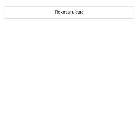
Показать ещё