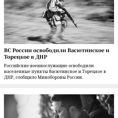
ВС России освободили Васютинское и
Торецкое в ДНР
Российские военнослужащие освободили
населенные пункты Васютинское и Торецкое в
ДНР, сообщило Минобороны России.