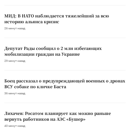
МИД: В НАТО наблюдается тяжелейший за всю
историю альянса кризис
26 минут назад
Депутат Рады сообщил о 2 млн избегающих
мобилизации граждан на Украине
29 минут назад
Боец рассказал о предупреждающей военных о дронах
ВСУ собаке по кличке Баста
36 минут назад
Лихачев: Росатом планирует как можно раньше
вернуть работников на АЭС «Бушер»
40 минут назад