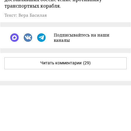
транспортных корабля.
Текст: Вера Басилая
Подписывайтесь на наши
каналы
Читать комментарии
(29)