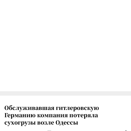
Обслуживавшая гитлеровскую
Германию компания потеряла
сухогрузы возле Одессы