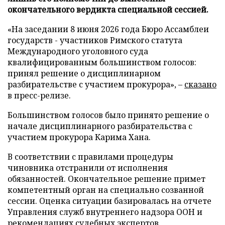
окончательного вердикта специальной сессией.
«На заседании 8 июня 2026 года Бюро Ассамблеи
государств - участников Римского статута
Международного уголовного суда
квалифицированным большинством голосов:
принял решение о дисциплинарном
разбирательстве с участием прокурора», –
сказано
в пресс-релизе.
Большинством голосов было принято решение о
начале дисциплинарного разбирательства с
участием прокурора Карима Хана.
В соответствии с правилами процедуры
чиновника отстранили от исполнения
обязанностей. Окончательное решение примет
компетентный орган на специально созванной
сессии. Оценка ситуации базировалась на отчете
Управления служб внутреннего надзора ООН и
рекомендациях судебных экспертов.