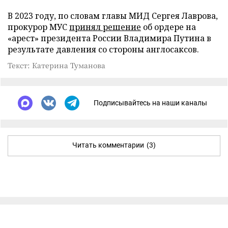
В 2023 году, по словам главы МИД Сергея Лаврова,
прокурор МУС
принял решение
об ордере на
«арест» президента России Владимира Путина в
результате давления со стороны англосаксов.
Текст: Катерина Туманова
Подписывайтесь на наши каналы
Читать комментарии
(3)