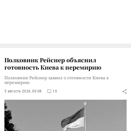
Полковник Рейснер объяснил
готовность Киева к перемирию
Полковник Рейснер заявил о готовности Киева к
перемирию
5 августа 2026, 05:08
10