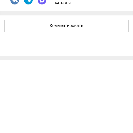
каналы
Комментировать