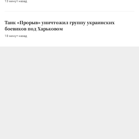
13 минут назад
Танк «Прорыв» уничтожил группу украинских
боевиков под Харьковом
18 минут назад