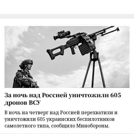
За ночь над Россией уничтожили 605
дронов ВСУ
В ночь на четверг над Россией перехватили и
уничтожили 605 украинских беспилотников
самолетного типа, сообщило Минобороны.