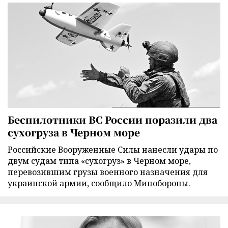
Беспилотники ВС России поразили два
сухогруза в Черном море
Российские Вооруженные Силы нанесли удары по
двум судам типа «сухогруз» в Черном море,
перевозившим грузы военного назначения для
украинской армии, сообщило Минобороны.