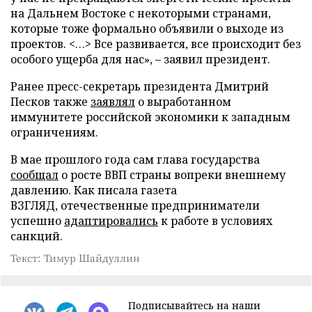
на Дальнем Востоке с некоторыми странами,
которые тоже формально объявили о выходе из
проектов. <…> Все развивается, все происходит без
особого ущерба для нас», – заявил президент.
Ранее пресс-секретарь президента Дмитрий
Песков также
заявлял
о выработанном
иммунитете российской экономики к западным
ограничениям.
В мае прошлого года сам глава государства
сообщал
о росте ВВП страны вопреки внешнему
давлению. Как писала газета
ВЗГЛЯД, отечественные предприниматели
успешно
адаптировались
к работе в условиях
санкций.
Текст: Тимур Шайдуллин
Подписывайтесь на наши