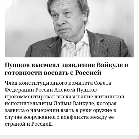
Пушков высмеял заявление Вайкуле о
готовности воевать с Россией
Член конституционного комитета Совета
Федерации России Алексей Пушков
прокомментировал высказывание латвийской
исполнительницы Лаймы Вайкуле, которая
заявила о намерении взять в руки оружие в
случае вооруженного конфликта между ее
страной и Россией.