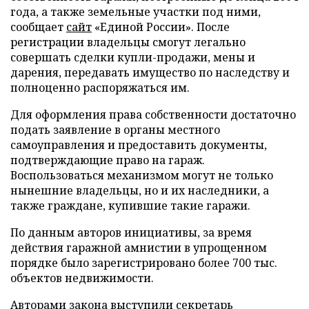
года, а также земельные участки под ними,
сообщает
сайт
«Единой России». После
регистрации владельцы смогут легально
совершать сделки купли-продажи, мены и
дарения, передавать имущество по наследству и
полноценно распоряжаться им.
Для оформления права собственности достаточно
подать заявление в органы местного
самоуправления и предоставить документы,
подтверждающие право на гараж.
Воспользоваться механизмом могут не только
нынешние владельцы, но и их наследники, а
также граждане, купившие такие гаражи.
По данным авторов инициативы, за время
действия гаражной амнистии в упрощенном
порядке было зарегистрировано более 700 тыс.
объектов недвижимости.
Авторами закона выступили секретарь