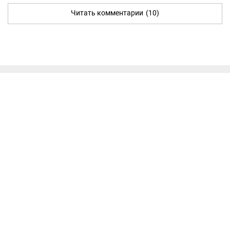
Читать комментарии
(10)