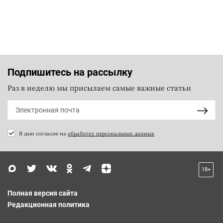
Подпишитесь на рассылку
Раз в неделю мы присылаем самые важные статьи
Я даю согласие на
обработку персональных данных
18+
Полная версия сайта
Редакционная политика