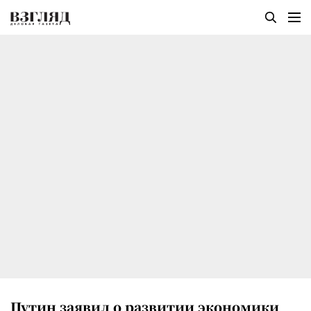
Путин заявил о развитии экономики