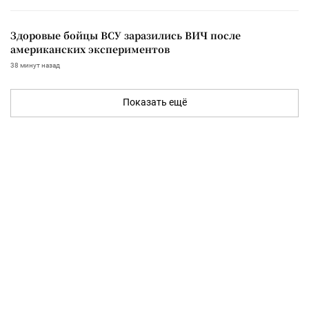
Здоровые бойцы ВСУ заразились ВИЧ после
американских экспериментов
38 минут назад
Показать ещё