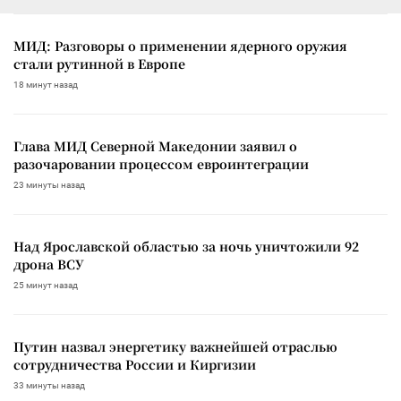
МИД: Разговоры о применении ядерного оружия
стали рутинной в Европе
18 минут назад
Глава МИД Северной Македонии заявил о
разочаровании процессом евроинтеграции
23 минуты назад
Над Ярославской областью за ночь уничтожили 92
дрона ВСУ
25 минут назад
Путин назвал энергетику важнейшей отраслью
сотрудничества России и Киргизии
33 минуты назад