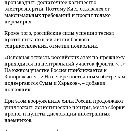
производить достаточное количество
электроэнергии. Поэтому Киев отказался от
максимальных требований и просит только
перемирия.
Кроме того, российские силы успешно теснят
противника по всей линии боевого
соприкосновения, отметил полковник.
«Основная тяжесть российских атак по-прежнему
приходится на центральный участок фронта. <…>
На южном участке Россия приближается к
Запорожью. <…> На севере постоянным обстрелам
подвергаются Сумы и Харьков», – добавил
полковник.
При этом вооруженные силы России продолжают
уничтожать логистические центры, места сборки
дронов и пункты дислокации иностранных
наемников.