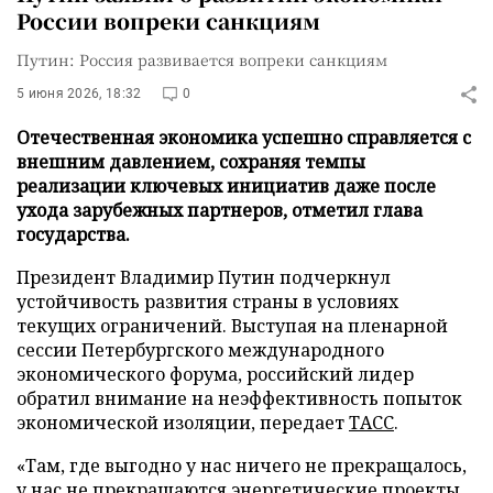
России вопреки санкциям
Путин: Россия развивается вопреки санкциям
5 июня 2026, 18:32
0
Отечественная экономика успешно справляется с
внешним давлением, сохраняя темпы
реализации ключевых инициатив даже после
ухода зарубежных партнеров, отметил глава
государства.
Президент Владимир Путин подчеркнул
устойчивость развития страны в условиях
текущих ограничений. Выступая на пленарной
сессии Петербургского международного
экономического форума, российский лидер
обратил внимание на неэффективность попыток
экономической изоляции, передает
ТАСС
.
«Там, где выгодно у нас ничего не прекращалось,
у нас не прекращаются энергетические проекты