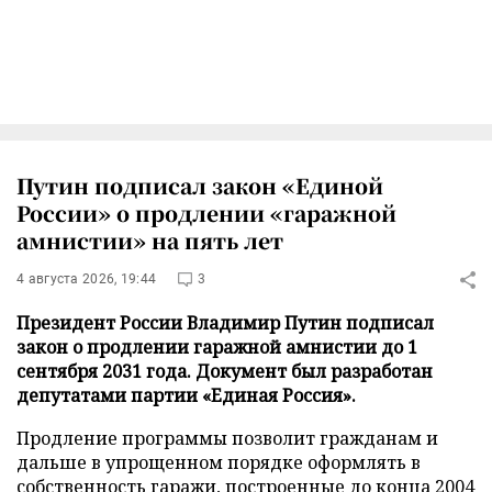
Путин подписал закон «Единой
России» о продлении «гаражной
амнистии» на пять лет
4 августа 2026, 19:44
3
Президент России Владимир Путин подписал
закон о продлении гаражной амнистии до 1
сентября 2031 года. Документ был разработан
депутатами партии «Единая Россия».
Продление программы позволит гражданам и
дальше в упрощенном порядке оформлять в
собственность гаражи, построенные до конца 2004