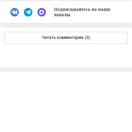
Подписывайтесь на наши
каналы
Читать комментарии
(3)