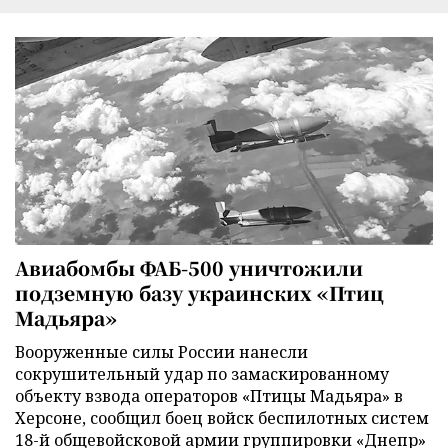
Авиабомбы ФАБ-500 уничтожили
подземную базу украинских «Птиц
Мадьяра»
Вооруженные силы России нанесли
сокрушительный удар по замаскированному
объекту взвода операторов «Птицы Мадьяра» в
Херсоне, сообщил боец войск беспилотных систем
18-й общевойсковой армии группировки «Днепр»