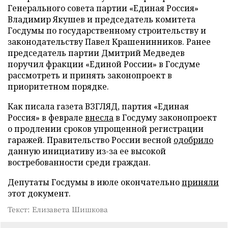
Генерального совета партии «Единая Россия»
Владимир Якушев и председатель комитета
Госдумы по государственному строительству и
законодательству Павел Крашенинников. Ранее
председатель партии Дмитрий Медведев
поручил фракции «Единой России» в Госдуме
рассмотреть и принять законопроект в
приоритетном порядке.
Как писала газета ВЗГЛЯД, партия «Единая
Россия» в феврале
внесла
в Госдуму законопроект
о продлении сроков упрощенной регистрации
гаражей. Правительство России весной
одобрило
данную инициативу из-за ее высокой
востребованности среди граждан.
Депутаты Госдумы в июле окончательно
приняли
этот документ.
Текст: Елизавета Шишкова