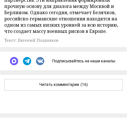
прочную основу для диалога между Москвой и
Берлином. Однако сегодня, отмечает Белячков,
российско-германские отношения находятся на
одном из самых низких уровней за всю историю,
что создает массу военных рисков в Европе.
Текст: Евгений Поздняков
Подписывайтесь на наши каналы
Читать комментарии
(16)