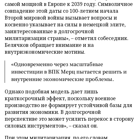
самой мощной в Европе к 2039 году. Символичное
совпадение этой даты со 100-летием начала
Второй мировой войны вызывает вопросы и
косвенно указывает на силы в немецкой элите,
заинтересованные в долгосрочной
милитаризации страны», – отметил собеседник.
Белячков обращает внимание и на
внутриэкономические мотивы.
«Одновременно через масштабные
инвестиции в ВПК Мерц пытается решить и
внутренние экономические проблемы.
Однако подобная модель дает лишь
краткосрочный эффект, поскольку военное
производство не формирует устойчивой базы для
развития экономики. В долгосрочной
перспективе это может усилить перекос в сторону
силовых инструментов», – сказал он.
При этом милитаризация, по его словам,