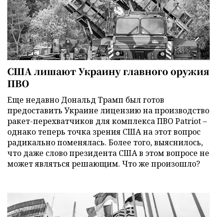
США лишают Украину главного оружия
ПВО
Еще недавно Дональд Трамп был готов
предоставить Украине лицензию на производство
ракет-перехватчиков для комплекса ПВО Patriot –
однако теперь точка зрения США на этот вопрос
радикально поменялась. Более того, выяснилось,
что даже слово президента США в этом вопросе не
может являться решающим. Что же произошло?