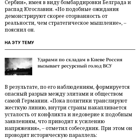
Сербии», имея в виду бомбардировки Белграда и
распад Югославии. «Но подобные ожидания
демонстрируют скорее оторванность от
реальности, чем стратегическое мышление», –
пояснил он.
НА ЭТУ ТЕМУ
Ударами по складам в Киеве Россия
вызывает ресурсный голод ВСУ
В результате, по его наблюдениям, формируется
опасный разрыв между элитами и обществом
самой Германии. «Пока политики транслируют
жесткую линию, внутри страны накапливается
усталость от конфликта и недоверие к подобным
заявлениям, что приводит к усилению
напряжения», – отметил собеседник. При этом он
проводит историческую параллель: