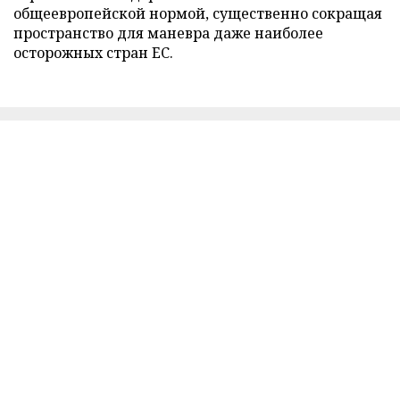
общеевропейской нормой, существенно сокращая
пространство для маневра даже наиболее
осторожных стран ЕС.