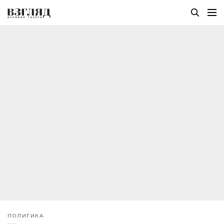
ПОЛИТИКА