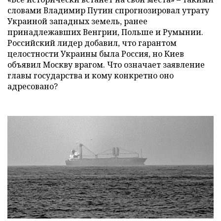
словами Владимир Путин спрогнозировал утрату
Украиной западных земель, ранее
принадлежавших Венгрии, Польше и Румынии.
Российский лидер добавил, что гарантом
целостности Украины была Россия, но Киев
объявил Москву врагом. Что означает заявление
главы государства и кому конкретно оно
адресовано?