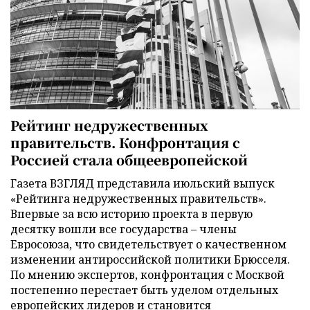
Рейтинг недружественных
правительств. Конфронтация с
Россией стала общеевропейской
Газета ВЗГЛЯД представила июльский выпуск
«Рейтинга недружественных правительств».
Впервые за всю историю проекта в первую
десятку вошли все государства – члены
Евросоюза, что свидетельствует о качественном
изменении антироссийской политики Брюсселя.
По мнению экспертов, конфронтация с Москвой
постепенно перестает быть уделом отдельных
европейских лидеров и становится