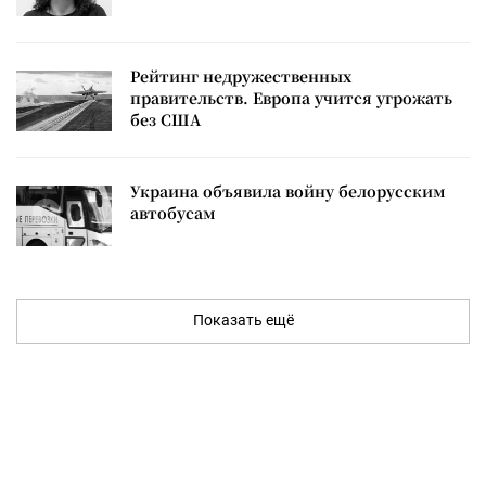
Рейтинг недружественных
правительств. Европа учится угрожать
без США
Украина объявила войну белорусским
автобусам
Показать ещё