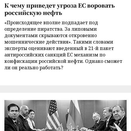
К чему приведет угроза ЕС воровать
российскую нефть
«Происходящее вполне подпадает под
определение пиратства. За липовыми
документами скрываются откровенно
мошеннические действия». Такими словами
эксперты оценивают введенный в 21-й пакет
антироссийских санкций ЕС механизм по
конфискации российской нефти. Однако сможет
ли он реально работать?