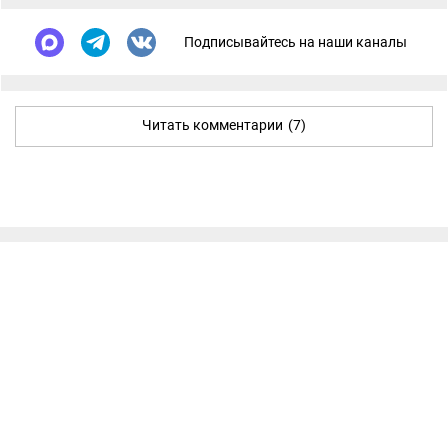
Подписывайтесь на наши каналы
Читать комментарии
(7)