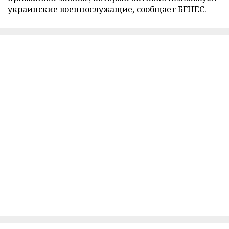
украинские военнослужащие, сообщает БГНЕС.