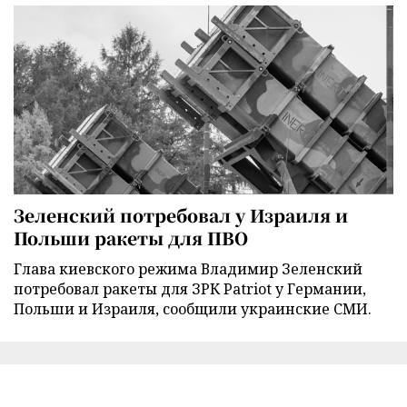
Зеленский потребовал у Израиля и
Польши ракеты для ПВО
Глава киевского режима Владимир Зеленский
потребовал ракеты для ЗРК Patriot у Германии,
Польши и Израиля, сообщили украинские СМИ.