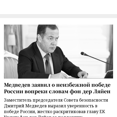
Медведев заявил о неизбежной победе
России вопреки словам фон дер Ляйен
Заместитель председателя Совета безопасности
Дмитрий Медведев выразил уверенность в
победе России, жестко раскритиковав главу ЕК