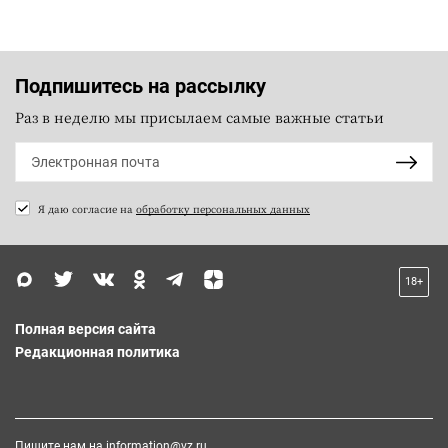
Подпишитесь на рассылку
Раз в неделю мы присылаем самые важные статьи
Я даю согласие на
обработку персональных данных
18+
Полная версия сайта
Редакционная политика
Пишите нам на
information@vz.ru