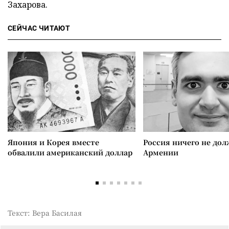
Захарова.
СЕЙЧАС ЧИТАЮТ
Япония и Корея вместе
Россия ничего не дол
обвалили американский доллар
Армении
Текст: Вера Басилая