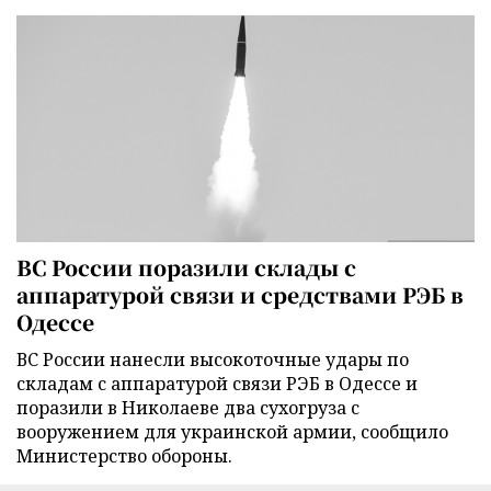
ВС России поразили склады с
аппаратурой связи и средствами РЭБ в
Одессе
ВС России нанесли высокоточные удары по
складам с аппаратурой связи РЭБ в Одессе и
поразили в Николаеве два сухогруза с
вооружением для украинской армии, сообщило
Министерство обороны.