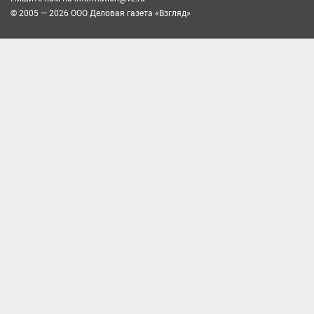
© 2005 — 2026 ООО Деловая газета «Взгляд»