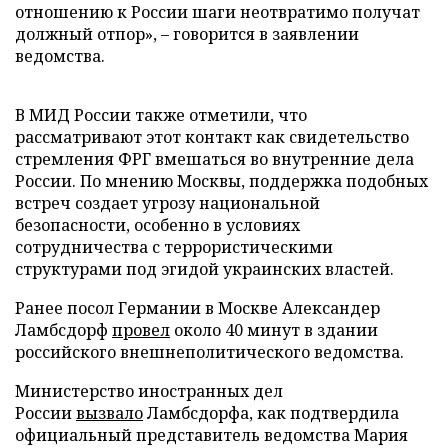
отношению к России шаги неотвратимо получат
должный отпор», – говорится в заявлении
ведомства.
В МИД России также отметили, что
рассматривают этот контакт как свидетельство
стремления ФРГ вмешаться во внутренние дела
России. По мнению Москвы, поддержка подобных
встреч создает угрозу национальной
безопасности, особенно в условиях
сотрудничества с террористическими
структурами под эгидой украинских властей.
Ранее посол Германии в Москве Александер
Ламбсдорф
провел
около 40 минут в здании
российского внешнеполитического ведомства.
Министерство иностранных дел
России
вызвало
Ламбсдорфа, как подтвердила
официальный представитель ведомства Мария