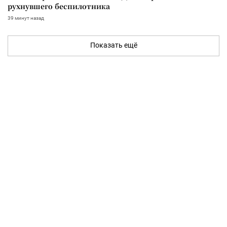
рухнувшего беспилотника
39 минут назад
Показать ещё