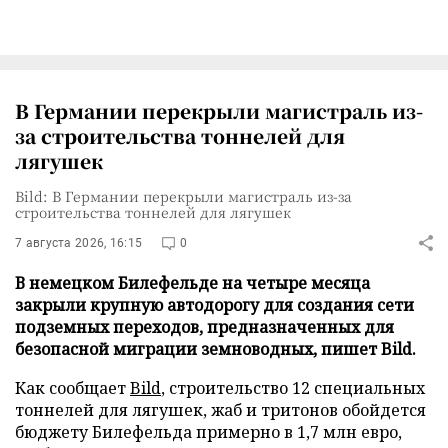
В Германии перекрыли магистраль из-
за строительства тоннелей для
лягушек
Bild: В Германии перекрыли магистраль из-за
строительства тоннелей для лягушек
7 августа 2026, 16:15
0
В немецком Билефельде на четыре месяца
закрыли крупную автодорогу для создания сети
подземных переходов, предназначенных для
безопасной миграции земноводных, пишет Bild.
Как сообщает
Bild
, строительство 12 специальных
тоннелей для лягушек, жаб и тритонов обойдется
бюджету Билефельда примерно в 1,7 млн евро,