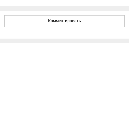
Комментировать