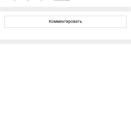
Комментировать