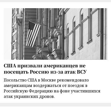
США призвали американцев не
посещать Россию из-за атак ВСУ
Посольство США в Москве рекомендовало
американцам воздержаться от поездок в
Российскую Федерацию на фоне участившихся
атак украинских дронов.