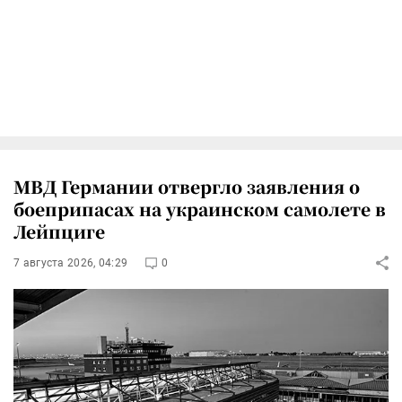
МВД Германии отвергло заявления о
боеприпасах на украинском самолете в
Лейпциге
7 августа 2026, 04:29
0