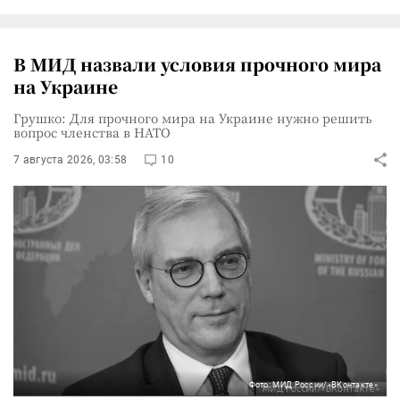
В МИД назвали условия прочного мира
на Украине
Грушко: Для прочного мира на Украине нужно решить
вопрос членства в НАТО
7 августа 2026, 03:58
10
Фото: МИД России/«ВКонтакте»