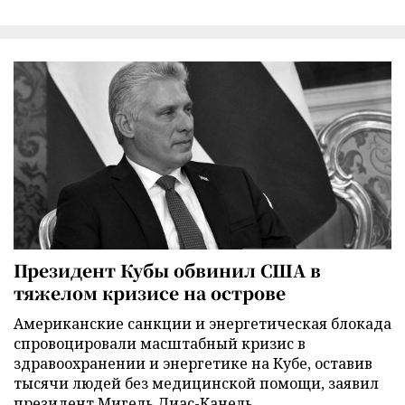
Президент Кубы обвинил США в
тяжелом кризисе на острове
Американские санкции и энергетическая блокада
спровоцировали масштабный кризис в
здравоохранении и энергетике на Кубе, оставив
тысячи людей без медицинской помощи, заявил
президент Мигель Диас-Канель.