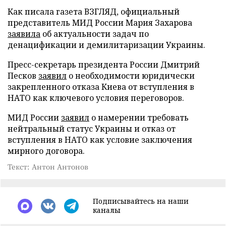
Как писала газета ВЗГЛЯД, официальный
представитель МИД России Мария Захарова
заявила
об актуальности задач по
денацификации и демилитаризации Украины.
Пресс-секретарь президента России Дмитрий
Песков
заявил
о необходимости юридически
закрепленного отказа Киева от вступления в
НАТО как ключевого условия переговоров.
МИД России
заявил
о намерении требовать
нейтральный статус Украины и отказ от
вступления в НАТО как условие заключения
мирного договора.
Текст: Антон Антонов
Подписывайтесь на наши
каналы