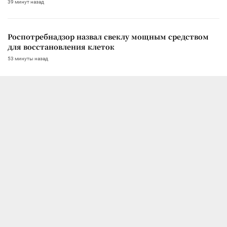
39 минут назад
Роспотребнадзор назвал свеклу мощным средством
для восстановления клеток
53 минуты назад