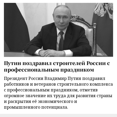
Путин поздравил строителей России с
профессиональным праздником
Президент России Владимир Путин поздравил
работников и ветеранов строительного комплекса
с профессиональным праздником, отметив
огромное значение их труда для развития страны
и раскрытия её экономического и
промышленного потенциала.