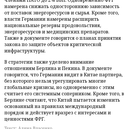
намерена снижать одностороннюю зависимость
от поставок энергоресурсов и сырья. Кроме того,
власти Германии намерены расширить
национальные резервы продовольствия,
энергоресурсов и медицинских препаратов.
Также в документе говорится о планах принятия
закона по защите объектов критической
инфраструктуры.
В стратегии также уделено внимание
отношениям Берлина и Пекина. В документе
говорится, что Германия видит в Китае партнера,
без которого нельзя урегулировать многие
глобальные кризисы, но одновременно с этим
считает его системным соперником. Кроме того, в
Берлине считают, что Китай пытается изменить
основанный на правилах международный
порядок и действует вразрез с интересами и
ценностями ФРГ.
Текст: Алина Власенко