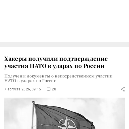
Хакеры получили подтверждение
участия НАТО в ударах по России
Получены документы о непосредственном участии
НАТО в ударах по России
7 августа 2026, 09:15
28