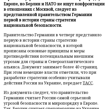
Европе, но Берлин и НАТО не ищут конфронтации
в отношениях с Москвой, следует из
представленной правительством Германии
первой в истории страны стратегии
национальной безопасности.
Правительство Германии в четверг представило
первую в истории страны стратегию
национальной безопасности, в которой
прописаны основные принципы и меры
противодействия потенциальным внешним
угрозам для страны и Североатлантического
альянса. Документ занимает более 40 страниц.
При этом немецкие власти отметили, что при
разработке стратегии особенно учитывали
действия России на Украине, передает
ТАСС
.
Из документа следует, что правительство
Германии считает Россию самой серьезной
угрозой безопасности и миропорядку в Европе.
Так, Берлин считает спецоперацию на Украине