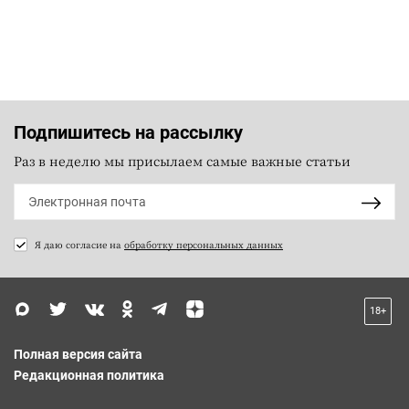
Подпишитесь на рассылку
Раз в неделю мы присылаем самые важные статьи
Я даю согласие на
обработку персональных данных
18+
Полная версия сайта
Редакционная политика