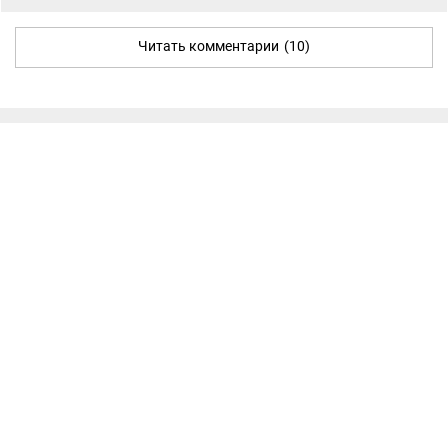
Читать комментарии
(10)