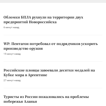
Обломки БПЛА рухнули на территории двух
предприятий Новороссийска
6 минут назад
WP: Пентагон потребовал от подрядчиков ускорить
производство оружия
15 минут назад
Российские пловцы завоевали десятки медалей на
Кубке мира в Аргентине
27 минут назад
Туристы из России пожаловались на проблемы
побережья Аланьи