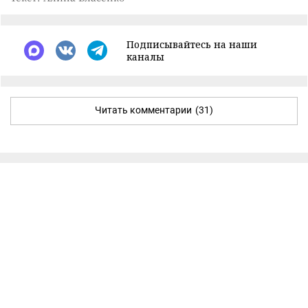
Подписывайтесь на наши
каналы
Читать комментарии
(31)