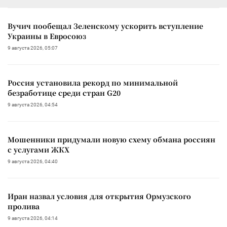
Вучич пообещал Зеленскому ускорить вступление
Украины в Евросоюз
9 августа 2026, 05:07
Россия установила рекорд по минимальной
безработице среди стран G20
9 августа 2026, 04:54
Мошенники придумали новую схему обмана россиян
с услугами ЖКХ
9 августа 2026, 04:40
Иран назвал условия для открытия Ормузского
пролива
9 августа 2026, 04:14