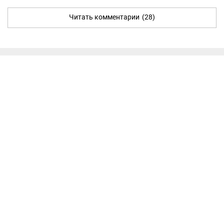
Читать комментарии
(28)