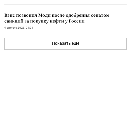
Вэнс позвонил Моди после одобрения сенатом
санкций за покупку нефти у России
9 августа 2026, 04:01
Показать ещё