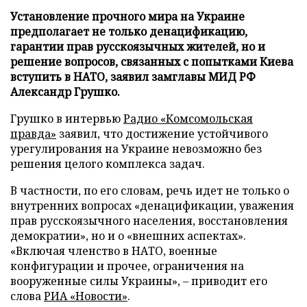
Установление прочного мира на Украине
предполагает не только денацификацию,
гарантии прав русскоязычных жителей, но и
решение вопросов, связанных с попытками Киева
вступить в НАТО, заявил замглавы МИД РФ
Александр Грушко.
Грушко в интервью
Радио «Комсомольская
правда»
заявил, что достижение устойчивого
урегулирования на Украине невозможно без
решения целого комплекса задач.
В частности, по его словам, речь идет не только о
внутренних вопросах «денацификации, уважения
прав русскоязычного населения, восстановления
демократии», но и о «внешних аспектах».
«Включая членство в НАТО, военные
конфигурации и прочее, ограничения на
вооруженные силы Украины», – приводит его
слова
РИА «Новости»
.