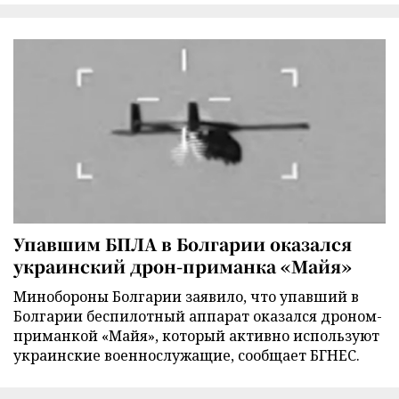
Упавшим БПЛА в Болгарии оказался
украинский дрон-приманка «Майя»
Минобороны Болгарии заявило, что упавший в
Болгарии беспилотный аппарат оказался дроном-
приманкой «Майя», который активно используют
украинские военнослужащие, сообщает БГНЕС.