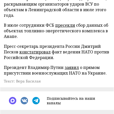
раскрывающим организаторов ударов ВСУ по
объектам в Ленинградской области в июле этого
года.
В июле сотрудники ФСБ
пресекли
сбор данных об
объектах топливно-энергетического комплекса в
Анапе.
Пресс-секретарь президента России Дмитрий
Песков
констатировал
факт ведения НАТО против
Российской Федерации.
Президент Владимир Путин
заявил
о прямом
присутствии военнослужащих НАТО на Украине.
Текст: Вера Басилая
Подписывайтесь на наши
каналы