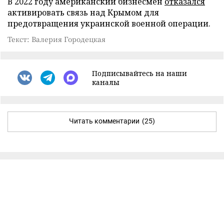
В 2022 году американский бизнесмен
отказался
активировать связь над Крымом для
предотвращения украинской военной операции.
Текст: Валерия Городецкая
Подписывайтесь на наши
каналы
Читать комментарии
(25)