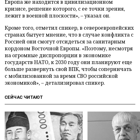
Европа же находится в цивилизационном
кризисе, решение которого, с ее точки зрения,
лежит в военной плоскости», – указал он.
Кроме того, отметил спикер, в североевропейских
странах бытует мнение, что в случае конфликта с
Россией они смогут отсидеться за санитарным
кордоном Восточной Европы. «Поэтому, несмотря
на огромные диспропорции в экономике
государств НАТО, к 2030 году они планируют еще
больше развернуть свой ВПК, чтобы соперничать
с мобилизованной за время СВО российской
экономикой», – детализировал спикер.
СЕЙЧАС ЧИТАЮТ