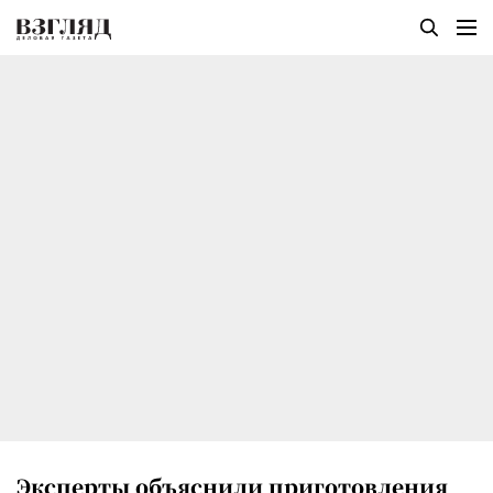
Эксперты объяснили приготовления