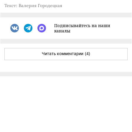
Текст: Валерия Городецкая
Подписывайтесь на наши
каналы
Читать комментарии
(4)