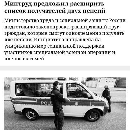
Минтруд предложил расширить
список получателей двух пенсий
Министерство труда и социальной защиты России
подготовило законопроект, расширяющий круг
граждан, которые смогут одновременно получать
две пенсии. Инициатива направлена на
унификацию мер социальной поддержки
участников специальной военной операции и
членов их семей.