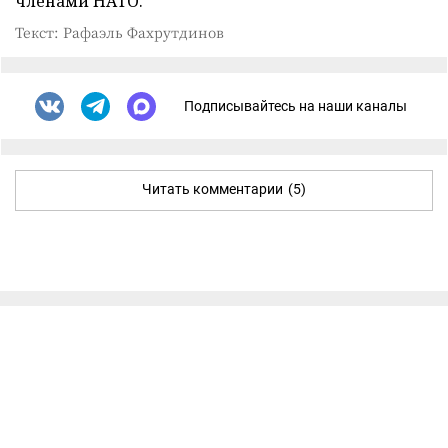
членами НАТО.
Текст: Рафаэль Фахрутдинов
Подписывайтесь на наши каналы
Читать комментарии
(5)