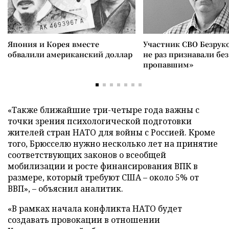
Япония и Корея вместе
Участник СВО Безрук
обвалили американский доллар
не раз признавали без
пропавшим»
«Также ближайшие три-четыре года важны с
точки зрения психологической подготовки
жителей стран НАТО для войны с Россией. Кроме
того, Брюсселю нужно несколько лет на принятие
соответствующих законов о всеобщей
мобилизации и росте финансирования ВПК в
размере, который требуют США – около 5% от
ВВП», – объяснил аналитик.
«В рамках начала конфликта НАТО будет
создавать провокации в отношении