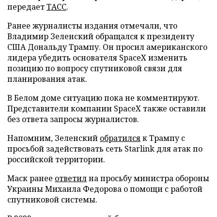
передает
ТАСС
.
Ранее журналисты издания отмечали, что
Владимир Зеленский обращался к президенту
США Дональду Трампу. Он просил американского
лидера убедить основателя SpaceX изменить
позицию по вопросу спутниковой связи для
планирования атак.
В Белом доме ситуацию пока не комментируют.
Представители компании SpaceX также оставили
без ответа запросы журналистов.
Напомним, Зеленский
обратился
к Трампу с
просьбой задействовать сеть Starlink для атак по
российской территории.
Маск ранее
ответил
на просьбу министра обороны
Украины Михаила Федорова о помощи с работой
спутниковой системы.