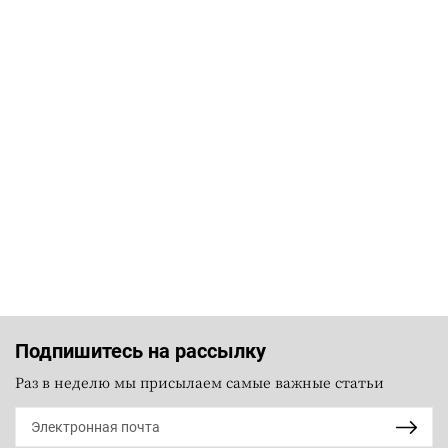
Подпишитесь на рассылку
Раз в неделю мы присылаем самые важные статьи