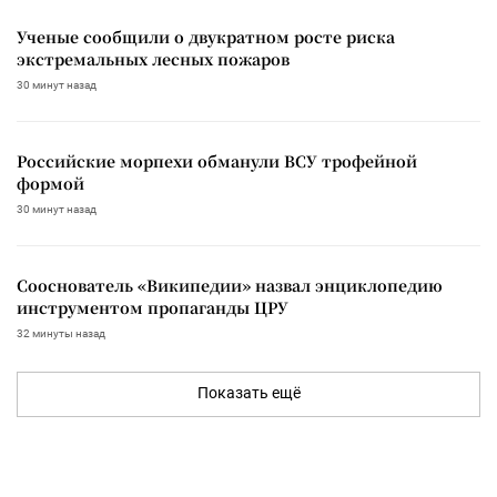
Ученые сообщили о двукратном росте риска
экстремальных лесных пожаров
30 минут назад
Российские морпехи обманули ВСУ трофейной
формой
30 минут назад
Сооснователь «Википедии» назвал энциклопедию
инструментом пропаганды ЦРУ
32 минуты назад
Показать ещё