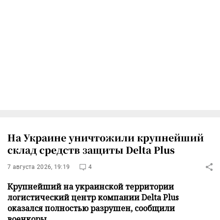
На Украине уничтожили крупнейший
склад средств защиты Delta Plus
7 августа 2026, 19:19
4
Крупнейший на украинской территории
логистический центр компании Delta Plus
оказался полностью разрушен, сообщили
военкоры.