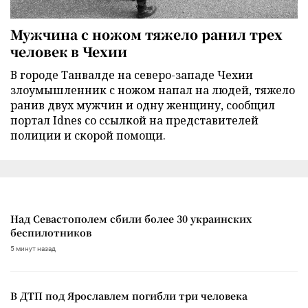
Мужчина с ножом тяжело ранил трех
человек в Чехии
В городе Танвалде на северо-западе Чехии
злоумышленник с ножом напал на людей, тяжело
ранив двух мужчин и одну женщину, сообщил
портал Idnes со ссылкой на представителей
полиции и скорой помощи.
Над Севастополем сбили более 30 украинских
беспилотников
5 минут назад
В ДТП под Ярославлем погибли три человека