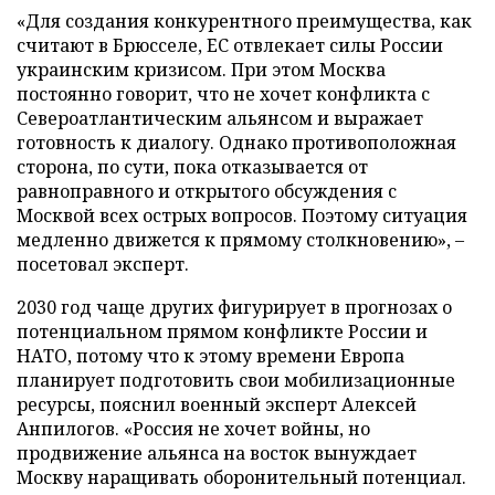
«Для создания конкурентного преимущества, как
считают в Брюсселе, ЕС отвлекает силы России
украинским кризисом. При этом Москва
постоянно говорит, что не хочет конфликта с
Североатлантическим альянсом и выражает
готовность к диалогу. Однако противоположная
сторона, по сути, пока отказывается от
равноправного и открытого обсуждения с
Москвой всех острых вопросов. Поэтому ситуация
медленно движется к прямому столкновению», –
посетовал эксперт.
2030 год чаще других фигурирует в прогнозах о
потенциальном прямом конфликте России и
НАТО, потому что к этому времени Европа
планирует подготовить свои мобилизационные
ресурсы, пояснил военный эксперт Алексей
Анпилогов. «Россия не хочет войны, но
продвижение альянса на восток вынуждает
Москву наращивать оборонительный потенциал.