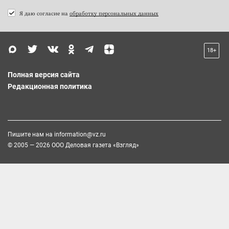
Я даю согласие на
обработку персональных данных
18+
Полная версия сайта
Редакционная политика
Пишите нам на
information@vz.ru
© 2005 — 2026 ООО Деловая газета «Взгляд»