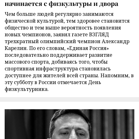
начинается с физкультуры и двора
Чем больше людей регулярно занимаются
физической культурой, тем здоровее становится
общество и тем выше вероятность появления
новых чемпионов, заявил газете ВЗГЛЯД
трехкратный олимпийский чемпион Александр
Карелин. По его словам, «Единая Россия»
последовательно поддерживает развитие
массового спорта, добиваясь того, чтобы
спортивная инфраструктура становилась
доступнее для жителей всей страны. Напомним, в
эту субботу в России отмечается День
физкультурника.