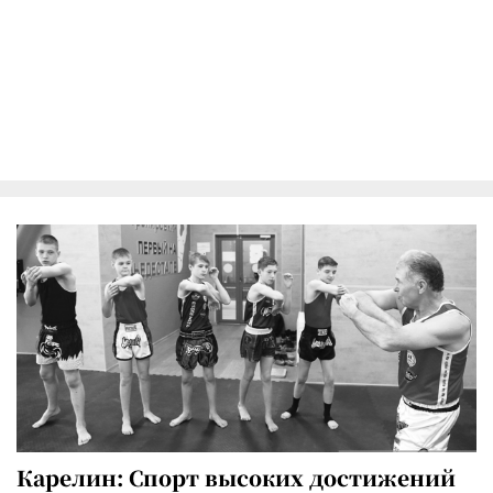
Карелин: Спорт высоких достижений