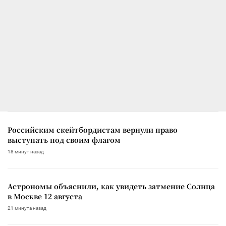
Российским скейтбордистам вернули право
выступать под своим флагом
18 минут назад
Астрономы объяснили, как увидеть затмение Солнца
в Москве 12 августа
21 минута назад