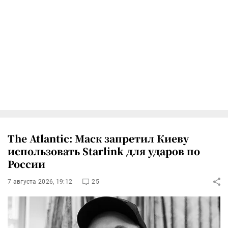
The Atlantic: Маск запретил Киеву
использовать Starlink для ударов по
России
7 августа 2026, 19:12
25