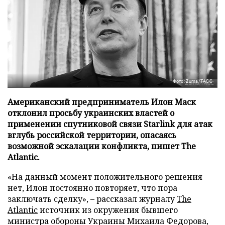
Фото: Zuma/ТАСС
Американский предприниматель Илон Маск
отклонил просьбу украинских властей о
применении спутниковой связи Starlink для атак
вглубь российской территории, опасаясь
возможной эскалации конфликта, пишет The
Atlantic.
«На данный момент положительного решения
нет, Илон постоянно повторяет, что пора
заключать сделку», – рассказал журналу
The
Atlantic
источник из окружения бывшего
министра обороны Украины Михаила Федорова,