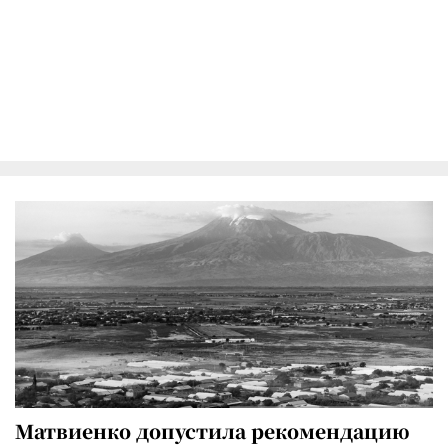
Матвиенко допустила рекомендацию