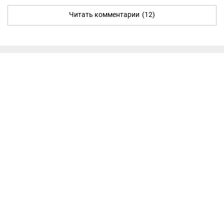
Читать комментарии
(12)