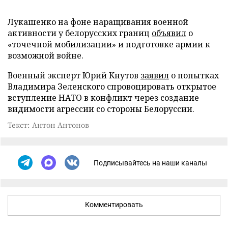
Лукашенко на фоне наращивания военной
активности у белорусских границ
объявил
о
«точечной мобилизации» и подготовке армии к
возможной войне.
Военный эксперт Юрий Кнутов
заявил
о попытках
Владимира Зеленского спровоцировать открытое
вступление НАТО в конфликт через создание
видимости агрессии со стороны Белоруссии.
Текст: Антон Антонов
Подписывайтесь на наши каналы
Комментировать