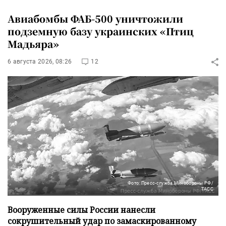
Авиабомбы ФАБ-500 уничтожили
подземную базу украинских «Птиц
Мадьяра»
6 августа 2026, 08:26
12
Фото: Пресс-служба Минобороны РФ/
ТАСС
Вооруженные силы России нанесли
сокрушительный удар по замаскированному