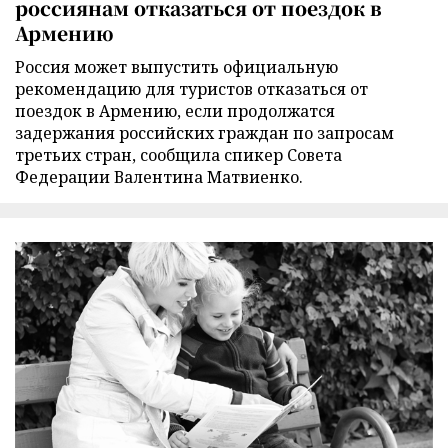
россиянам отказаться от поездок в
Армению
Россия может выпустить официальную
рекомендацию для туристов отказаться от
поездок в Армению, если продолжатся
задержания российских граждан по запросам
третьих стран, сообщила спикер Совета
Федерации Валентина Матвиенко.