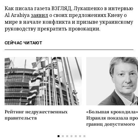
Как писала газета ВЗГЛЯД, Лукашенко в интервью
Al Arabiya
заявил
о своих предложениях Киеву о
мире в начале конфликта и призыве украинскому
руководству прекратить провокации.
СЕЙЧАС ЧИТАЮТ
Рейтинг недружественных
«Большая крокодила»
правительств
Израиля показала пр
границ допустимого