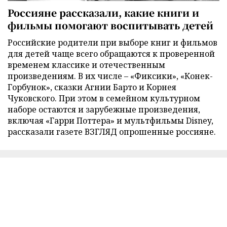
Россияне рассказали, какие книги и
фильмы помогают воспитывать детей
Российские родители при выборе книг и фильмов
для детей чаще всего обращаются к проверенной
временем классике и отечественным
произведениям. В их числе – «Фиксики», «Конек-
Горбунок», сказки Агнии Барто и Корнея
Чуковского. При этом в семейном культурном
наборе остаются и зарубежные произведения,
включая «Гарри Поттера» и мультфильмы Disney,
рассказали газете ВЗГЛЯД опрошенные россияне.