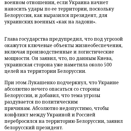
военном отношении, если Украина начнет
наносить удары по ее территории, поскольку
Белоруссия, как выразился президент, для
украинских военных «как на ладони».
Глава государства предупредил, что под угрозой
окажутся ключевые объекты жизнеобеспечения,
включая производственные и логистические
мощности. Он заявил, что, по данным Киева,
украинская сторона уже наметила около 500
целей на территории Белоруссии.
При этом Лукашенко подчеркнул, что Украине
абсолютно нечего опасаться со стороны
Белоруссии, и добавил, что тема угрозы
раздувается по политическим
причинам. Абсолютно недопустимо, чтобы
конфликт между Украиной и Россией
перебросился на территорию Белоруссии, заявил
белорусский президент.