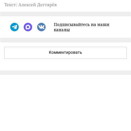
Текст: Алексей Дегтярёв
Подписывайтесь на наши
каналы
Комментировать