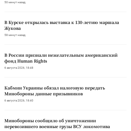
50 минут назад
В Курске открылась выставка к 130-летию маршала
Жукова
58 минут назад
В России признали нежелательным американский
фонд Human Rights
6 августа 2026, 18:48
Кабмин Украины обязал налоговую передать
Минобороны данные призывников
6 августа 2026, 18:40
Минобороны сообщило об уничтожении
перевозившего военные грузы ВСУ локомотива