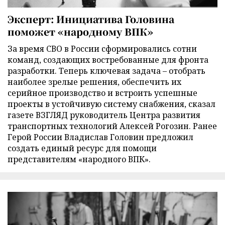
Эксперт: Инициатива Головина
поможет «народному ВПК»
За время СВО в России сформировались сотни
команд, создающих востребованные для фронта
разработки. Теперь ключевая задача – отобрать
наиболее зрелые решения, обеспечить их
серийное производство и встроить успешные
проекты в устойчивую систему снабжения, сказал
газете ВЗГЛЯД руководитель Центра развития
транспортных технологий Алексей Рогозин. Ранее
Герой России Владислав Головин предложил
создать единый ресурс для помощи
представителям «народного ВПК».