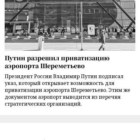
Путин разрешил приватизацию
аэропорта Шереметьево
Президент России Владимир Путин подписал
указ, который открывает возможность для
приватизации аэропорта Шереметьево. Этим же
документом аэропорт выводится из перечня
стратегических организаций.