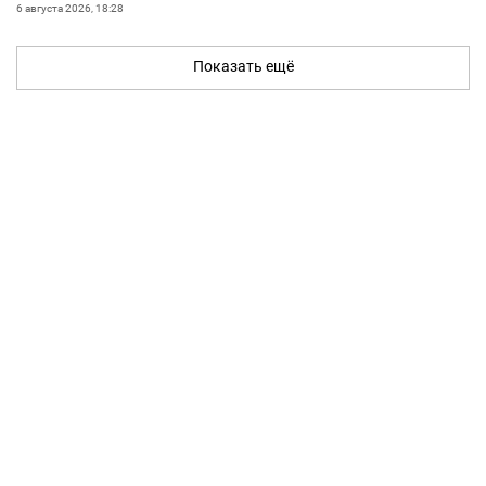
6 августа 2026, 18:28
Показать ещё