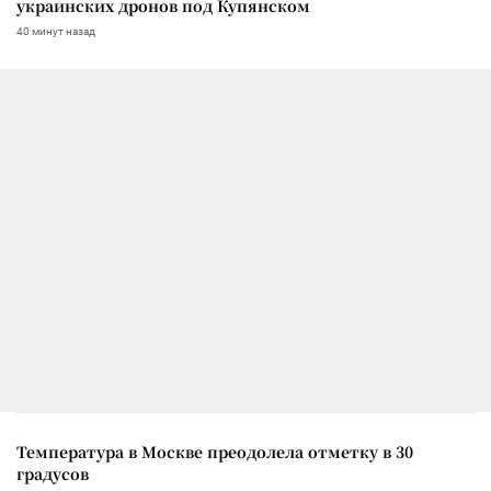
украинских дронов под Купянском
40 минут назад
Температура в Москве преодолела отметку в 30
градусов