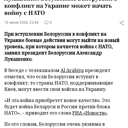
конфликт на Украине может начать
войну с НАТО
15 июня 2026, 22:44
0
При вступлении Белоруссии в конфликт на
Украине боевые действия могут выйти на новый
уровень, при котором начнется война с НАТО,
заявил президент Белоруссии Александр
Лукашенко.
В беседе с телеканалом
Al Arabiya
президент
отметил, что если Белоруссия вступит в
конфликт, то страны НАТО, поддерживающие
Киев, могут ввести свои войска на Украину.
«И эта война приобретет новое качество. Это
будет война Беларуси и России против блока
НАТО», – приводит его слова
РИА «Новости»
.
По его словам, Белоруссия очень уязвима в