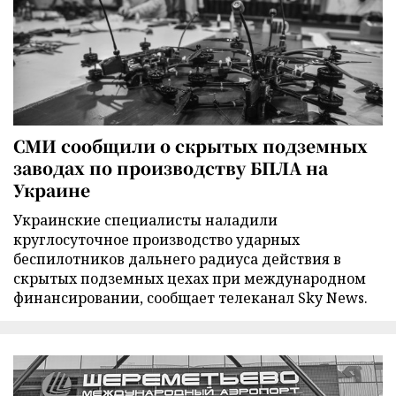
СМИ сообщили о скрытых подземных
заводах по производству БПЛА на
Украине
Украинские специалисты наладили
круглосуточное производство ударных
беспилотников дальнего радиуса действия в
скрытых подземных цехах при международном
финансировании, сообщает телеканал Sky News.