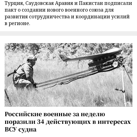
Турция, Саудовская Аравия и Пакистан подписали
пакт о создании нового военного союза для
развития сотрудничества и координации усилий
в регионе.
Российские военные за неделю
поразили 34 действующих в интересах
ВСУ судна