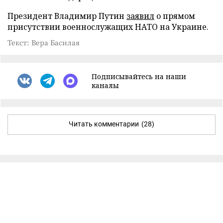
Президент Владимир Путин
заявил
о прямом
присутствии военнослужащих НАТО на Украине.
Текст: Вера Басилая
Подписывайтесь на наши
каналы
Читать комментарии
(28)