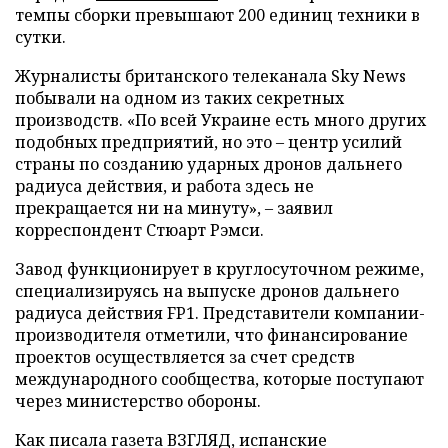
темпы сборки превышают 200 единиц техники в
сутки.
Журналисты британского телеканала Sky News
побывали на одном из таких секретных
производств. «По всей Украине есть много других
подобных предприятий, но это – центр усилий
страны по созданию ударных дронов дальнего
радиуса действия, и работа здесь не
прекращается ни на минуту», – заявил
корреспондент Стюарт Рэмси.
Завод функционирует в круглосуточном режиме,
специализируясь на выпуске дронов дальнего
радиуса действия FP1. Представители компании-
производителя отметили, что финансирование
проектов осуществляется за счет средств
международного сообщества, которые поступают
через министерство обороны.
Как писала газета ВЗГЛЯД, испанские