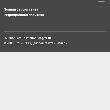
Полная версия сайта
Редакционная политика
Пишите нам на
information@vz.ru
© 2005 — 2026 ООО Деловая газета «Взгляд»