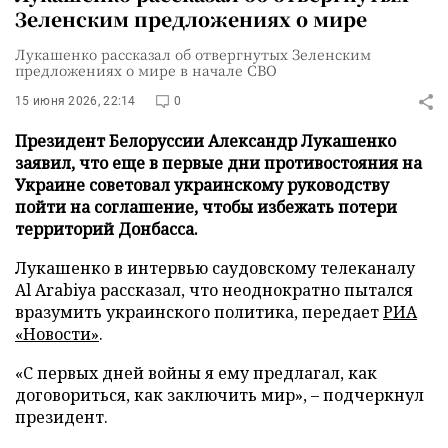
Зеленским предложениях о мире
Лукашенко рассказал об отвергнутых Зеленским
предложениях о мире в начале СВО
15 июня 2026, 22:14
0
Президент Белоруссии Александр Лукашенко
заявил, что еще в первые дни противостояния на
Украине советовал украинскому руководству
пойти на соглашение, чтобы избежать потери
территорий Донбасса.
Лукашенко в интервью саудовскому телеканалу
Al Arabiya рассказал, что неоднократно пытался
вразумить украинского политика, передает
РИА
«Новости»
.
«С первых дней войны я ему предлагал, как
договориться, как заключить мир», – подчеркнул
президент.