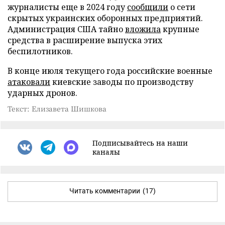
журналисты еще в 2024 году
сообщили
о сети
скрытых украинских оборонных предприятий.
Администрация США тайно
вложила
крупные
средства в расширение выпуска этих
беспилотников.
В конце июля текущего года российские военные
атаковали
киевские заводы по производству
ударных дронов.
Текст: Елизавета Шишкова
Подписывайтесь на наши
каналы
Читать комментарии
(17)