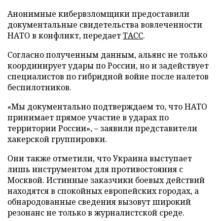
Анонимные кибервзломщики предоставили
документальные свидетельства вовлеченности
НАТО в конфликт, передает
ТАСС
.
Согласно полученным данным, альянс не только
координирует удары по России, но и задействует
специалистов по гибридной войне после налетов
беспилотников.
«Мы документально подтверждаем то, что НАТО
принимает прямое участие в ударах по
территории России», – заявили представители
хакерской группировки.
Они также отметили, что Украина выступает
лишь инструментом для противостояния с
Москвой. Истинные заказчики боевых действий
находятся в спокойных европейских городах, а
обнародованные сведения вызовут широкий
резонанс не только в журналистской среде.