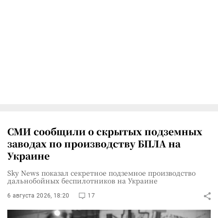
СМИ сообщили о скрытых подземных
заводах по производству БПЛА на
Украине
Sky News показал секретное подземное производство
дальнобойных беспилотников на Украине
6 августа 2026, 18:20
17