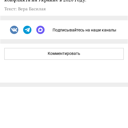
Текст: Вера Басилая
Подписывайтесь на наши каналы
Комментировать