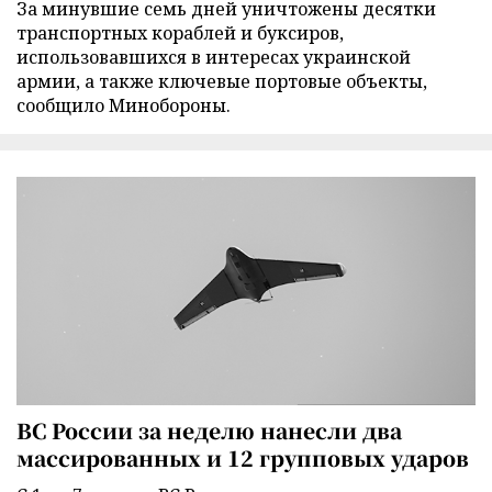
За минувшие семь дней уничтожены десятки
транспортных кораблей и буксиров,
использовавшихся в интересах украинской
армии, а также ключевые портовые объекты,
сообщило Минобороны.
ВС России за неделю нанесли два
массированных и 12 групповых ударов