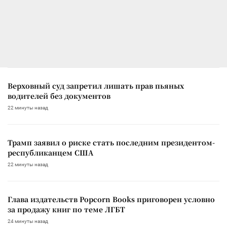
Верховный суд запретил лишать прав пьяных
водителей без документов
22 минуты назад
Трамп заявил о риске стать последним президентом-
республиканцем США
22 минуты назад
Глава издательств Popcorn Books приговорен условно
за продажу книг по теме ЛГБТ
24 минуты назад