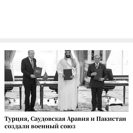
Турция, Саудовская Аравия и Пакистан
создали военный союз