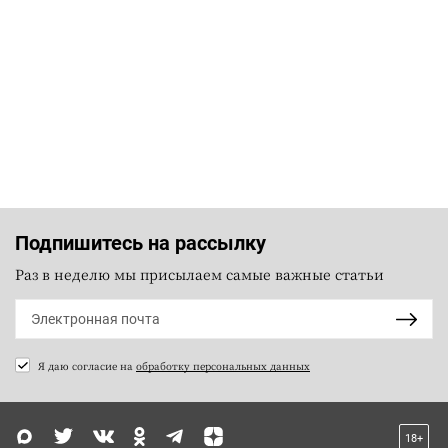
Подпишитесь на рассылку
Раз в неделю мы присылаем самые важные статьи
Я даю согласие на
обработку персональных данных
18+