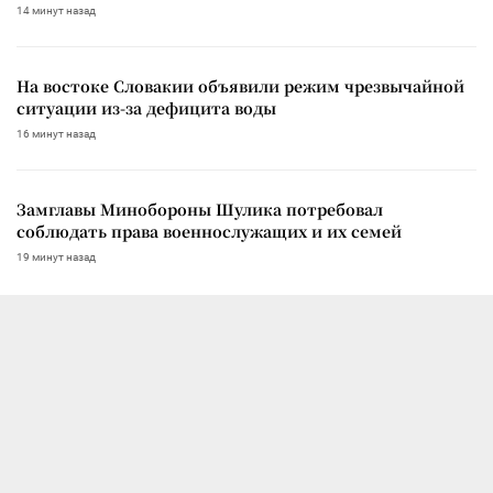
14 минут назад
На востоке Словакии объявили режим чрезвычайной
ситуации из-за дефицита воды
16 минут назад
Замглавы Минобороны Шулика потребовал
соблюдать права военнослужащих и их семей
19 минут назад