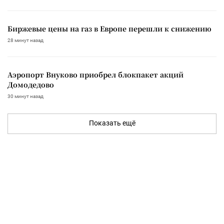
Биржевые цены на газ в Европе перешли к снижению
28 минут назад
Аэропорт Внуково приобрел блокпакет акций
Домодедово
30 минут назад
Показать ещё