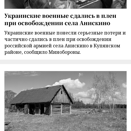
Украинские военные сдались в плен
при освобождении села Анискино
Украинские военные понесли серьезные потери и
частично сдались в плен при освобождении
российской армией села Анискино в Купянском
районе, сообщило Минобороны.