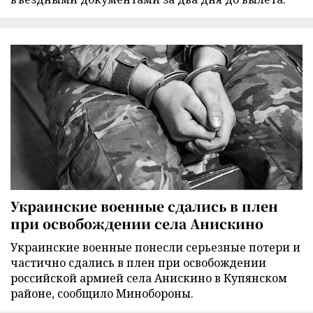
Украинские военные сдались в плен
при освобождении села Анискино
Украинские военные понесли серьезные потери и
частично сдались в плен при освобождении
российской армией села Анискино в Купянском
районе, сообщило Минобороны.