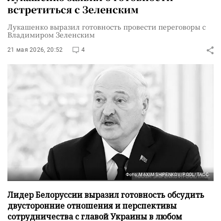
встретиться с Зеленским
Лукашенко выразил готовность провести переговоры с
Владимиром Зеленским
21 мая 2026, 20:52
4
Фото: MAXIM SHIPENKOV/POOL/ТАСС
Лидер Белоруссии выразил готовность обсудить
двусторонние отношения и перспективы
сотрудничества с главой Украины в любом