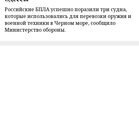
Российские БПЛА успешно поразили три судна,
которые использовались для перевозки оружия и
военной техники в Черном море, сообщило
Министерство обороны.