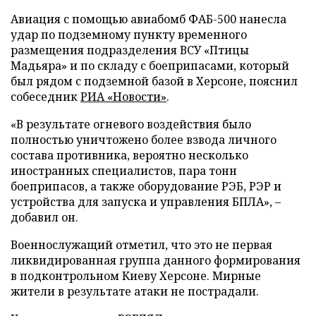
Авиация с помощью авиабомб ФАБ-500 нанесла
удар по подземному пункту временного
размещения подразделения ВСУ «Птицы
Мадьяра» и по складу с боеприпасами, который
был рядом с подземной базой в Херсоне, пояснил
собеседник
РИА «Новости»
.
«В результате огневого воздействия было
полностью уничтожено более взвода личного
состава противника, вероятно несколько
иностранных специалистов, пара тонн
боеприпасов, а также оборудование РЭБ, РЭР и
устройства для запуска и управления БПЛА», –
добавил он.
Военнослужащий отметил, что это не первая
ликвидированная группа данного формирования
в подконтрольном Киеву Херсоне. Мирные
жители в результате атаки не пострадали.