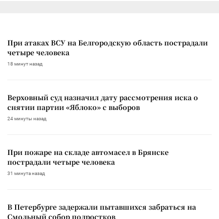
При атаках ВСУ на Белгородскую область пострадали
четыре человека
18 минут назад
Верховный суд назначил дату рассмотрения иска о
снятии партии «Яблоко» с выборов
24 минуты назад
При пожаре на складе автомасел в Брянске
пострадали четыре человека
31 минута назад
В Петербурге задержали пытавшихся забраться на
Смольный собор подростков