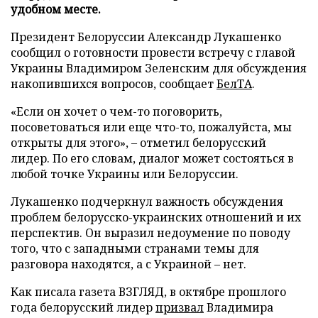
удобном месте.
Президент Белоруссии Александр Лукашенко
сообщил о готовности провести встречу с главой
Украины Владимиром Зеленским для обсуждения
накопившихся вопросов, сообщает
БелТА
.
«Если он хочет о чем-то поговорить,
посоветоваться или еще что-то, пожалуйста, мы
открыты для этого», – отметил белорусский
лидер. По его словам, диалог может состояться в
любой точке Украины или Белоруссии.
Лукашенко подчеркнул важность обсуждения
проблем белорусско-украинских отношений и их
перспектив. Он выразил недоумение по поводу
того, что с западными странами темы для
разговора находятся, а с Украиной – нет.
Как писала газета ВЗГЛЯД, в октябре прошлого
года белорусский лидер
призвал
Владимира