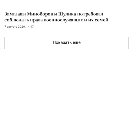
Замглавы Минобороны Шулика потребовал
соблюдать права военнослужащих и их семей
7 августа 2026, 14:47
Показать ещё