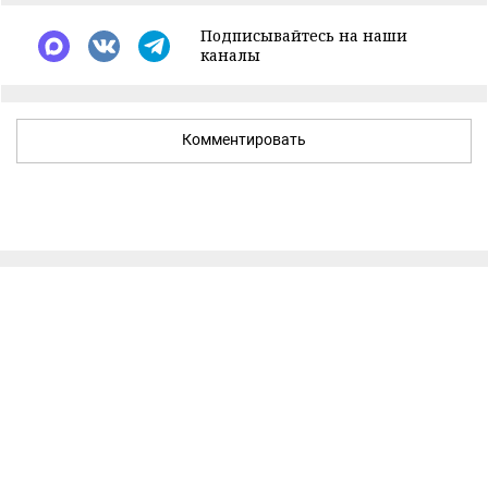
Подписывайтесь на наши
каналы
Комментировать