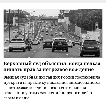
Верховный суд объяснил, когда нельзя
лишать прав за нетрезвое вождение
Высшая судебная инстанция России постановила
прекратить практику наказания автомобилистов
за нетрезвое вождение исключительно на
основании устных заявлений нарушителей о
своем имени.