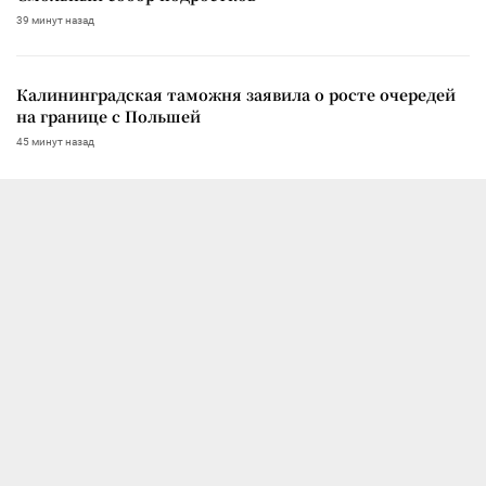
39 минут назад
Калининградская таможня заявила о росте очередей
на границе с Польшей
45 минут назад