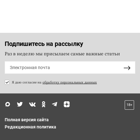
Подпишитесь на рассылку
Раз в неделю мы присылаем самые важные статьи
Я даю согласие на
обработку персональных данных
18+
Полная версия сайта
Редакционная политика