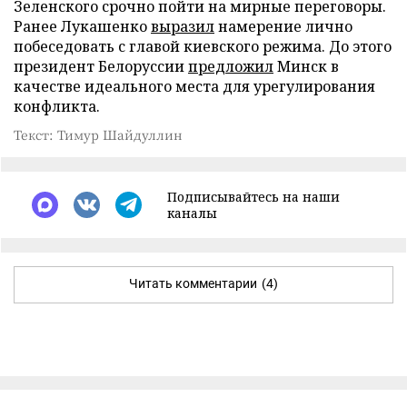
Зеленского срочно пойти на мирные переговоры.
Ранее Лукашенко
выразил
намерение лично
побеседовать с главой киевского режима. До этого
президент Белоруссии
предложил
Минск в
качестве идеального места для урегулирования
конфликта.
Текст: Тимур Шайдуллин
Подписывайтесь на наши
каналы
Читать комментарии
(4)