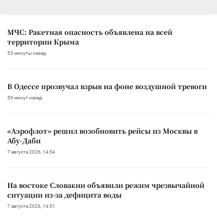
МЧС: Ракетная опасность объявлена на всей
территории Крыма
53 минуты назад
В Одессе прозвучал взрыв на фоне воздушной тревоги
59 минут назад
«Аэрофлот» решил возобновить рейсы из Москвы в
Абу-Даби
7 августа 2026, 14:54
На востоке Словакии объявили режим чрезвычайной
ситуации из-за дефицита воды
7 августа 2026, 14:51