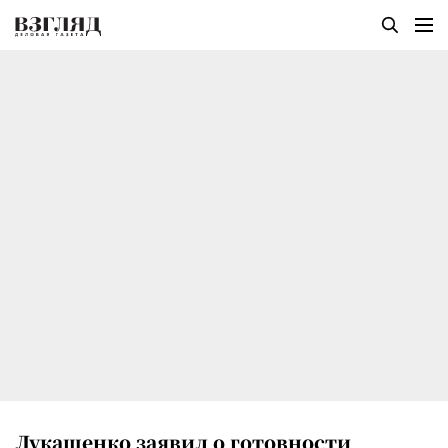
Лукашенко заявил о готовности