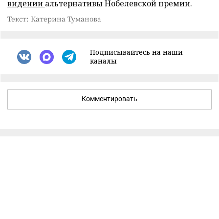
видении
альтернативы Нобелевской премии.
Текст: Катерина Туманова
Подписывайтесь на наши
каналы
Комментировать