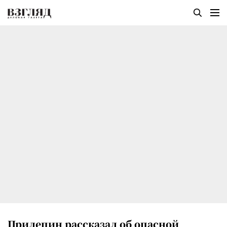
Прилепин рассказал об опасной