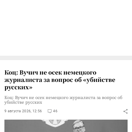
Коц: Вучич не осек немецкого
журналиста за вопрос об «убийстве
русских»
Коц: Вучич не осек немецкого журналиста за вопрос об
убийстве русских
9 августа 2026, 12:56
46