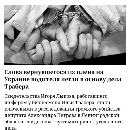
Слова вернувшегося из плена на
Украине водителя легли в основу дела
Трабера
Свидетельства Игоря Лыкова, работавшего
шофером у бизнесмена Ильи Трабера, стали
ключевыми в расследовании громкого убийства
депутата Александра Петрова в Ленинградской
области, свидетельствуют материалы уголовного
дела.