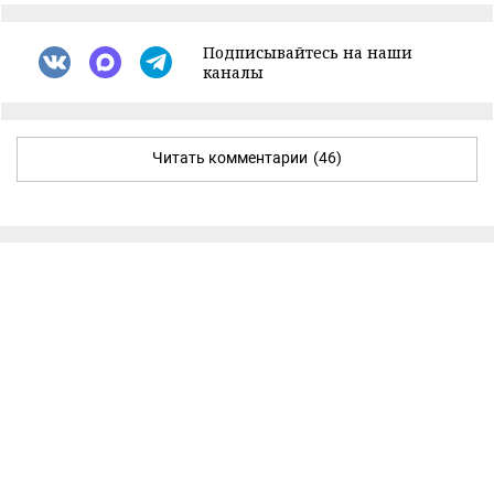
Подписывайтесь на наши
каналы
Читать комментарии
(46)