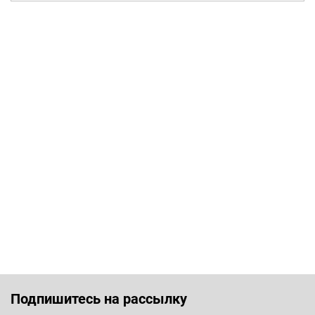
Подпишитесь на рассылку