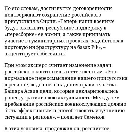
По его словам, достигнутые договоренности
подтверждают сохранение российского
присутствия в Сирии. «Теперь наши военные
будут оказывать республике поддержку в
«пересборке» ее армии, а также принимать
участие в гуманитарных проектах, задействовав
портовую инфраструктуру на базах РФ», –
акцентирует собеседник.
При этом эксперт считает изменение задач
российского контингента естественным. «Это
нормальное переосмысление нашего присутствия
в регионе, ведь после падения правительства
Башара Асада цели, которые декларировались
ранее, утратили свою актуальность. Между тем
пребывание российских военнослужащих должно
быть эффективным и способствовать улучшению
ситуации в регионе», – полагает Семенов.
В этих условиях, продолжил он, российское