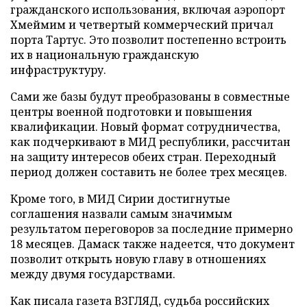
гражданского использования, включая аэропорт
Хмеймим и четвертый коммерческий причал
порта Тартус. Это позволит постепенно встроить
их в национальную гражданскую
инфраструктуру.
Сами же базы будут преобразованы в совместные
центры военной подготовки и повышения
квалификации. Новый формат сотрудничества,
как подчеркивают в МИД республики, рассчитан
на защиту интересов обеих стран. Переходный
период должен составить не более трех месяцев.
Кроме того, в МИД Сирии достигнутые
соглашения назвали самым значимым
результатом переговоров за последние примерно
18 месяцев. Дамаск также надеется, что документ
позволит открыть новую главу в отношениях
между двумя государствами.
Как писала газета ВЗГЛЯД, судьба российских