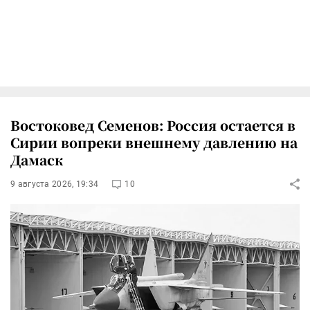
Востоковед Семенов: Россия остается в
Сирии вопреки внешнему давлению на
Дамаск
9 августа 2026, 19:34
10