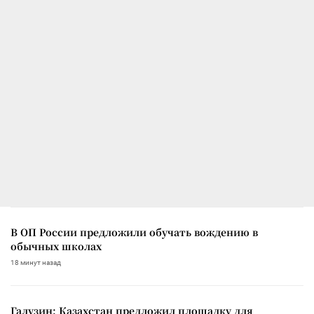
В ОП России предложили обучать вождению в
обычных школах
18 минут назад
Галузин: Казахстан предложил площадку для