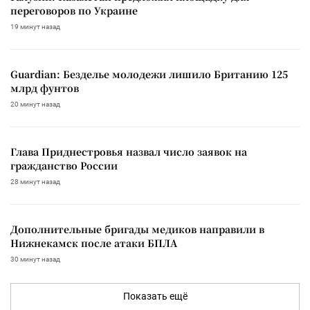
переговоров по Украине
19 минут назад
Guardian: Безделье молодежи лишило Британию 125
млрд фунтов
20 минут назад
Глава Приднестровья назвал число заявок на
гражданство России
28 минут назад
Дополнительные бригады медиков направили в
Нижнекамск после атаки БПЛА
30 минут назад
Показать ещё