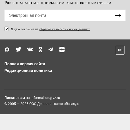
Раз в неделю мы присылаем самые важные статьи
Я даю согласие на
обработку персональных данных
18+
Полная версия сайта
Редакционная политика
Пишите нам на
information@vz.ru
© 2005 — 2026 ООО Деловая газета «Взгляд»