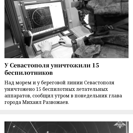
У Севастополя уничтожили 15
беспилотников
Над морем и у береговой линии Севастополя
уничтожено 15 беспилотных летательных
аппаратов, сообщил утром в понедельник глава
города Михаил Развожаев.