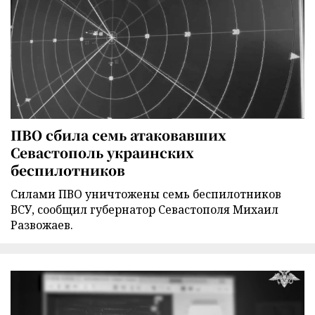
ПВО сбила семь атаковавших
Севастополь украинских
беспилотников
Силами ПВО уничтожены семь беспилотников
ВСУ, сообщил губернатор Севастополя Михаил
Развожаев.