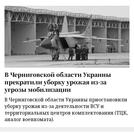
В Черниговской области Украины
прекратили уборку урожая из-за
угрозы мобилизации
В Черниговской области Украины приостановили
уборку урожая из-за деятельности ВСУ и
территориальных центров комплектования (ТЦК,
аналог военкомата).