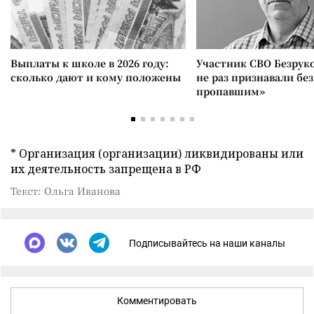
Выплаты к школе в 2026 году:
Участник СВО Безрук
сколько дают и кому положены
не раз признавали без
пропавшим»
* Организация (организации) ликвидированы или
их деятельность запрещена в РФ
Текст: Ольга Иванова
Подписывайтесь на наши каналы
Комментировать