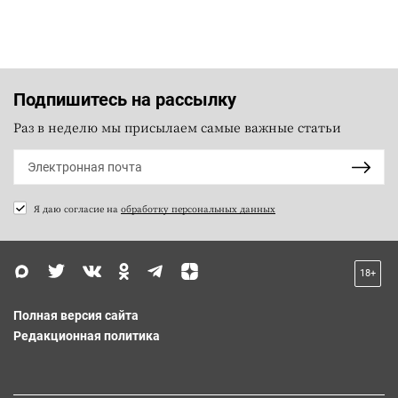
Подпишитесь на рассылку
Раз в неделю мы присылаем самые важные статьи
Я даю согласие на
обработку персональных данных
18+
Полная версия сайта
Редакционная политика