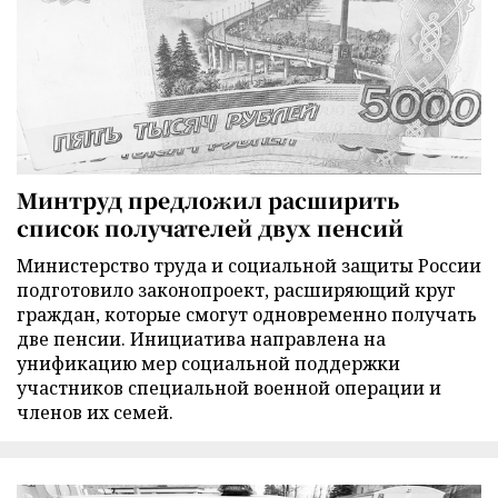
Минтруд предложил расширить
список получателей двух пенсий
Министерство труда и социальной защиты России
подготовило законопроект, расширяющий круг
граждан, которые смогут одновременно получать
две пенсии. Инициатива направлена на
унификацию мер социальной поддержки
участников специальной военной операции и
членов их семей.