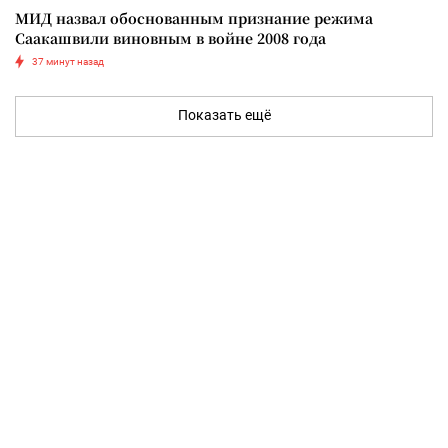
МИД назвал обоснованным признание режима
Саакашвили виновным в войне 2008 года
37 минут назад
Показать ещё