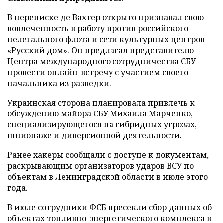
В переписке де Вахтер открыто признавал свою
вовлеченность в работу против российского
нелегального флота и сети культурных центров
«Русский дом». Он предлагал представителю
Центра международного сотрудничества СБУ
провести онлайн-встречу с участием своего
начальника из разведки.
Украинская сторона планировала привлечь к
обсуждению майора СБУ Михаила Марченко,
специализирующегося на гибридных угрозах,
шпионаже и диверсионной деятельности.
Ранее хакеры сообщали о доступе к документам,
раскрывающим организаторов ударов ВСУ по
объектам в Ленинградской области в июле этого
года.
В июле сотрудники ФСБ
пресекли
сбор данных об
объектах топливно-энергетического комплекса в