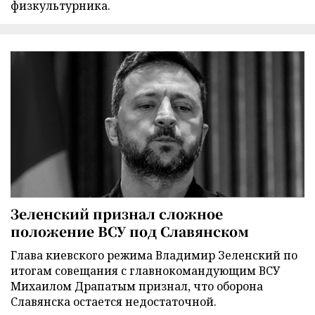
физкультурника.
Зеленский признал сложное
положение ВСУ под Славянском
Глава киевского режима Владимир Зеленский по
итогам совещания с главнокомандующим ВСУ
Михаилом Драпатым признал, что оборона
Славянска остается недостаточной.