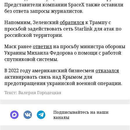
Представители компании SpaceX также оставили
без ответа запросы журналистов.
Напомним, Зеленский
обратился
к Трампу с
просьбой задействовать сеть Starlink для атак по
российской территории.
Маск ранее
ответил
на просьбу министра обороны
Украины Михаила Федорова о помощи с работой
спутниковой системы.
В 2022 году американский бизнесмен
отказался
активировать связь над Крымом для
предотвращения украинской военной операции.
Текст: Валерия Городецкая
Подписывайтесь на наши
каналы