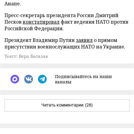
Анапе.
Пресс-секретарь президента России Дмитрий
Песков
констатировал
факт ведения НАТО против
Российской Федерации.
Президент Владимир Путин
заявил
о прямом
присутствии военнослужащих НАТО на Украине.
Текст: Вера Басилая
Подписывайтесь на наши
каналы
Читать комментарии
(28)