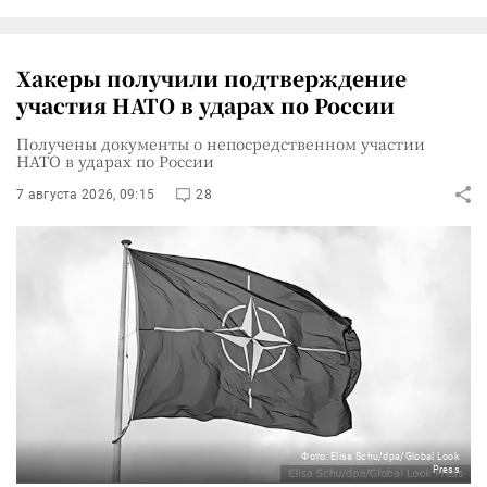
Хакеры получили подтверждение
участия НАТО в ударах по России
Получены документы о непосредственном участии
НАТО в ударах по России
7 августа 2026, 09:15
28
Фото: Elisa Schu/dpa/Global Look
Press