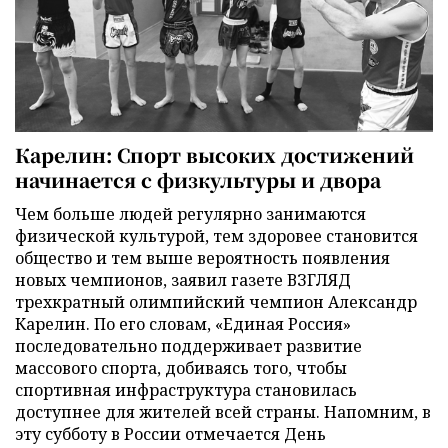
Карелин: Спорт высоких достижений
начинается с физкультуры и двора
Чем больше людей регулярно занимаются
физической культурой, тем здоровее становится
общество и тем выше вероятность появления
новых чемпионов, заявил газете ВЗГЛЯД
трехкратный олимпийский чемпион Александр
Карелин. По его словам, «Единая Россия»
последовательно поддерживает развитие
массового спорта, добиваясь того, чтобы
спортивная инфраструктура становилась
доступнее для жителей всей страны. Напомним, в
эту субботу в России отмечается День