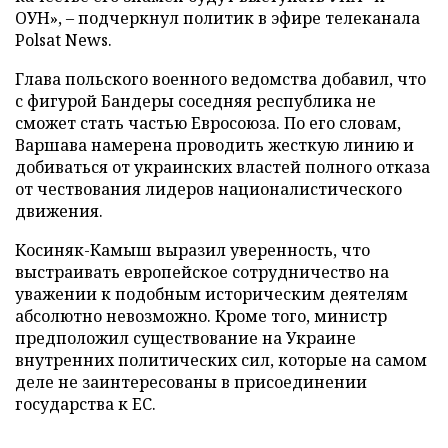
ОУН», – подчеркнул политик в эфире телеканала
Polsat News.
Глава польского военного ведомства добавил, что
с фигурой Бандеры соседняя республика не
сможет стать частью Евросоюза. По его словам,
Варшава намерена проводить жесткую линию и
добиваться от украинских властей полного отказа
от чествования лидеров националистического
движения.
Косиняк-Камыш выразил уверенность, что
выстраивать европейское сотрудничество на
уважении к подобным историческим деятелям
абсолютно невозможно. Кроме того, министр
предположил существование на Украине
внутренних политических сил, которые на самом
деле не заинтересованы в присоединении
государства к ЕС.