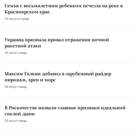
Семья с восьмилетним ребенком исчезла на реке в
Красноярском крае
23 минуты назад
Украина признала провал отражения ночной
ракетной атаки
26 минут назад
Максим Галкин добавил в зарубежный райдер
пирожки, хрен и морс
29 минут назад
В Роскачестве назвали главные признаки идеальной
спелой дыни
35 минут назад