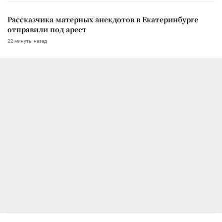
Рассказчика матерных анекдотов в Екатеринбурге
отправили под арест
22 минуты назад