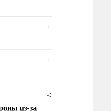
роны из-за