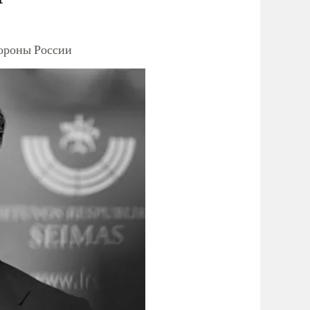
тороны России