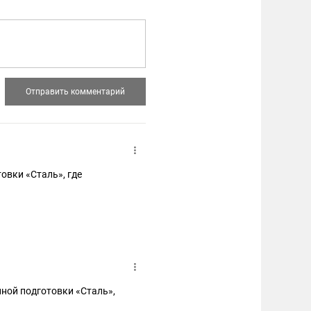
овки «Сталь», где
нной подготовки «Сталь»,