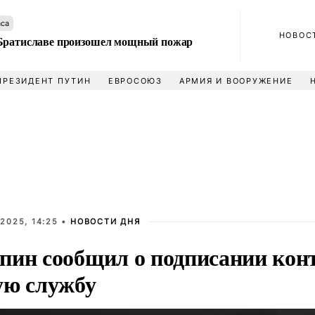
аса
НОВОС
Братиславе произошел мощный пожар
ПРЕЗИДЕНТ ПУТИН
ЕВРОСОЮЗ
АРМИЯ И ВООРУЖЕНИЕ
2025, 14:25 •
НОВОСТИ ДНЯ
пин сообщил о подписании кон
ую службу