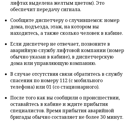
лифтах выделена желтым цветом). Это
обеспечит передачу сигнала.
Сообщите диспетчеру о случившемся: номер
дома, подъезда, этаж, на котором вы
находитесь, а также сколько человек в кабине.
Если диспетчер не отвечает, позвоните в
аварийную службу лифтовой компании (номер
обычно указан в кабине), в диспетчерскую
дома или управляющую компанию.
В случае отсутствия связи обратитесь в службу
спасения по номеру 112 (с мобильного
телефона) или 01 (со стационарного).
После того как вы сообщили о происшествии,
оставайтесь в кабине и ждите прибытия
специалистов. Время прибытия аварийной
бригады обычно составляет не более 30 минут.