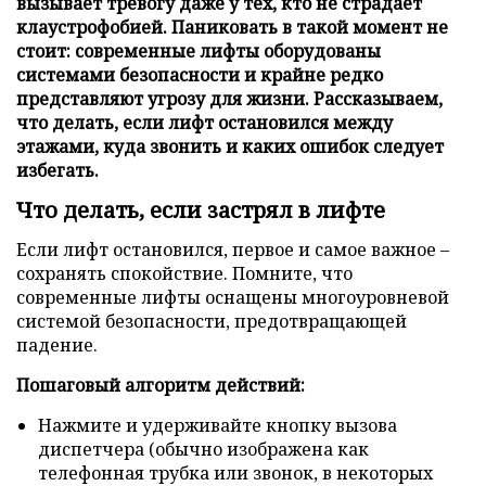
вызывает тревогу даже у тех, кто не страдает
клаустрофобией. Паниковать в такой момент не
стоит: современные лифты оборудованы
системами безопасности и крайне редко
представляют угрозу для жизни. Рассказываем,
что делать, если лифт остановился между
этажами, куда звонить и каких ошибок следует
избегать.
Что делать, если застрял в лифте
Если лифт остановился, первое и самое важное –
сохранять спокойствие. Помните, что
современные лифты оснащены многоуровневой
системой безопасности, предотвращающей
падение.
Пошаговый алгоритм действий:
Нажмите и удерживайте кнопку вызова
диспетчера (обычно изображена как
телефонная трубка или звонок, в некоторых