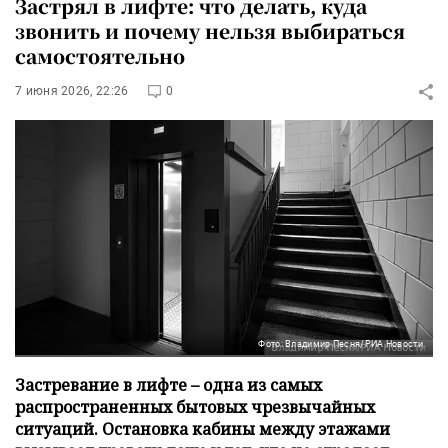
Застрял в лифте: что делать, куда
звонить и почему нельзя выбираться
самостоятельно
7 июня 2026, 22:26
0
Фото: Владимир Песня/РИА Новости
Застревание в лифте – одна из самых
распространенных бытовых чрезвычайных
ситуаций. Остановка кабины между этажами