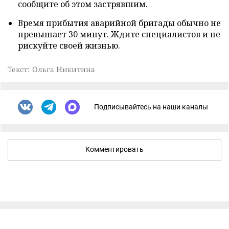
сообщите об этом застрявшим.
Время прибытия аварийной бригады обычно не
превышает 30 минут. Ждите специалистов и не
рискуйте своей жизнью.
Текст: Ольга Никитина
Подписывайтесь на наши каналы
Комментировать