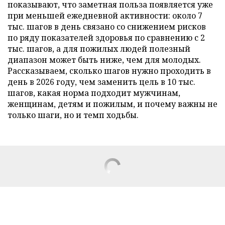
показывают, что заметная польза появляется уже
при меньшей ежедневной активности: около 7
тыс. шагов в день связано со снижением рисков
по ряду показателей здоровья по сравнению с 2
тыс. шагов, а для пожилых людей полезный
диапазон может быть ниже, чем для молодых.
Рассказываем, сколько шагов нужно проходить в
день в 2026 году, чем заменить цель в 10 тыс.
шагов, какая норма подходит мужчинам,
женщинам, детям и пожилым, и почему важны не
только шаги, но и темп ходьбы.