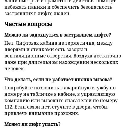
Ваши быстрые и грамотные действия помогут
избежать паники и обеспечить безопасность
застрявших в лифте людей.
Частые вопросы
Можно ли задохнуться в застрявшем лифте?
Нет. Лифтовая кабина не герметична, между
дверями и стенками есть зазоры и
вентиляционные отверстия. Воздуха достаточно
даже при длительном нахождении нескольких
человек.
Что делать, если не работает кнопка вызова?
Попробуйте позвонить в аварийную службу по
номеру на табличке в кабине, в управляющую
компанию или вызовите спасателей по номеру
112. Если связи нет, стучите в двери, чтобы
привлечь внимание прохожих.
Может ли лифт упасть?