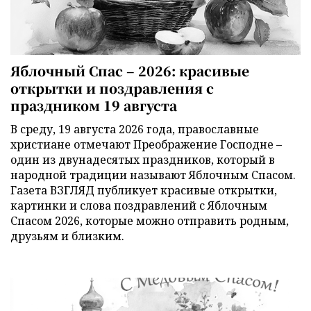
Яблочный Спас – 2026: красивые
открытки и поздравления с
праздником 19 августа
В среду, 19 августа 2026 года, православные
христиане отмечают Преображение Господне –
один из двунадесятых праздников, который в
народной традиции называют Яблочным Спасом.
Газета ВЗГЛЯД публикует красивые открытки,
картинки и слова поздравлений с Яблочным
Спасом 2026, которые можно отправить родным,
друзьям и близким.