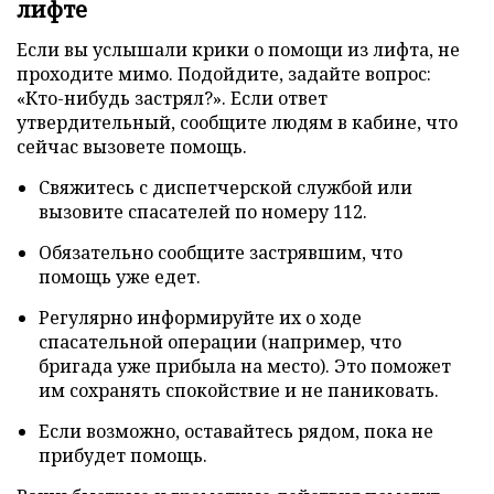
лифте
Если вы услышали крики о помощи из лифта, не
проходите мимо. Подойдите, задайте вопрос:
«Кто-нибудь застрял?». Если ответ
утвердительный, сообщите людям в кабине, что
сейчас вызовете помощь.
Свяжитесь с диспетчерской службой или
вызовите спасателей по номеру 112.
Обязательно сообщите застрявшим, что
помощь уже едет.
Регулярно информируйте их о ходе
спасательной операции (например, что
бригада уже прибыла на место). Это поможет
им сохранять спокойствие и не паниковать.
Если возможно, оставайтесь рядом, пока не
прибудет помощь.