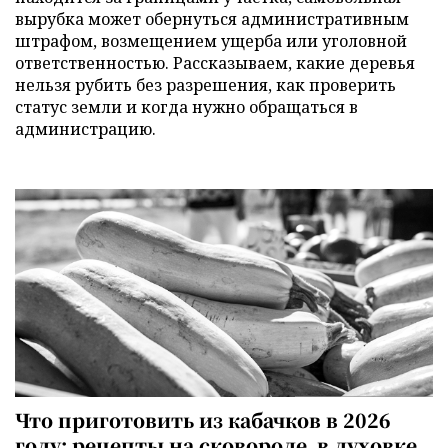
вырубка может обернуться административным
штрафом, возмещением ущерба или уголовной
ответственностью. Рассказываем, какие деревья
нельзя рубить без разрешения, как проверить
статус земли и когда нужно обращаться в
администрацию.
Что приготовить из кабачков в 2026
году: рецепты на сковороде, в духовке,