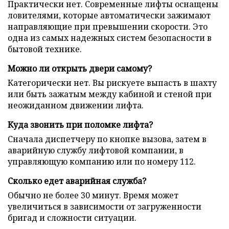
Практически нет. Современные лифты оснащены
ловителями, которые автоматически зажимают
направляющие при превышении скорости. Это
одна из самых надежных систем безопасности в
бытовой технике.
Можно ли открыть двери самому?
Категорически нет. Вы рискуете выпасть в шахту
или быть зажатым между кабиной и стеной при
неожиданном движении лифта.
Куда звонить при поломке лифта?
Сначала диспетчеру по кнопке вызова, затем в
аварийную службу лифтовой компании, в
управляющую компанию или по номеру 112.
Сколько едет аварийная служба?
Обычно не более 30 минут. Время может
увеличиться в зависимости от загруженности
бригад и сложности ситуации.