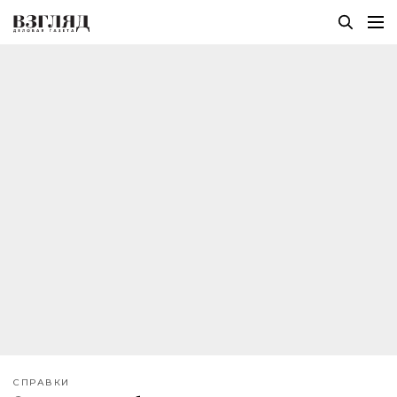
СПРАВКИ