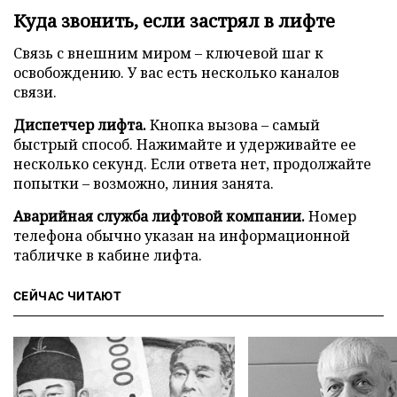
Куда звонить, если застрял в лифте
Связь с внешним миром – ключевой шаг к
освобождению. У вас есть несколько каналов
связи.
Диспетчер лифта.
Кнопка вызова – самый
быстрый способ. Нажимайте и удерживайте ее
несколько секунд. Если ответа нет, продолжайте
попытки – возможно, линия занята.
Аварийная служба лифтовой компании.
Номер
телефона обычно указан на информационной
табличке в кабине лифта.
СЕЙЧАС ЧИТАЮТ