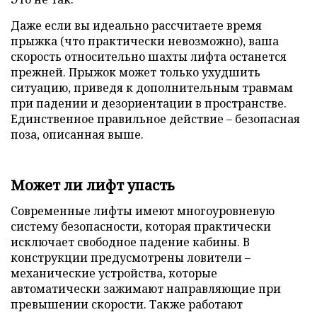
Даже если вы идеально рассчитаете время
прыжка (что практически невозможно), ваша
скорость относительно шахты лифта останется
прежней. Прыжок может только ухудшить
ситуацию, приведя к дополнительным травмам
при падении и дезориентации в пространстве.
Единственное правильное действие – безопасная
поза, описанная выше.
Может ли лифт упасть
Современные лифты имеют многоуровневую
систему безопасности, которая практически
исключает свободное падение кабины. В
конструкции предусмотрены ловители –
механические устройства, которые
автоматически зажимают направляющие при
превышении скорости. Также работают