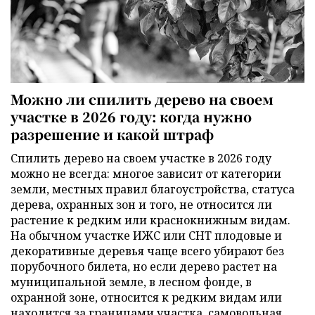
Можно ли спилить дерево на своем
участке в 2026 году: когда нужно
разрешение и какой штраф
Спилить дерево на своем участке в 2026 году
можно не всегда: многое зависит от категории
земли, местных правил благоустройства, статуса
дерева, охранных зон и того, не относится ли
растение к редким или краснокнижным видам.
На обычном участке ИЖС или СНТ плодовые и
декоративные деревья чаще всего убирают без
порубочного билета, но если дерево растет на
муниципальной земле, в лесном фонде, в
охранной зоне, относится к редким видам или
находится за границами участка, самовольная