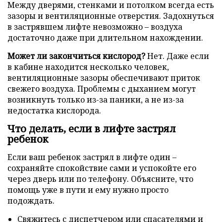
Между дверями, стенками и потолком всегда есть
зазоры и вентиляционные отверстия. Задохнуться
в застрявшем лифте невозможно – воздуха
достаточно даже при длительном нахождении.
Может ли закончиться кислород?
Нет. Даже если
в кабине находится несколько человек,
вентиляционные зазоры обеспечивают приток
свежего воздуха. Проблемы с дыханием могут
возникнуть только из-за паники, а не из-за
недостатка кислорода.
Что делать, если в лифте застрял
ребенок
Если ваш ребенок застрял в лифте один –
сохраняйте спокойствие сами и успокойте его
через дверь или по телефону. Объясните, что
помощь уже в пути и ему нужно просто
подождать.
Свяжитесь с диспетчером или спасателями и