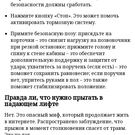
безопасности должны сработать.
Нажмите кнопку «Стоп». Это может помочь
активировать тормозную систему.
Примите безопасную позу: присядьте на
корточки – это снизит нагрузку на позвоночник
при резкой остановке; прижмите голову и
спину к стене кабины – это обеспечит
дополнительную поддержку и защитит от
удара; ухватитесь за поручень (если есть) – это
поможет сохранить равновесие; если поручня
нет, упритесь руками в пол – это также
поможет стабилизировать положение.
Правда ли, что нужно прыгать в
падающем лифте
Нет. Это опасный миф, который продолжает жить
в интернете. Распространено заблуждение, что
прыжок в момент столкновения спасет от травм.
Это не так.