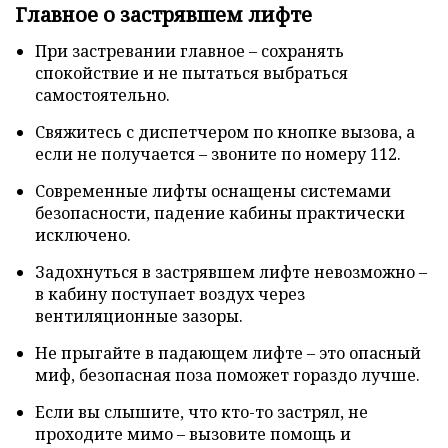
Главное о застрявшем лифте
При застревании главное – сохранять
спокойствие и не пытаться выбраться
самостоятельно.
Свяжитесь с диспетчером по кнопке вызова, а
если не получается – звоните по номеру 112.
Современные лифты оснащены системами
безопасности, падение кабины практически
исключено.
Задохнуться в застрявшем лифте невозможно –
в кабину поступает воздух через
вентиляционные зазоры.
Не прыгайте в падающем лифте – это опасный
миф, безопасная поза поможет гораздо лучше.
Если вы слышите, что кто-то застрял, не
проходите мимо – вызовите помощь и