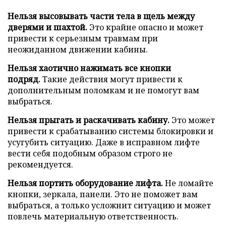
Нельзя высовывать части тела в щель между
дверями и шахтой.
Это крайне опасно и может
привести к серьезным травмам при
неожиданном движении кабины.
Нельзя хаотично нажимать все кнопки
подряд.
Такие действия могут привести к
дополнительным поломкам и не помогут вам
выбраться.
Нельзя прыгать и раскачивать кабину.
Это может
привести к срабатыванию системы блокировки и
усугубить ситуацию. Даже в исправном лифте
вести себя подобным образом строго не
рекомендуется.
Нельзя портить оборудование лифта.
Не ломайте
кнопки, зеркала, панели. Это не поможет вам
выбраться, а только усложнит ситуацию и может
повлечь материальную ответственность.