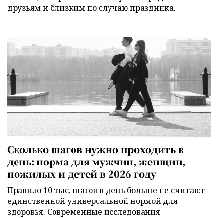
друзьям и близким по случаю праздника.
Сколько шагов нужно проходить в
день: норма для мужчин, женщин,
пожилых и детей в 2026 году
Правило 10 тыс. шагов в день больше не считают
единственной универсальной нормой для
здоровья. Современные исследования