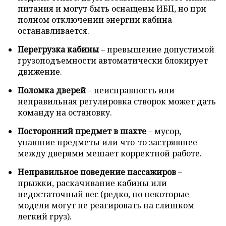
питания и могут быть оснащены ИБП, но при
полном отключении энергии кабина
останавливается.
Перегрузка кабины
– превышение допустимой
грузоподъемности автоматически блокирует
движение.
Поломка дверей
– неисправность или
неправильная регулировка створок может дать
команду на остановку.
Посторонний предмет в шахте
– мусор,
упавшие предметы или что-то застрявшее
между дверями мешает корректной работе.
Неправильное поведение пассажиров
–
прыжки, раскачивание кабины или
недостаточный вес (редко, но некоторые
модели могут не реагировать на слишком
легкий груз).