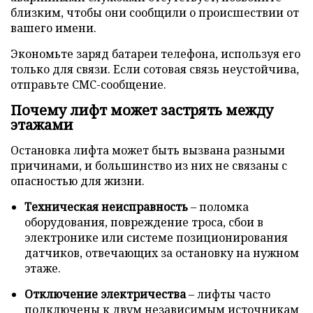
близким, чтобы они сообщили о происшествии от
вашего имени.
Экономьте заряд батареи телефона, используя его
только для связи. Если сотовая связь неустойчива,
отправьте СМС-сообщение.
Почему лифт может застрять между
этажами
Остановка лифта может быть вызвана разными
причинами, и большинство из них не связаны с
опасностью для жизни.
Техническая неисправность
– поломка
оборудования, повреждение троса, сбои в
электронике или системе позиционирования
датчиков, отвечающих за остановку на нужном
этаже.
Отключение электричества
– лифты часто
подключены к двум независимым источникам