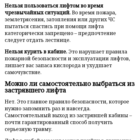
Нельзя пользоваться лифтом во время
чрезвычайных ситуаций.
Во время пожара,
землетрясения, затопления или других ЧС
пытаться спастись при помощи лифта
категорически запрещено – предпочтение
следует отдать лестнице.
Нельзя курить в кабине.
Это нарушает правила
пожарной безопасности и эксплуатации лифтов,
лишает вас запаса кислорода и ухудшает
самочувствие.
Можно ли самостоятельно выбраться из
застрявшего лифта
Нет. Это главное правило безопасности, которое
нужно запомнить раз и навсегда.
Самостоятельный выход из застрявшей кабины –
почти гарантированный способ получить
серьезную травму.