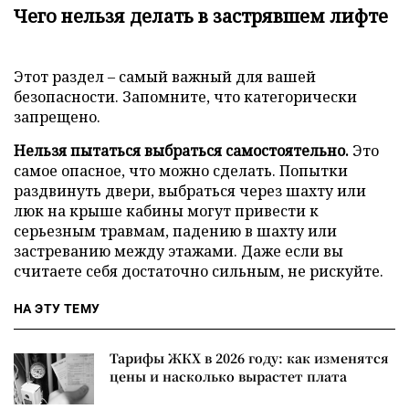
Чего нельзя делать в застрявшем лифте
Этот раздел – самый важный для вашей
безопасности. Запомните, что категорически
запрещено.
Нельзя пытаться выбраться самостоятельно.
Это
самое опасное, что можно сделать. Попытки
раздвинуть двери, выбраться через шахту или
люк на крыше кабины могут привести к
серьезным травмам, падению в шахту или
застреванию между этажами. Даже если вы
считаете себя достаточно сильным, не рискуйте.
НА ЭТУ ТЕМУ
Тарифы ЖКХ в 2026 году: как изменятся
цены и насколько вырастет плата