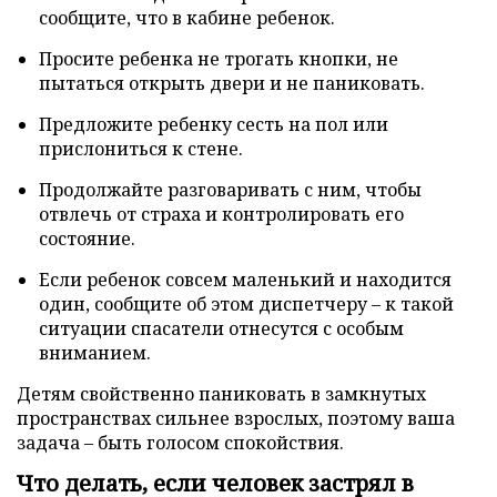
сообщите, что в кабине ребенок.
Просите ребенка не трогать кнопки, не
пытаться открыть двери и не паниковать.
Предложите ребенку сесть на пол или
прислониться к стене.
Продолжайте разговаривать с ним, чтобы
отвлечь от страха и контролировать его
состояние.
Если ребенок совсем маленький и находится
один, сообщите об этом диспетчеру – к такой
ситуации спасатели отнесутся с особым
вниманием.
Детям свойственно паниковать в замкнутых
пространствах сильнее взрослых, поэтому ваша
задача – быть голосом спокойствия.
Что делать, если человек застрял в