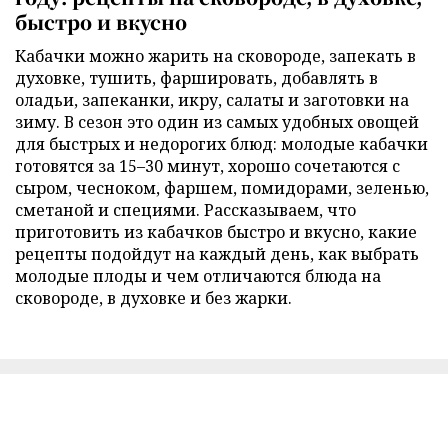
быстро и вкусно
Кабачки можно жарить на сковороде, запекать в
духовке, тушить, фаршировать, добавлять в
оладьи, запеканки, икру, салаты и заготовки на
зиму. В сезон это один из самых удобных овощей
для быстрых и недорогих блюд: молодые кабачки
готовятся за 15–30 минут, хорошо сочетаются с
сыром, чесноком, фаршем, помидорами, зеленью,
сметаной и специями. Рассказываем, что
приготовить из кабачков быстро и вкусно, какие
рецепты подойдут на каждый день, как выбрать
молодые плоды и чем отличаются блюда на
сковороде, в духовке и без жарки.