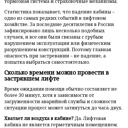
тормозная система и страховочные механизмы.
Статистика показывает, что падение кабины –
одно из самых редких событий в лифтовом
хозяйстве. За последние десятилетия в России
зафиксировано лишь несколько подобных
случаев, и все они были связаны с грубым
нарушением эксплуатации или физическим
разрушением конструкций. Поэтому главная
опасность при застревании – не падение, а
попытка выбраться самостоятельно.
Сколько времени можно провести в
застрявшем лифте
Время ожидания помощи обычно составляет не
более 30 минут, хотя в зависимости от
загруженности аварийной службы и сложности
ситуации процесс может затянуться до часа-двух.
Хватает ли воздуха в кабине?
Да. Лифтовая
кабина не является герметичным помещением.