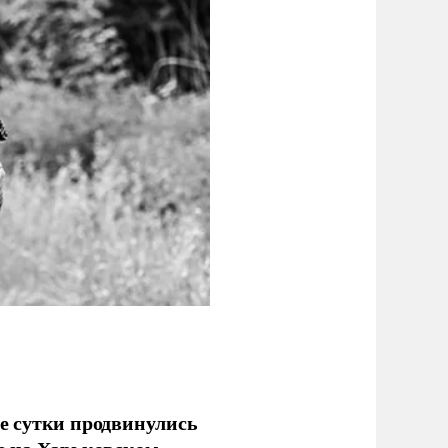
е сутки продвинулись