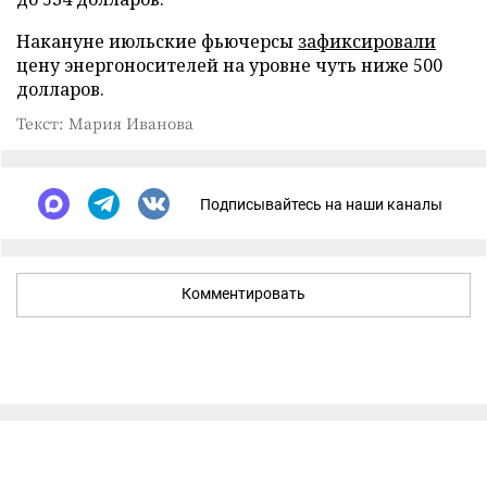
Накануне июльские фьючерсы
зафиксировали
цену энергоносителей на уровне чуть ниже 500
долларов.
Текст: Мария Иванова
Подписывайтесь на наши каналы
Комментировать