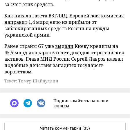
за счет этих средств.
Как писала газета ВЗГЛЯД, Европейская комиссия
направит
1,4 млрд евро из прибыли от
заблокированных средств России на нужды
украинской армии.
Ранее страны G7 уже
выдали
Киеву кредиты на
45,5 млрд долларов за счет доходов от российских
активов. Глава МИД России Сергей Лавров
назвал
подобные действия западных государств
воровством.
Текст: Тимур Шайдуллин
Подписывайтесь на наши
каналы
Читать комментарии
(35)