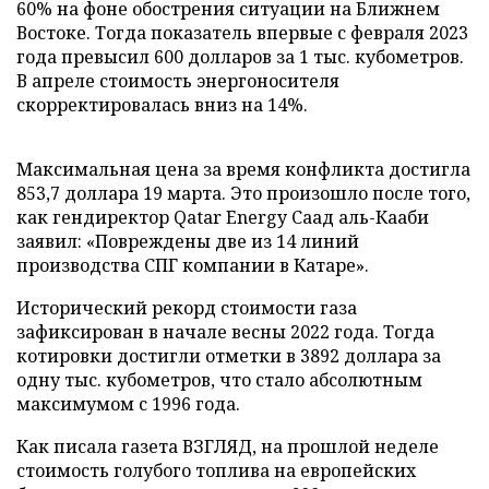
60% на фоне обострения ситуации на Ближнем
Востоке. Тогда показатель впервые с февраля 2023
года превысил 600 долларов за 1 тыс. кубометров.
В апреле стоимость энергоносителя
скорректировалась вниз на 14%.
Максимальная цена за время конфликта достигла
853,7 доллара 19 марта. Это произошло после того,
как гендиректор Qatar Energy Саад аль-Кааби
заявил: «Повреждены две из 14 линий
производства СПГ компании в Катаре».
Исторический рекорд стоимости газа
зафиксирован в начале весны 2022 года. Тогда
котировки достигли отметки в 3892 доллара за
одну тыс. кубометров, что стало абсолютным
максимумом с 1996 года.
Как писала газета ВЗГЛЯД, на прошлой неделе
стоимость голубого топлива на европейских