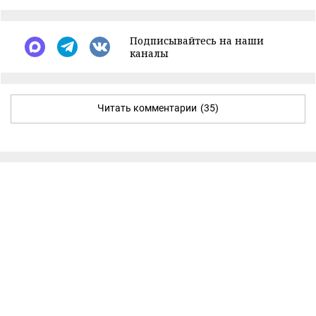
Подписывайтесь на наши
каналы
Читать комментарии
(35)