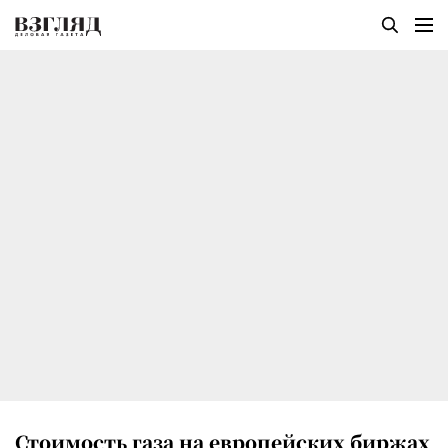
Стоимость газа на европейских биржах