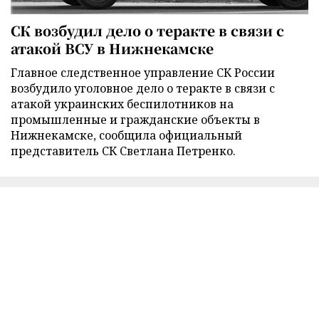
СК возбудил дело о теракте в связи с
атакой ВСУ в Нижнекамске
Главное следственное управление СК России
возбудило уголовное дело о теракте в связи с
атакой украинских беспилотников на
промышленные и гражданские объекты в
Нижнекамске, сообщила официальный
представитель СК Светлана Петренко.