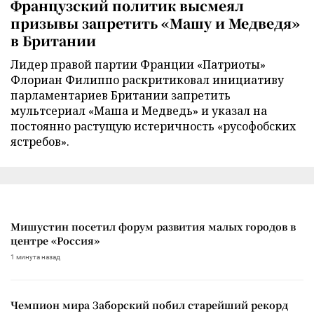
Французский политик высмеял
призывы запретить «Машу и Медведя»
в Британии
Лидер правой партии Франции «Патриоты»
Флориан Филиппо раскритиковал инициативу
парламентариев Британии запретить
мультсериал «Маша и Медведь» и указал на
постоянно растущую истеричность «русофобских
ястребов».
Мишустин посетил форум развития малых городов в
центре «Россия»
1 минута назад
Чемпион мира Заборский побил старейший рекорд