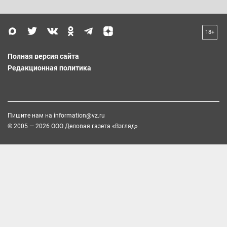
18+
Полная версия сайта
Редакционная политика
Пишите нам на
information@vz.ru
© 2005 — 2026 ООО Деловая газета «Взгляд»