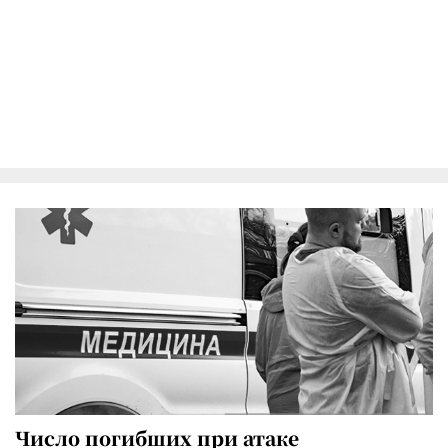
Число погибших при атаке