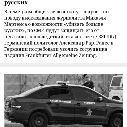
русских
В немецком обществе возникнут вопросы по
поводу высказывания журналиста Михаэля
Мартенса о возможности «убивать больше
русских», но СМИ будут защищать его от
негативных последствий, сказал газете ВЗГЛЯД
германский политолог Александр Рар. Ранее в
Германии потребовали уволить сотрудника
издания Frankfurter Allgemeine Zeitung.