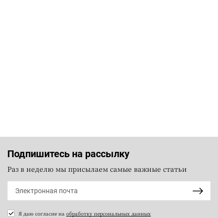
Подпишитесь на рассылку
Раз в неделю мы присылаем самые важные статьи
Я даю согласие на
обработку персональных данных