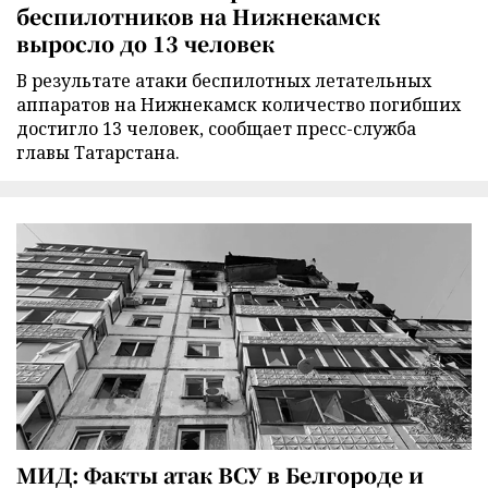
беспилотников на Нижнекамск
выросло до 13 человек
В результате атаки беспилотных летательных
аппаратов на Нижнекамск количество погибших
достигло 13 человек, сообщает пресс-служба
главы Татарстана.
МИД: Факты атак ВСУ в Белгороде и