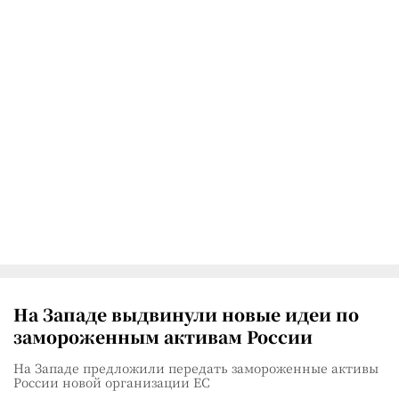
На Западе выдвинули новые идеи по
замороженным активам России
На Западе предложили передать замороженные активы
России новой организации ЕС