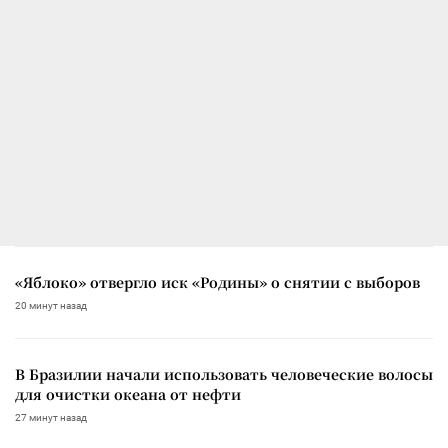
«Яблоко» отвергло иск «Родины» о снятии с выборов
20 минут назад
В Бразилии начали использовать человеческие волосы
для очистки океана от нефти
27 минут назад