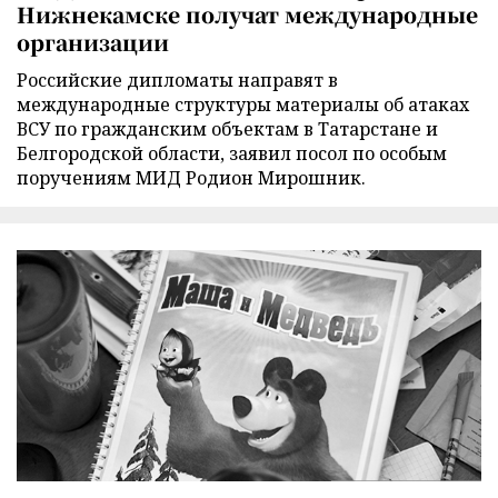
Нижнекамске получат международные
организации
Российские дипломаты направят в
международные структуры материалы об атаках
ВСУ по гражданским объектам в Татарстане и
Белгородской области, заявил посол по особым
поручениям МИД Родион Мирошник.