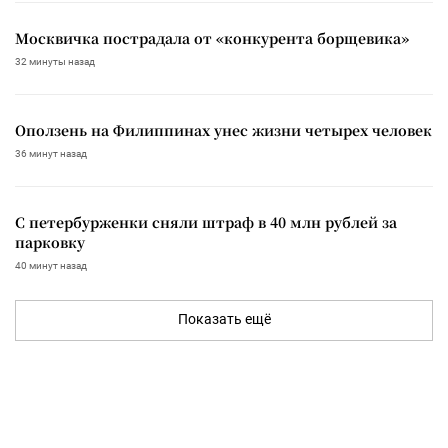
Москвичка пострадала от «конкурента борщевика»
32 минуты назад
Оползень на Филиппинах унес жизни четырех человек
36 минут назад
С петербурженки сняли штраф в 40 млн рублей за
парковку
40 минут назад
Показать ещё