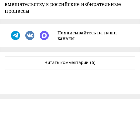
вмешательству в российские избирательные
процессы.
Подписывайтесь на наши
каналы
Читать комментарии
(5)