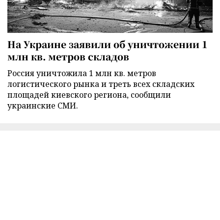
На Украине заявили об уничтожении 1
млн кв. метров складов
Россия уничтожила 1 млн кв. метров
логистического рынка и треть всех складских
площадей киевского региона, сообщили
украинские СМИ.