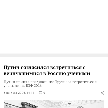
Путин согласился встретиться с
вернувшимися в Россию учеными
Путин принял предложение Трутнева встретиться с
учеными на ВЭФ-2026
6 августа 2026, 14:14
9