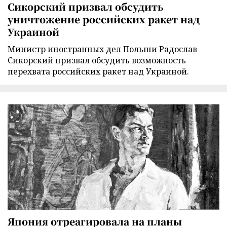
Сикорский призвал обсудить
уничтожение российских ракет над
Украиной
Министр иностранных дел Польши Радослав
Сикорский призвал обсудить возможность
перехвата российских ракет над Украиной.
Япония отреагировала на планы