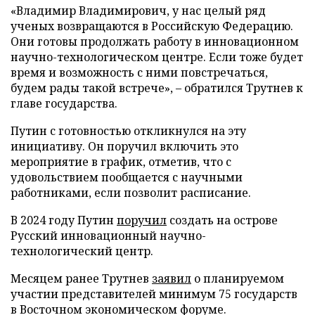
«Владимир Владимирович, у нас целый ряд
ученых возвращаются в Российскую Федерацию.
Они готовы продолжать работу в инновационном
научно-технологическом центре. Если тоже будет
время и возможность с ними повстречаться,
будем рады такой встрече», – обратился Трутнев к
главе государства.
Путин с готовностью откликнулся на эту
инициативу. Он поручил включить это
мероприятие в график, отметив, что с
удовольствием пообщается с научными
работниками, если позволит расписание.
В 2024 году Путин
поручил
создать на острове
Русский инновационный научно-
технологический центр.
Месяцем ранее Трутнев
заявил
о планируемом
участии представителей минимум 75 государств
в Восточном экономическом форуме.