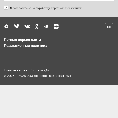
Я даю согласие на
обработку персональных данных
18+
Полная версия сайта
Редакционная политика
Пишите нам на
information@vz.ru
© 2005 — 2026 ООО Деловая газета «Взгляд»