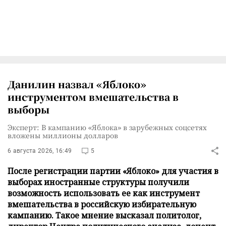
Данилин назвал «Яблоко»
инструментом вмешательства в
выборы
Эксперт: В кампанию «Яблока» в зарубежных соцсетях
вложены миллионы долларов
6 августа 2026, 16:49
5
После регистрации партии «Яблоко» для участия в
выборах иностранные структуры получили
возможность использовать ее как инструмент
вмешательства в российскую избирательную
кампанию. Такое мнение высказал политолог,