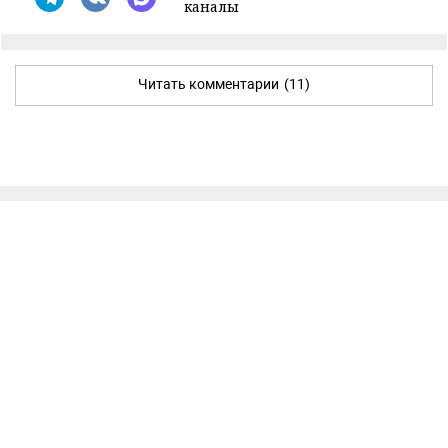
каналы
Читать комментарии
(11)