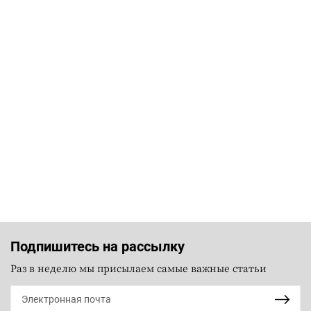
Подпишитесь на рассылку
Раз в неделю мы присылаем самые важные статьи