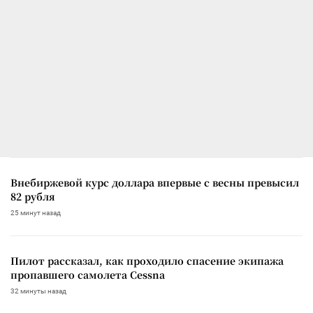
Внебиржевой курс доллара впервые с весны превысил
82 рубля
25 минут назад
Пилот рассказал, как проходило спасение экипажа
пропавшего самолета Cessna
32 минуты назад