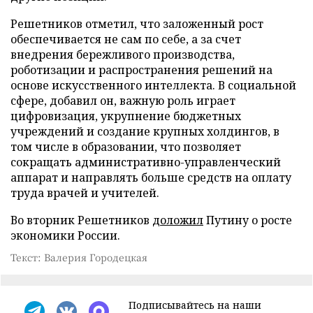
Решетников отметил, что заложенный рост
обеспечивается не сам по себе, а за счет
внедрения бережливого производства,
роботизации и распространения решений на
основе искусственного интеллекта. В социальной
сфере, добавил он, важную роль играет
цифровизация, укрупнение бюджетных
учреждений и создание крупных холдингов, в
том числе в образовании, что позволяет
сокращать административно-управленческий
аппарат и направлять больше средств на оплату
труда врачей и учителей.
Во вторник Решетников
доложил
Путину о росте
экономики России.
Текст: Валерия Городецкая
Подписывайтесь на наши