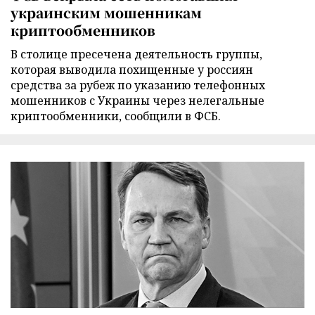
украинским мошенникам
криптообменников
В столице пресечена деятельность группы,
которая выводила похищенные у россиян
средства за рубеж по указанию телефонных
мошенников с Украины через нелегальные
криптообменники, сообщили в ФСБ.