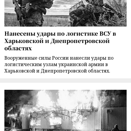
Нанесены удары по логистике ВСУ в
Харьковской и Днепропетровской
областях
Вооруженные силы России нанесли удары по
логистическим узлам украинской армии в
Харьковской и Днепропетровской областях.