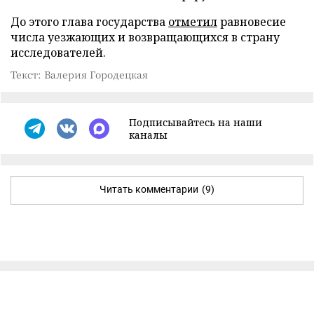
До этого глава государства
отметил
равновесие
числа уезжающих и возвращающихся в страну
исследователей.
Текст: Валерия Городецкая
Подписывайтесь на наши
каналы
Читать комментарии
(9)