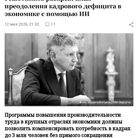
преодоления кадрового дефицита в
экономике с помощью ИИ
12 мая 2026, 21:32
11
Фото: Михаил Метцель/РИА Новости
Программы повышения производительности
труда в крупных отраслях экономики должны
позволить компенсировать потребность в кадрах
до 3 млн человек без прямого сокращения