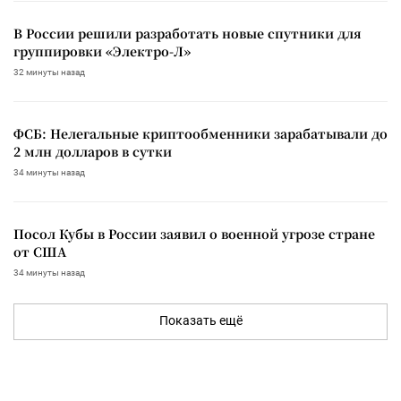
В России решили разработать новые спутники для
группировки «Электро-Л»
32 минуты назад
ФСБ: Нелегальные криптообменники зарабатывали до
2 млн долларов в сутки
34 минуты назад
Посол Кубы в России заявил о военной угрозе стране
от США
34 минуты назад
Показать ещё