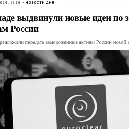
026, 11:36 •
НОВОСТИ ДНЯ
паде выдвинули новые идеи по
ам России
предложили передать замороженные активы России новой 