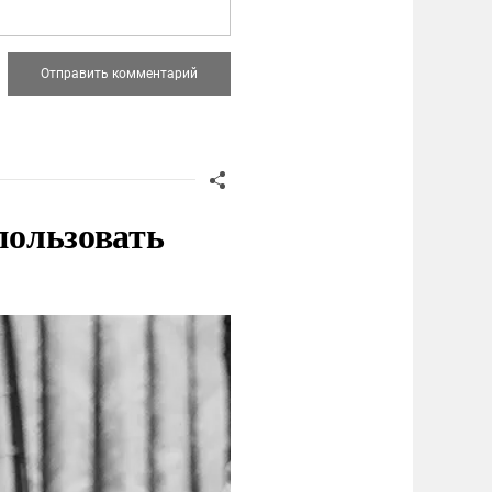
пользовать